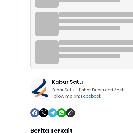
Kabar Satu
Kabar Satu - Kabar Dunia dari Aceh
Follow me on:
Facebook
Berita Terkait