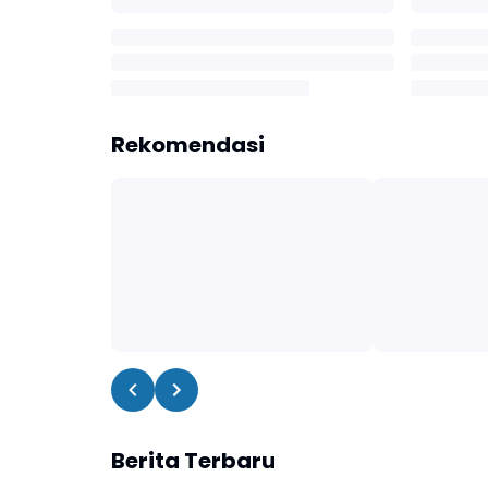
Rekomendasi
Berita Terbaru