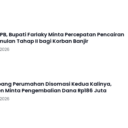
PB, Bupati Farlaky Minta Percepatan Pencairan
mulan Tahap II bagi Korban Banjir
 2026
ang Perumahan Disomasi Kedua Kalinya,
 Minta Pengembalian Dana Rp186 Juta
 2026