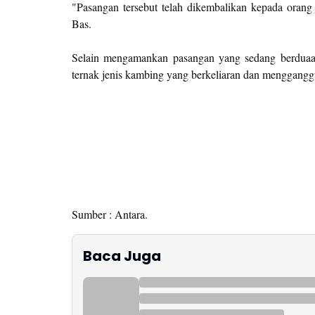
"Pasangan tersebut telah dikembalikan kepada orang
Bas.
Selain mengamankan pasangan yang sedang berdua
ternak jenis kambing yang berkeliaran dan menggangg
Sumber : Antara.
Baca Juga