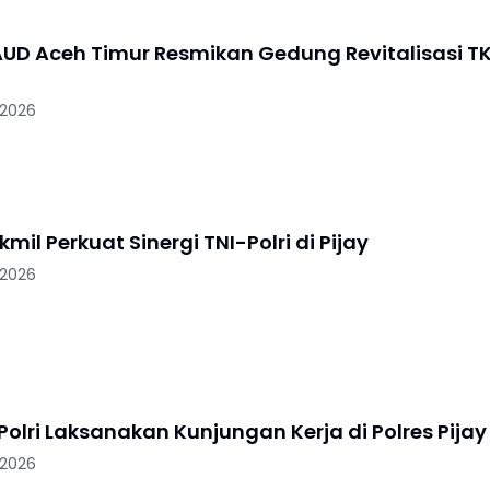
UD Aceh Timur Resmikan Gedung Revitalisasi T
 2026
mil Perkuat Sinergi TNI-Polri di Pijay
 2026
k Polri Laksanakan Kunjungan Kerja di Polres Pijay
 2026