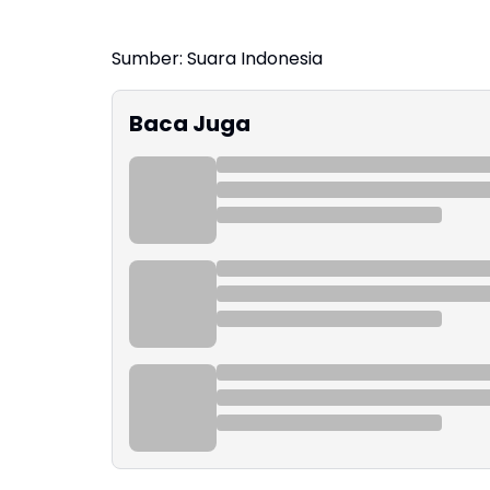
Sumber: Suara Indonesia
Baca Juga