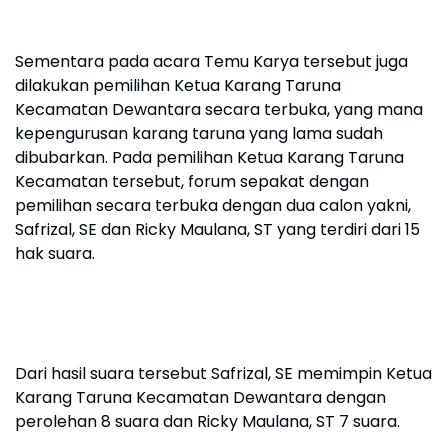
Sementara pada acara Temu Karya tersebut juga
dilakukan pemilihan Ketua Karang Taruna
Kecamatan Dewantara secara terbuka, yang mana
kepengurusan karang taruna yang lama sudah
dibubarkan. Pada pemilihan Ketua Karang Taruna
Kecamatan tersebut, forum sepakat dengan
pemilihan secara terbuka dengan dua calon yakni,
Safrizal, SE dan Ricky Maulana, ST yang terdiri dari 15
hak suara.
Dari hasil suara tersebut Safrizal, SE memimpin Ketua
Karang Taruna Kecamatan Dewantara dengan
perolehan 8 suara dan Ricky Maulana, ST 7 suara.