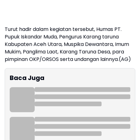
Turut hadir dalam kegiatan tersebut, Humas PT.
Pupuk Iskandar Muda, Pengurus Karang taruna
Kabupaten Aceh Utara, Muspika Dewantara, Imum
Mukim, Panglima Laot, Karang Taruna Desa, para
pimpinan OKP/ORSOS serta undangan lainnya.(AG)
Baca Juga