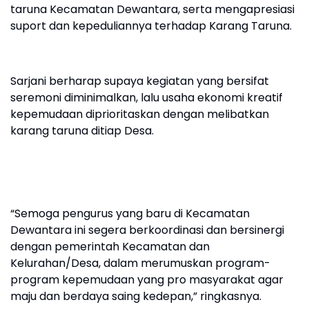
taruna Kecamatan Dewantara, serta mengapresiasi
suport dan kepeduliannya terhadap Karang Taruna.
Sarjani berharap supaya kegiatan yang bersifat
seremoni diminimalkan, lalu usaha ekonomi kreatif
kepemudaan diprioritaskan dengan melibatkan
karang taruna ditiap Desa.
“Semoga pengurus yang baru di Kecamatan
Dewantara ini segera berkoordinasi dan bersinergi
dengan pemerintah Kecamatan dan
Kelurahan/Desa, dalam merumuskan program-
program kepemudaan yang pro masyarakat agar
maju dan berdaya saing kedepan,” ringkasnya.