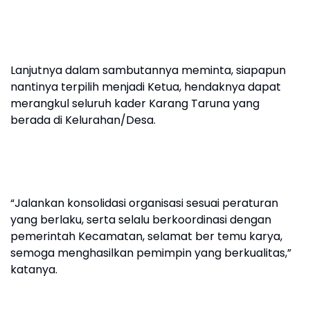
Lanjutnya dalam sambutannya meminta, siapapun
nantinya terpilih menjadi Ketua, hendaknya dapat
merangkul seluruh kader Karang Taruna yang
berada di Kelurahan/Desa.
“Jalankan konsolidasi organisasi sesuai peraturan
yang berlaku, serta selalu berkoordinasi dengan
pemerintah Kecamatan, selamat ber temu karya,
semoga menghasilkan pemimpin yang berkualitas,”
katanya.