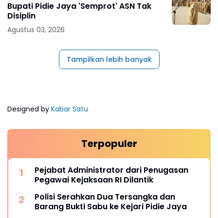
Bupati Pidie Jaya 'Semprot' ASN Tak
Disiplin
Agustus 03, 2026
Tampilkan lebih banyak
Designed by
Kabar Satu
Terpopuler
Pejabat Administrator dari Penugasan
Pegawai Kejaksaan RI Dilantik
Polisi Serahkan Dua Tersangka dan
Barang Bukti Sabu ke Kejari Pidie Jaya