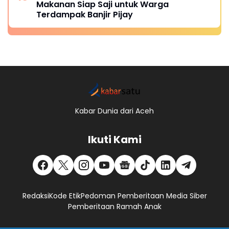
Makanan Siap Saji untuk Warga
Terdampak Banjir Pijay
Kabar Dunia dari Aceh
Ikuti Kami
Redaksi
Kode Etik
Pedoman Pemberitaan Media Siber
Pemberitaan Ramah Anak