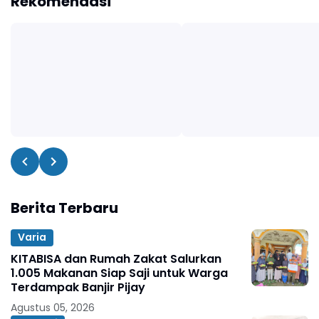
Rekomendasi
Berita Terbaru
Varia
KITABISA dan Rumah Zakat Salurkan
1.005 Makanan Siap Saji untuk Warga
Terdampak Banjir Pijay
Agustus 05, 2026