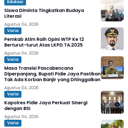
Edukasi
Siswa Diminta Tingkatkan Budaya
Literasi
Agustus 04, 2026
Varia
Pemkab Atim Raih Opini WTP Ke 12
Berturut-turut Atas LKPD TA.2025
Agustus 04, 2026
Varia
Masa Transisi Pascabencana
Diperpanjang, Bupati Pidie Jaya Pastikan
Tak Ada Korban Banjir yang Ditinggalkan
Agustus 04, 2026
Varia
Kapolres Pidie Jaya Perkuat Sinergi
dengan BSI
Agustus 04, 2026
Varia