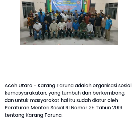
Aceh Utara - Karang Taruna adalah organisasi sosial
kemasyarakatan, yang tumbuh dan berkembang,
dan untuk masyarakat hal itu sudah diatur oleh
Peraturan Menteri Sosial RI Nomor 25 Tahun 2019
tentang Karang Taruna.