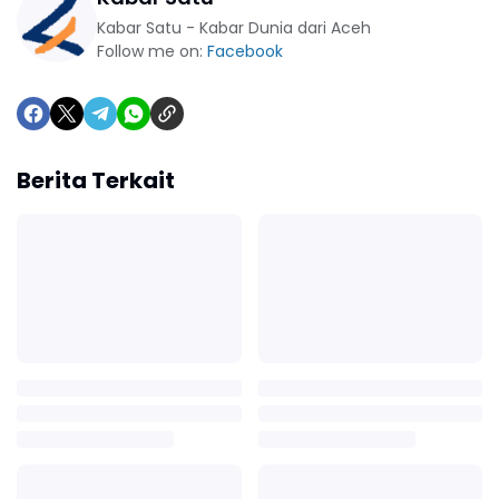
Kabar Satu - Kabar Dunia dari Aceh
Follow me on:
Facebook
Berita Terkait