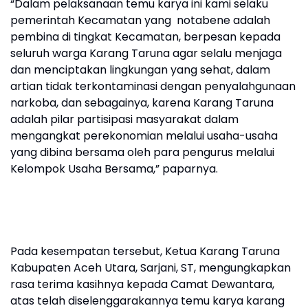
“Dalam pelaksanaan temu karya ini kami selaku
pemerintah Kecamatan yang notabene adalah
pembina di tingkat Kecamatan, berpesan kepada
seluruh warga Karang Taruna agar selalu menjaga
dan menciptakan lingkungan yang sehat, dalam
artian tidak terkontaminasi dengan penyalahgunaan
narkoba, dan sebagainya, karena Karang Taruna
adalah pilar partisipasi masyarakat dalam
mengangkat perekonomian melalui usaha-usaha
yang dibina bersama oleh para pengurus melalui
Kelompok Usaha Bersama,” paparnya.
Pada kesempatan tersebut, Ketua Karang Taruna
Kabupaten Aceh Utara, Sarjani, ST, mengungkapkan
rasa terima kasihnya kepada Camat Dewantara,
atas telah diselenggarakannya temu karya karang