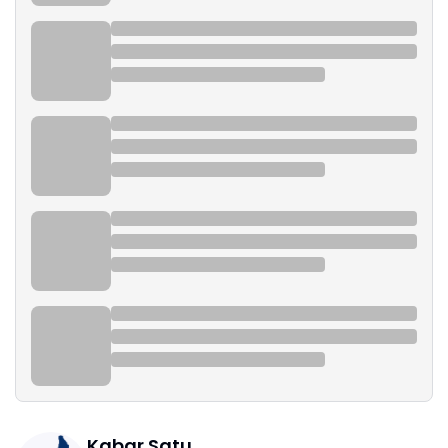
Kabar Satu