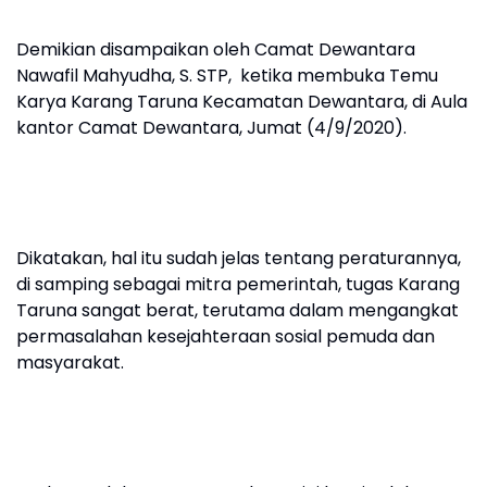
Demikian disampaikan oleh Camat Dewantara
Nawafil Mahyudha, S. STP, ketika membuka Temu
Karya Karang Taruna Kecamatan Dewantara, di Aula
kantor Camat Dewantara, Jumat (4/9/2020).
Dikatakan, hal itu sudah jelas tentang peraturannya,
di samping sebagai mitra pemerintah, tugas Karang
Taruna sangat berat, terutama dalam mengangkat
permasalahan kesejahteraan sosial pemuda dan
masyarakat.