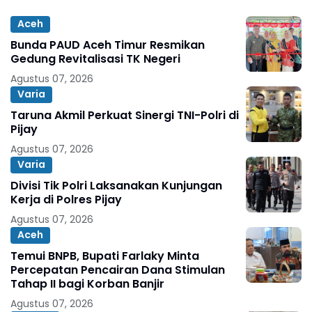
Aceh
Bunda PAUD Aceh Timur Resmikan
Gedung Revitalisasi TK Negeri
Agustus 07, 2026
Varia
Taruna Akmil Perkuat Sinergi TNI-Polri di
Pijay
Agustus 07, 2026
Varia
Divisi Tik Polri Laksanakan Kunjungan
Kerja di Polres Pijay
Agustus 07, 2026
Aceh
Temui BNPB, Bupati Farlaky Minta
Percepatan Pencairan Dana Stimulan
Tahap II bagi Korban Banjir
Agustus 07, 2026