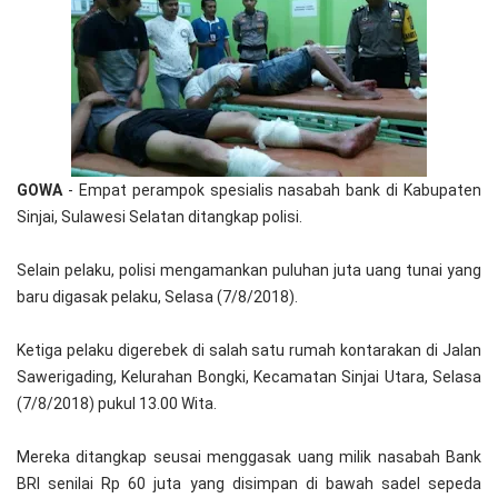
GOWA
- Empat perampok spesialis nasabah bank di Kabupaten
Sinjai, Sulawesi Selatan ditangkap polisi.
Selain pelaku, polisi mengamankan puluhan juta uang tunai yang
baru digasak pelaku, Selasa (7/8/2018).
Ketiga pelaku digerebek di salah satu rumah kontarakan di Jalan
Sawerigading, Kelurahan Bongki, Kecamatan Sinjai Utara, Selasa
(7/8/2018) pukul 13.00 Wita.
Mereka ditangkap seusai menggasak uang milik nasabah Bank
BRI senilai Rp 60 juta yang disimpan di bawah sadel sepeda