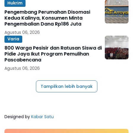
Hukrim
Pengembang Perumahan Disomasi
Kedua Kalinya, Konsumen Minta
Pengembalian Dana Rp186 Juta
Agustus 06, 2026
Varia
800 Warga Pesisir dan Ratusan Siswa di
Pidie Jaya Ikut Program Pemulihan
Pascabencana
Agustus 06, 2026
Tampilkan lebih banyak
Designed by
Kabar Satu