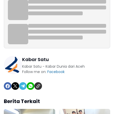
Kabar Satu
Kabar Satu - Kabar Dunia dari Aceh
Follow me on:
Facebook
Berita Terkait