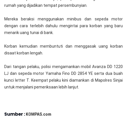
rumah yang dijadikan tempat persembunyian.
Mereka beraksi menggunakan minibus dan sepeda motor
dengan cara terlebih dahulu mengintai para korban yang baru
menarik uang tunai di bank.
Korban kemudian membuntuti dan menggasak uang korban
disaat korban lengah.
Dari tangan pelaku, polisi mengamankan mobil Avanza DD 1220
LJ dan sepeda motor Yamaha Fino DD 2854 YE serta dua buah
kunci letter T. Keempat pelaku kini diamankan di Mapolres Sinjai
untuk menjalani pemeriksaan lebih lanjut.
Sumber :
KOMPAS.com