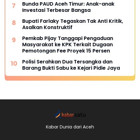
Bunda PAUD Aceh Timur: Anak-anak
Investasi Terbesar Bangsa
Bupati Farlaky Tegaskan Tak Anti Kritik,
Asalkan Konstruktif
Pemkab Pijay Tanggapi Pengaduan
Masyarakat ke KPK Terkait Dugaan
Pemotongan Fee Proyek 15 Persen
Polisi Serahkan Dua Tersangka dan
Barang Bukti Sabu ke Kejari Pidie Jaya
Kabar Dunia dari Aceh