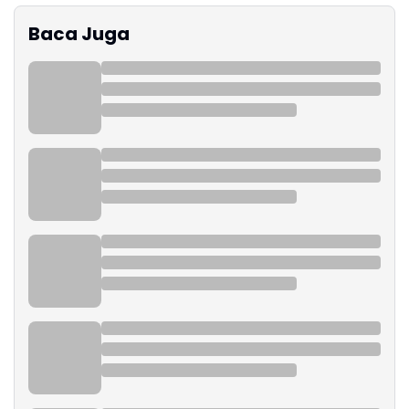
Baca Juga