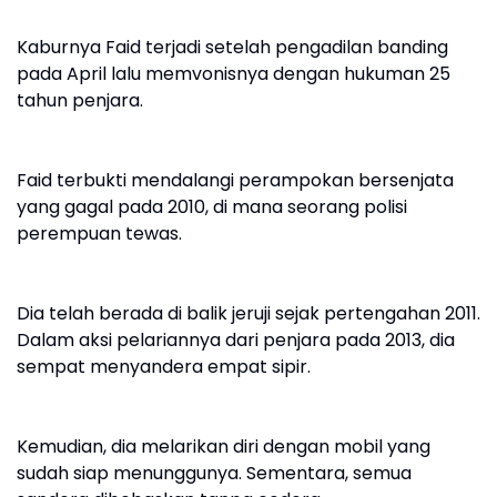
Kaburnya Faid terjadi setelah pengadilan banding
pada April lalu memvonisnya dengan hukuman 25
tahun penjara.
Faid terbukti mendalangi perampokan bersenjata
yang gagal pada 2010, di mana seorang polisi
perempuan tewas.
Dia telah berada di balik jeruji sejak pertengahan 2011.
Dalam aksi pelariannya dari penjara pada 2013, dia
sempat menyandera empat sipir.
Kemudian, dia melarikan diri dengan mobil yang
sudah siap menunggunya. Sementara, semua