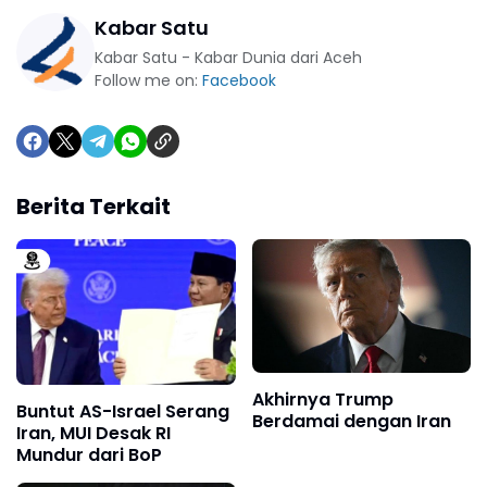
Kabar Satu
Kabar Satu - Kabar Dunia dari Aceh
Follow me on:
Facebook
Berita Terkait
Akhirnya Trump
Buntut AS-Israel Serang
Berdamai dengan Iran
Iran, MUI Desak RI
Mundur dari BoP