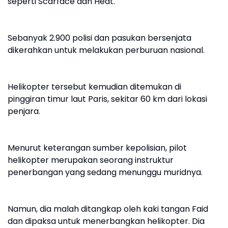
seperti Scarface dan Heat.
Sebanyak 2.900 polisi dan pasukan bersenjata
dikerahkan untuk melakukan perburuan nasional.
Helikopter tersebut kemudian ditemukan di
pinggiran timur laut Paris, sekitar 60 km dari lokasi
penjara.
Menurut keterangan sumber kepolisian, pilot
helikopter merupakan seorang instruktur
penerbangan yang sedang menunggu muridnya.
Namun, dia malah ditangkap oleh kaki tangan Faid
dan dipaksa untuk menerbangkan helikopter. Dia