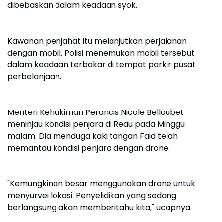
dibebaskan dalam keadaan syok.
Kawanan penjahat itu melanjutkan perjalanan
dengan mobil. Polisi menemukan mobil tersebut
dalam keadaan terbakar di tempat parkir pusat
perbelanjaan.
Menteri Kehakiman Perancis Nicole Belloubet
meninjau kondisi penjara di Reau pada Minggu
malam. Dia menduga kaki tangan Faid telah
memantau kondisi penjara dengan drone.
"Kemungkinan besar menggunakan drone untuk
menyurvei lokasi. Penyelidikan yang sedang
berlangsung akan memberitahu kita," ucapnya.