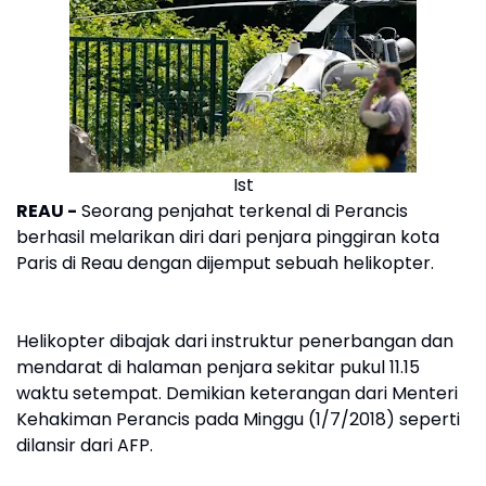
Ist
REAU -
Seorang penjahat terkenal di Perancis
berhasil melarikan diri dari penjara pinggiran kota
Paris di Reau dengan dijemput sebuah helikopter.
Helikopter dibajak dari instruktur penerbangan dan
mendarat di halaman penjara sekitar pukul 11.15
waktu setempat. Demikian keterangan dari Menteri
Kehakiman Perancis pada Minggu (1/7/2018) seperti
dilansir dari AFP.