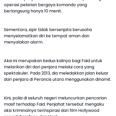
operasi pelarian bergaya komando yang
berlangsung hanya 10 menit.
Sementara, sipir tidak bersenjata berusaha
menyelamatkan diri ke tempat aman dan
menyalakan alarm.
Aksi ini merupakan kedua kalinya bagi Faid untuk
melarikan diri dari penjara melalui cara yang
spektakuler. Pada 2013, dia meledakkan jalan keluar
dari penjara di Perancis utara menggunakan dinamit.
Kini, polisi di seluruh negeri meluncurkan pencarian
masif terhadap Faid. Penjahat tersebut mengaku
aksi kriminalnya terinspirasi dari film Hollywood