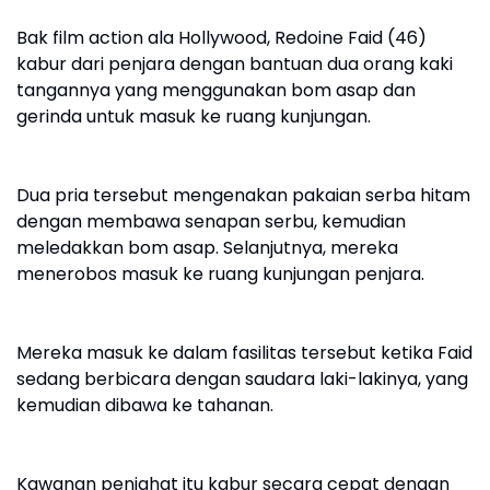
Bak film action ala Hollywood, Redoine Faid (46)
kabur dari penjara dengan bantuan dua orang kaki
tangannya yang menggunakan bom asap dan
gerinda untuk masuk ke ruang kunjungan.
Dua pria tersebut mengenakan pakaian serba hitam
dengan membawa senapan serbu, kemudian
meledakkan bom asap. Selanjutnya, mereka
menerobos masuk ke ruang kunjungan penjara.
Mereka masuk ke dalam fasilitas tersebut ketika Faid
sedang berbicara dengan saudara laki-lakinya, yang
kemudian dibawa ke tahanan.
Kawanan penjahat itu kabur secara cepat dengan