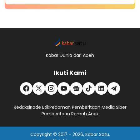
Kabar Dunia dari Aceh
Ikuti Kami
Redaksi
Kode Etik
Pedoman Pemberitaan Media Siber
Pemberitaan Ramah Anak
Copyright © 2017 -
2026, Kabar Satu.