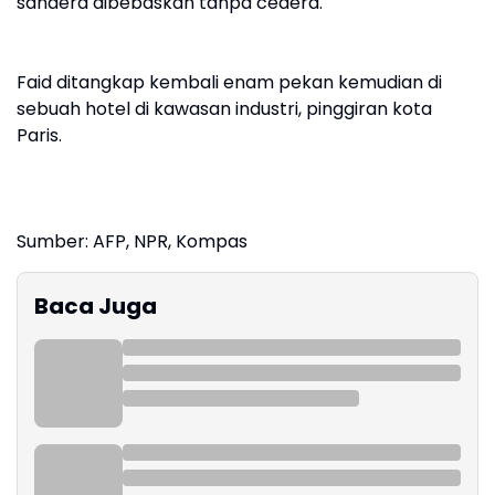
sandera dibebaskan tanpa cedera.
Faid ditangkap kembali enam pekan kemudian di
sebuah hotel di kawasan industri, pinggiran kota
Paris.
Sumber: AFP, NPR, Kompas
Baca Juga