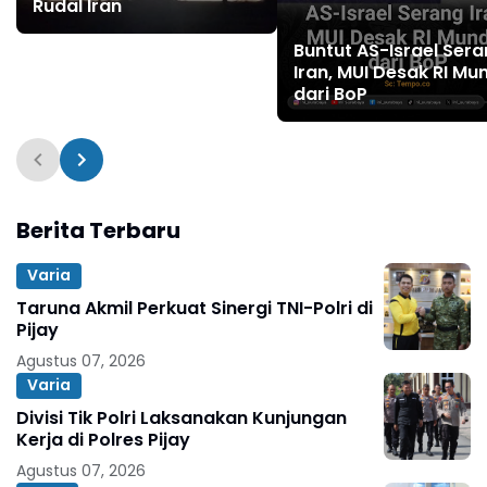
Rudal Iran
Buntut AS-Israel Ser
Iran, MUI Desak RI Mu
dari BoP
Berita Terbaru
Varia
Taruna Akmil Perkuat Sinergi TNI-Polri di
Pijay
Agustus 07, 2026
Varia
Divisi Tik Polri Laksanakan Kunjungan
Kerja di Polres Pijay
Agustus 07, 2026