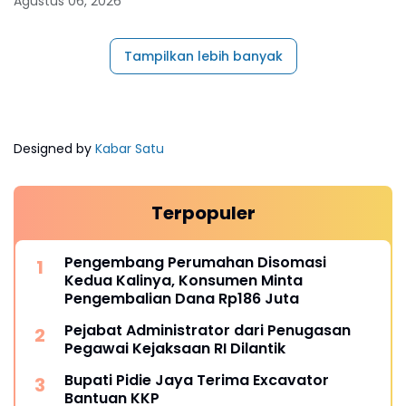
Agustus 06, 2026
Tampilkan lebih banyak
Designed by
Kabar Satu
Terpopuler
Pengembang Perumahan Disomasi
Kedua Kalinya, Konsumen Minta
Pengembalian Dana Rp186 Juta
Pejabat Administrator dari Penugasan
Pegawai Kejaksaan RI Dilantik
Bupati Pidie Jaya Terima Excavator
Bantuan KKP