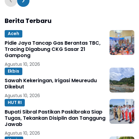
Berita Terbaru
Aceh
Pidie Jaya Tancap Gas Berantas TBC,
Tracing Digabung CKG Sasar 21
Gampong
Agustus 10, 2026
Ekbis
Sawah Kekeringan, Irigasi Meureudu
Dikebut
Agustus 10, 2026
HUT RI
Bupati Sibral Pastikan Paskibraka Siap
Tugas, Tekankan Disiplin dan Tanggung
Jawab
Agustus 10, 2026