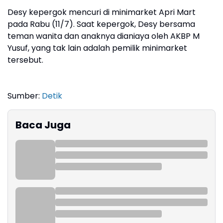
Desy kepergok mencuri di minimarket Apri Mart
pada Rabu (11/7). Saat kepergok, Desy bersama
teman wanita dan anaknya dianiaya oleh AKBP M
Yusuf, yang tak lain adalah pemilik minimarket
tersebut.
Sumber:
Detik
Baca Juga