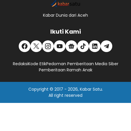
Kabar Dunia dari Aceh
Ikuti Kami
Redaksi
Kode Etik
Pedoman Pemberitaan Media Siber
Pemberitaan Ramah Anak
Copyright © 2017 -
2026, Kabar Satu.
All right reserved