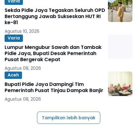
Varia
Sekda Pidie Jaya Tegaskan Seluruh OPD
Bertanggung Jawab Sukseskan HUT RI
ke-81
Agustus 10, 2026
Varia
Lumpur Mengubur Sawah dan Tambak
Pidie Jaya, Bupati Desak Pemerintah
Pusat Bergerak Cepat
Agustus 08, 2026
Aceh
Bupati Pidie Jaya Dampingi Tim
Pemerintah Pusat Tinjau Dampak Banjir
Agustus 08, 2026
Tampilkan lebih banyak