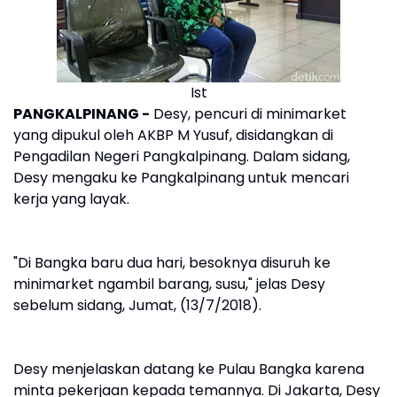
Ist
PANGKALPINANG -
Desy, pencuri di minimarket
yang dipukul oleh AKBP M Yusuf, disidangkan di
Pengadilan Negeri Pangkalpinang. Dalam sidang,
Desy mengaku ke Pangkalpinang untuk mencari
kerja yang layak.
"Di Bangka baru dua hari, besoknya disuruh ke
minimarket ngambil barang, susu," jelas Desy
sebelum sidang, Jumat, (13/7/2018).
Desy menjelaskan datang ke Pulau Bangka karena
minta pekerjaan kepada temannya. Di Jakarta, Desy