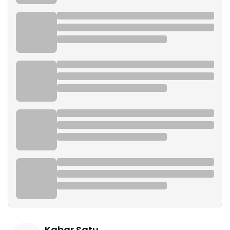
Kabar Satu