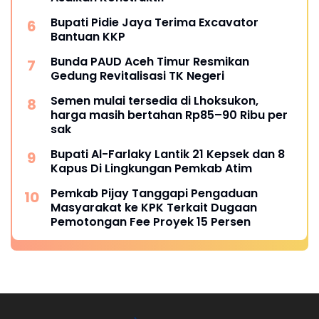
Bupati Pidie Jaya Terima Excavator
Bantuan KKP
Bunda PAUD Aceh Timur Resmikan
Gedung Revitalisasi TK Negeri
Semen mulai tersedia di Lhoksukon,
harga masih bertahan Rp85–90 Ribu per
sak
Bupati Al-Farlaky Lantik 21 Kepsek dan 8
Kapus Di Lingkungan Pemkab Atim
Pemkab Pijay Tanggapi Pengaduan
Masyarakat ke KPK Terkait Dugaan
Pemotongan Fee Proyek 15 Persen