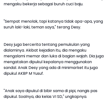
mengaku bekerja sebagai buruh cuci baju.
"Sempat menolak, tapi katanya tidak apa-apa, yang
suruh laki-laki, teman saya," terang Desy.
Desy juga bercerita tentang pemukulan yang
dialaminya. Akibat kejadian itu, dia mengaku
mengalami memar dan luka di bagian wajah. Dia juga
mengatakan dipukul kepalanya menggunakan
sandal. Anak Desy yang ada di minimarket itu juga
dipukul AKBP M Yusuf.
"Anak saya dipukul di bibir sama di pipi, nangis pas
dipukul. Soalnya, dia kelas VI SD," ungkapnya.