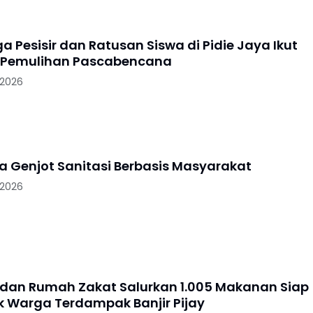
 Pesisir dan Ratusan Siswa di Pidie Jaya Ikut
 Pemulihan Pascabencana
 2026
ya Genjot Sanitasi Berbasis Masyarakat
 2026
 dan Rumah Zakat Salurkan 1.005 Makanan Siap
uk Warga Terdampak Banjir Pijay