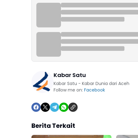
Kabar Satu
Kabar Satu - Kabar Dunia dari Aceh
Follow me on:
Facebook
Berita Terkait