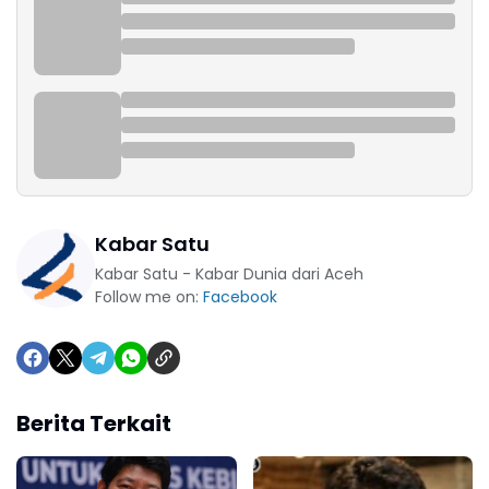
Kabar Satu
Kabar Satu - Kabar Dunia dari Aceh
Follow me on:
Facebook
Berita Terkait