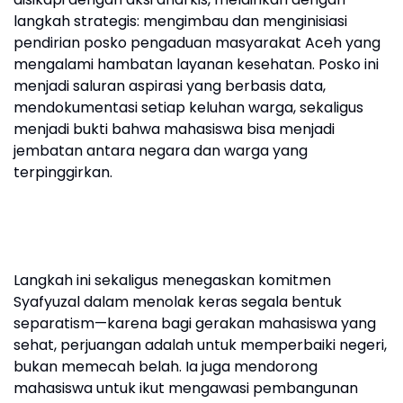
langkah strategis: mengimbau dan menginisiasi
pendirian posko pengaduan masyarakat Aceh yang
mengalami hambatan layanan kesehatan. Posko ini
menjadi saluran aspirasi yang berbasis data,
mendokumentasi setiap keluhan warga, sekaligus
menjadi bukti bahwa mahasiswa bisa menjadi
jembatan antara negara dan warga yang
terpinggirkan.
Langkah ini sekaligus menegaskan komitmen
Syafyuzal dalam menolak keras segala bentuk
separatism—karena bagi gerakan mahasiswa yang
sehat, perjuangan adalah untuk memperbaiki negeri,
bukan memecah belah. Ia juga mendorong
mahasiswa untuk ikut mengawasi pembangunan