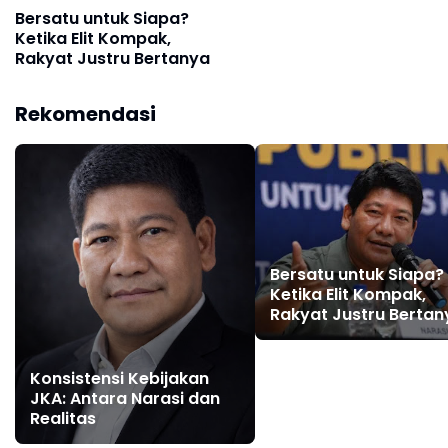
Bersatu untuk Siapa?
Ketika Elit Kompak,
Rakyat Justru Bertanya
Rekomendasi
Bersatu untuk Siapa?
Ketika Elit Kompak,
Rakyat Justru Bertan
Konsistensi Kebijakan
JKA: Antara Narasi dan
Realitas