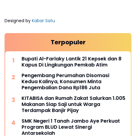
Designed by
Kabar Satu
Terpopuler
Bupati Al-Farlaky Lantik 21 Kepsek dan 8
Kapus Di Lingkungan Pemkab Atim
Pengembang Perumahan Disomasi
Kedua Kalinya, Konsumen Minta
Pengembalian Dana Rp186 Juta
KITABISA dan Rumah Zakat Salurkan 1.005
Makanan Siap Saji untuk Warga
Terdampak Banjir Pijay
SMK Negeri 1 Tanah Jambo Aye Perkuat
Program BLUD Lewat Sinergi
Antarsekolah