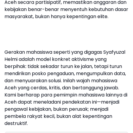
Aceh secara partisipatif, memastikan anggaran dan
kebijakan benar-benar menyentuh kebutuhan dasar
masyarakat, bukan hanya kepentingan elite.
Gerakan mahasiswa seperti yang digagas Syafyuzal
Helmi adalah model konkret aktivisme yang
berpihak: tidak sekadar turun ke jalan, tetapi turun
mendirikan posko pengaduan, mengumpulkan data,
dan menyuarakan solusi. Inilah wajah mahasiswa
Aceh yang cerdas, kritis, dan bertanggung jawab.
Kami berharap para pemimpin mahasiswa lainnya di
Aceh dapat meneladani pendekatan ini—menjadi
pengawal kebijakan, bukan perusak; menjadi
pembela rakyat kecil, bukan alat kepentingan
destruktif.