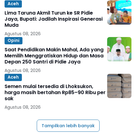
Aceh
Lima Taruna Akmil Turun ke SR Pidie
Jaya, Bupati: Jadilah Inspirasi Generasi
Muda
Agustus 08, 2026
Opini
Saat Pendidikan Makin Mahal, Ada yang
Memilih Menggratiskan Hidup dan Masa
Depan 250 Santri di Pidie Jaya
Agustus 08, 2026
Aceh
Semen mulai tersedia di Lhoksukon,
harga masih bertahan Rp85–90 Ribu per
sak
Agustus 08, 2026
Tampilkan lebih banyak