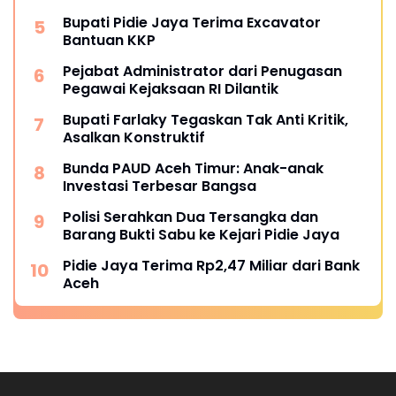
Bupati Pidie Jaya Terima Excavator
Bantuan KKP
Pejabat Administrator dari Penugasan
Pegawai Kejaksaan RI Dilantik
Bupati Farlaky Tegaskan Tak Anti Kritik,
Asalkan Konstruktif
Bunda PAUD Aceh Timur: Anak-anak
Investasi Terbesar Bangsa
Polisi Serahkan Dua Tersangka dan
Barang Bukti Sabu ke Kejari Pidie Jaya
Pidie Jaya Terima Rp2,47 Miliar dari Bank
Aceh