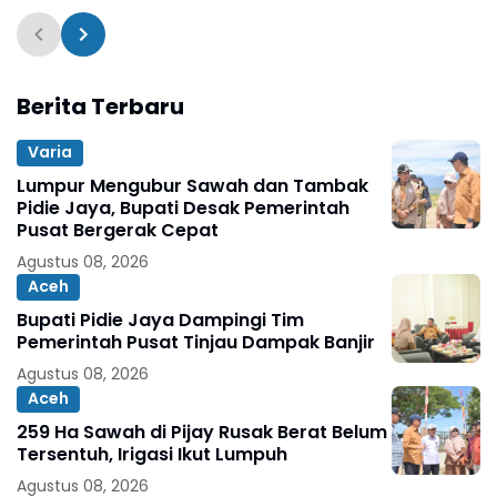
Berita Terbaru
Varia
Lumpur Mengubur Sawah dan Tambak
Pidie Jaya, Bupati Desak Pemerintah
Pusat Bergerak Cepat
Agustus 08, 2026
Aceh
Bupati Pidie Jaya Dampingi Tim
Pemerintah Pusat Tinjau Dampak Banjir
Agustus 08, 2026
Aceh
259 Ha Sawah di Pijay Rusak Berat Belum
Tersentuh, Irigasi Ikut Lumpuh
Agustus 08, 2026