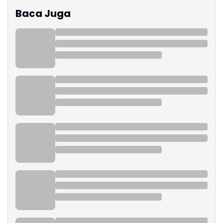
Baca Juga