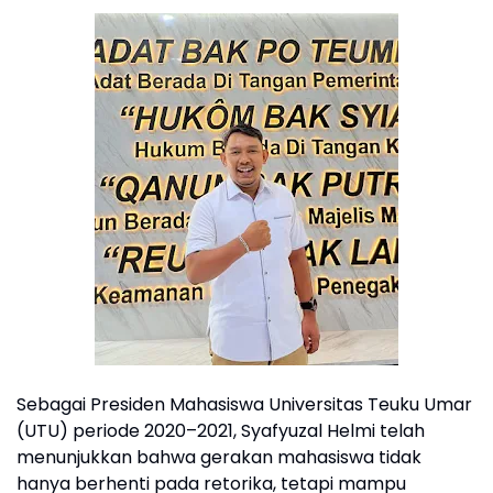
Sebagai Presiden Mahasiswa Universitas Teuku Umar
(UTU) periode 2020–2021, Syafyuzal Helmi telah
menunjukkan bahwa gerakan mahasiswa tidak
hanya berhenti pada retorika, tetapi mampu