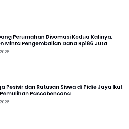
ang Perumahan Disomasi Kedua Kalinya,
 Minta Pengembalian Dana Rp186 Juta
 2026
 Pesisir dan Ratusan Siswa di Pidie Jaya Ikut
 Pemulihan Pascabencana
 2026