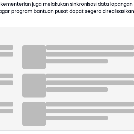
kementerian juga melakukan sinkronisasi data lapangan
 agar program bantuan pusat dapat segera direalisasikan