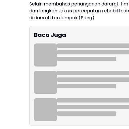
Selain membahas penanganan darurat, tim 
dan langkah teknis percepatan rehabilitasi
di daerah terdampak.(Pang)
Baca Juga