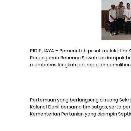
PIDIE JAYA – Pemerintah pusat melalui tim
Penanganan Bencana Sawah terdampak banji
membahas langkah percepatan pemulihan la
Pertemuan yang berlangsung di ruang Sekreta
Kolonel Danil bersama tim satgas, serta per
Kementerian Pertanian yang dipimpin Septi