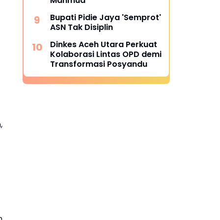
Mahmud
Bupati Pidie Jaya 'Semprot'
ASN Tak Disiplin
Dinkes Aceh Utara Perkuat
Kolaborasi Lintas OPD demi
Transformasi Posyandu
,
,