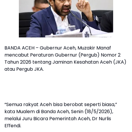
BANDA ACEH – Gubernur Aceh, Muzakir Manaf
mencabut Peraturan Gubernur (Pergub) Nomor 2
Tahun 2026 tentang Jaminan Kesahatan Aceh (JKA)
atau Pergub JKA.
“Semua rakyat Aceh bisa berobat seperti biasa,”
kata Mualem di Banda Aceh, Senin (18/5/2026),
melalui Juru Bicara Pemerintah Aceh, Dr Nurlis
Effendi.