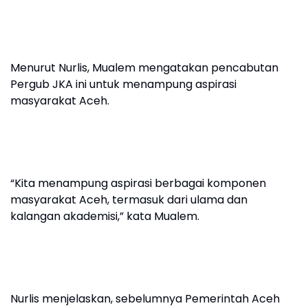
Menurut Nurlis, Mualem mengatakan pencabutan
Pergub JKA ini untuk menampung aspirasi
masyarakat Aceh.
“Kita menampung aspirasi berbagai komponen
masyarakat Aceh, termasuk dari ulama dan
kalangan akademisi,” kata Mualem.
Nurlis menjelaskan, sebelumnya Pemerintah Aceh