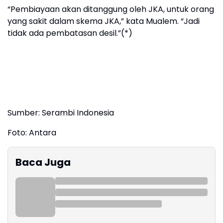
“Pembiayaan akan ditanggung oleh JKA, untuk orang
yang sakit dalam skema JKA,” kata Mualem. “Jadi
tidak ada pembatasan desil.”(*)
Sumber: Serambi Indonesia
Foto: Antara
Baca Juga