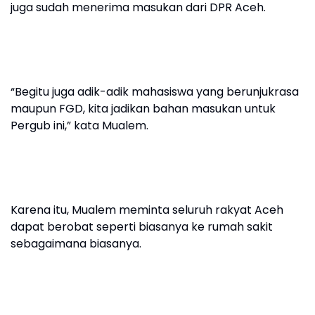
juga sudah menerima masukan dari DPR Aceh.
“Begitu juga adik-adik mahasiswa yang berunjukrasa
maupun FGD, kita jadikan bahan masukan untuk
Pergub ini,” kata Mualem.
Karena itu, Mualem meminta seluruh rakyat Aceh
dapat berobat seperti biasanya ke rumah sakit
sebagaimana biasanya.