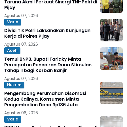
Taruna Akmil Perkuat Sinergi TNI-Polri di
Pijay
Agustus 07, 2026
Varia
Divisi Tik Polri Laksanakan Kunjungan
Kerja di Polres Pijay
Agustus 07, 2026
Aceh
Temui BNPB, Bupati Farlaky Minta
Percepatan Pencairan Dana Stimulan
Tahap II bagi Korban Banjir
Agustus 07, 2026
Hukrim
Pengembang Perumahan Disomasi
Kedua Kalinya, Konsumen Minta
Pengembalian Dana Rp186 Juta
Agustus 06, 2026
Varia