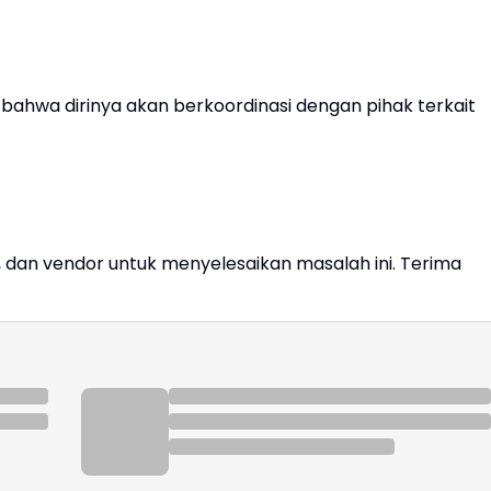
 bahwa dirinya akan berkoordinasi dengan pihak terkait
, dan vendor untuk menyelesaikan masalah ini. Terima