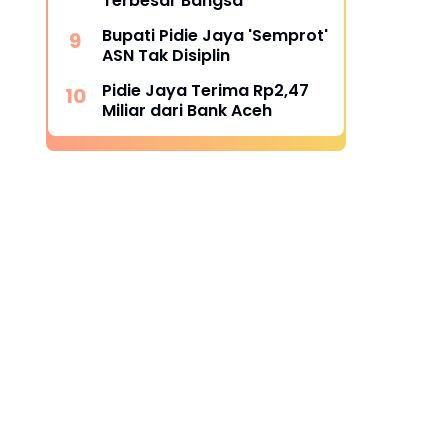
Terbesar Bangsa
Bupati Pidie Jaya 'Semprot'
ASN Tak Disiplin
Pidie Jaya Terima Rp2,47
Miliar dari Bank Aceh