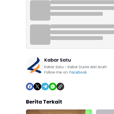
Kabar Satu
Kabar Satu - Kabar Dunia dari Aceh
Follow me on:
Facebook
Berita Terkait