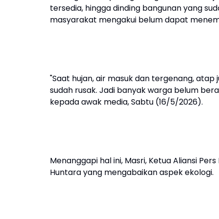
tersedia, hingga dinding bangunan yang sudah
masyarakat mengakui belum dapat menempa
"Saat hujan, air masuk dan tergenang, atap 
sudah rusak. Jadi banyak warga belum bera
kepada awak media, Sabtu (16/5/2026).
Menanggapi hal ini, Masri, Ketua Aliansi P
Huntara yang mengabaikan aspek ekologi.