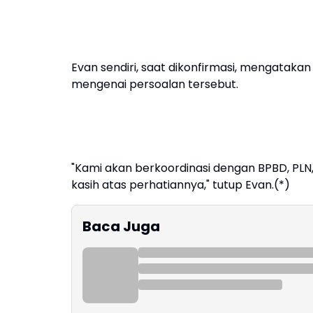
Evan sendiri, saat dikonfirmasi, mengatakan
mengenai persoalan tersebut.
"Kami akan berkoordinasi dengan BPBD, PLN
kasih atas perhatiannya," tutup Evan.(*)
Baca Juga