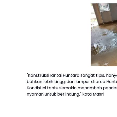
"Konstruksi lantai Huntara sangat tipis, h
bahkan lebih tinggi dari lumpur di area Hunt
Kondisi ini tentu semakin menambah pender
nyaman untuk berlindung," kata Masri.