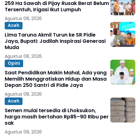
259 Ha Sawah di Pijay Rusak Berat Belum
Tersentuh, Irigasi Ikut Lumpuh
Agustus 08, 2026
Aceh
Lima Taruna Akmil Turun ke SR Pidie
Jaya, Bupati: Jadilah Inspirasi Generasi
Muda
Agustus 08, 2026
Opini
Saat Pendidikan Makin Mahal, Ada yang
Memilih Menggratiskan Hidup dan Masa
Depan 250 Santri di Pidie Jaya
Agustus 08, 2026
Aceh
Semen mulai tersedia di Lhoksukon,
harga masih bertahan Rp85–90 Ribu per
sak
Agustus 08, 2026