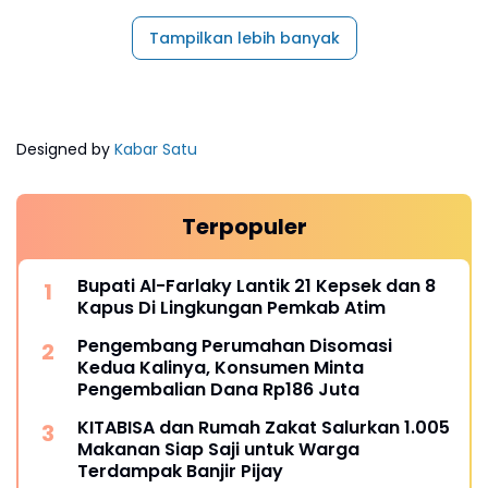
Tampilkan lebih banyak
Designed by
Kabar Satu
Terpopuler
Bupati Al-Farlaky Lantik 21 Kepsek dan 8
Kapus Di Lingkungan Pemkab Atim
Pengembang Perumahan Disomasi
Kedua Kalinya, Konsumen Minta
Pengembalian Dana Rp186 Juta
KITABISA dan Rumah Zakat Salurkan 1.005
Makanan Siap Saji untuk Warga
Terdampak Banjir Pijay