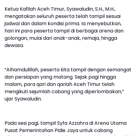
Ketua Kafilah Aceh Timur, Syawaludin, S.H., M.H.,
mengatakan seluruh peserta telah tampil sesuai
jadwal dan dalam kondisi prima. Ia menyebutkan,
hari ini para peserta tampil di berbagai arena dan
golongan, mulai dari anak-anak, remaja, hingga
dewasa.
“Alhamdulillah, peserta kita tampil dengan semangat
dan persiapan yang matang. Sejak pagi hingga
malam, para qari dan qariah Aceh Timur telah
mengikuti sejumlah cabang yang diperlombakan,”
ujar Syawaludin.
Pada sesi pagi, tampil Syfa Azzahra di Arena Utama
Pusat Pemerintahan Pidie Jaya untuk cabang