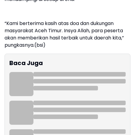
“Kami berterima kasih atas doa dan dukungan
masyarakat Aceh Timur. Insya Allah, para peserta
akan memberikan hasil terbaik untuk daerah kita,”
pungkasnya.(bsi)
Baca Juga