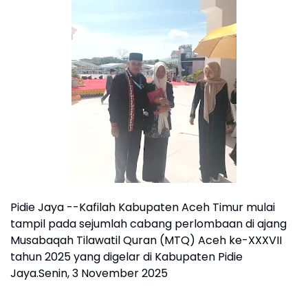
Pidie Jaya --Kafilah Kabupaten Aceh Timur mulai
tampil pada sejumlah cabang perlombaan di ajang
Musabaqah Tilawatil Quran (MTQ) Aceh ke-XXXVII
tahun 2025 yang digelar di Kabupaten Pidie
Jaya.Senin, 3 November 2025