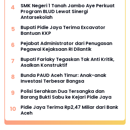
SMK Negeri 1 Tanah Jambo Aye Perkuat
Program BLUD Lewat Sinergi
Antarsekolah
Bupati Pidie Jaya Terima Excavator
Bantuan KKP
Pejabat Administrator dari Penugasan
Pegawai Kejaksaan RI Dilantik
Bupati Farlaky Tegaskan Tak Anti Kritik,
Asalkan Konstruktif
Bunda PAUD Aceh Timur: Anak-anak
Investasi Terbesar Bangsa
Polisi Serahkan Dua Tersangka dan
Barang Bukti Sabu ke Kejari Pidie Jaya
Pidie Jaya Terima Rp2,47 Miliar dari Bank
Aceh