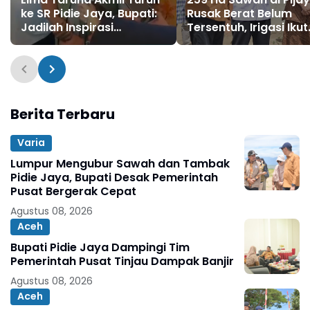
ke SR Pidie Jaya, Bupati:
Rusak Berat Belum
Jadilah Inspirasi
Tersentuh, Irigasi Ikut
Generasi Muda
Lumpuh
Berita Terbaru
Varia
Lumpur Mengubur Sawah dan Tambak
Pidie Jaya, Bupati Desak Pemerintah
Pusat Bergerak Cepat
Agustus 08, 2026
Aceh
Bupati Pidie Jaya Dampingi Tim
Pemerintah Pusat Tinjau Dampak Banjir
Agustus 08, 2026
Aceh