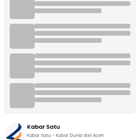
Kabar Satu
Kabar Satu - Kabar Dunia dari Aceh