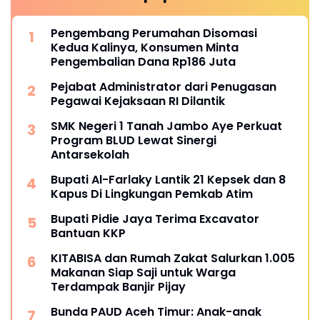
Pengembang Perumahan Disomasi
Kedua Kalinya, Konsumen Minta
Pengembalian Dana Rp186 Juta
Pejabat Administrator dari Penugasan
Pegawai Kejaksaan RI Dilantik
SMK Negeri 1 Tanah Jambo Aye Perkuat
Program BLUD Lewat Sinergi
Antarsekolah
Bupati Al-Farlaky Lantik 21 Kepsek dan 8
Kapus Di Lingkungan Pemkab Atim
Bupati Pidie Jaya Terima Excavator
Bantuan KKP
KITABISA dan Rumah Zakat Salurkan 1.005
Makanan Siap Saji untuk Warga
Terdampak Banjir Pijay
Bunda PAUD Aceh Timur: Anak-anak