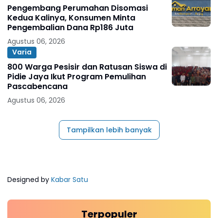
Pengembang Perumahan Disomasi
Kedua Kalinya, Konsumen Minta
Pengembalian Dana Rp186 Juta
Agustus 06, 2026
Varia
800 Warga Pesisir dan Ratusan Siswa di
Pidie Jaya Ikut Program Pemulihan
Pascabencana
Agustus 06, 2026
Tampilkan lebih banyak
Designed by
Kabar Satu
Terpopuler