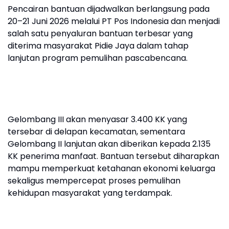
Pencairan bantuan dijadwalkan berlangsung pada
20–21 Juni 2026 melalui PT Pos Indonesia dan menjadi
salah satu penyaluran bantuan terbesar yang
diterima masyarakat Pidie Jaya dalam tahap
lanjutan program pemulihan pascabencana.
Gelombang III akan menyasar 3.400 KK yang
tersebar di delapan kecamatan, sementara
Gelombang II lanjutan akan diberikan kepada 2.135
KK penerima manfaat. Bantuan tersebut diharapkan
mampu memperkuat ketahanan ekonomi keluarga
sekaligus mempercepat proses pemulihan
kehidupan masyarakat yang terdampak.