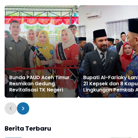
Bunda PAUD Aceh Timur
Bupati Al-Farlaky Lan
Resmikan Gedung
21 Kepsek dan 8 Kapu
Revitalisasi TK Negeri
Lingkungan Pemkab 
Berita Terbaru