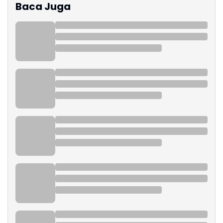
Baca Juga