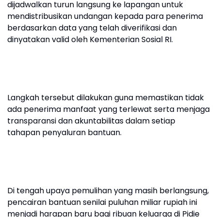
dijadwalkan turun langsung ke lapangan untuk
mendistribusikan undangan kepada para penerima
berdasarkan data yang telah diverifikasi dan
dinyatakan valid oleh Kementerian Sosial RI.
Langkah tersebut dilakukan guna memastikan tidak
ada penerima manfaat yang terlewat serta menjaga
transparansi dan akuntabilitas dalam setiap
tahapan penyaluran bantuan.
Di tengah upaya pemulihan yang masih berlangsung,
pencairan bantuan senilai puluhan miliar rupiah ini
menjadi harapan baru bagi ribuan keluarga di Pidie