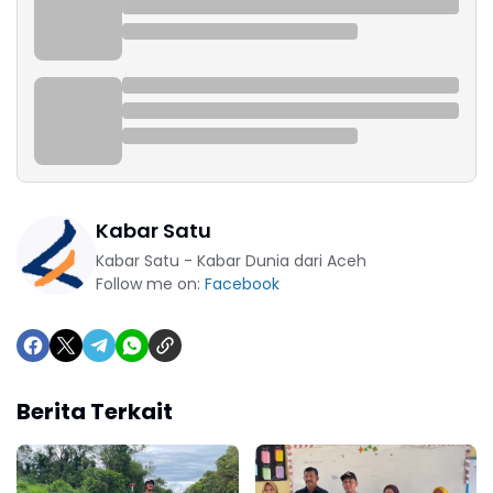
Kabar Satu
Kabar Satu - Kabar Dunia dari Aceh
Follow me on:
Facebook
Berita Terkait