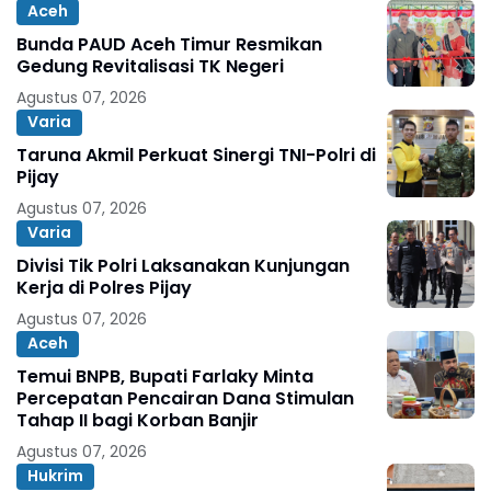
Aceh
Bunda PAUD Aceh Timur Resmikan
Gedung Revitalisasi TK Negeri
Agustus 07, 2026
Varia
Taruna Akmil Perkuat Sinergi TNI-Polri di
Pijay
Agustus 07, 2026
Varia
Divisi Tik Polri Laksanakan Kunjungan
Kerja di Polres Pijay
Agustus 07, 2026
Aceh
Temui BNPB, Bupati Farlaky Minta
Percepatan Pencairan Dana Stimulan
Tahap II bagi Korban Banjir
Agustus 07, 2026
Hukrim