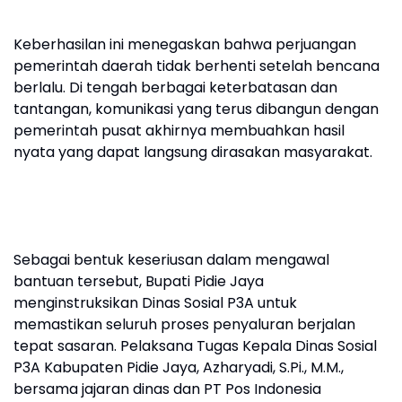
Keberhasilan ini menegaskan bahwa perjuangan
pemerintah daerah tidak berhenti setelah bencana
berlalu. Di tengah berbagai keterbatasan dan
tantangan, komunikasi yang terus dibangun dengan
pemerintah pusat akhirnya membuahkan hasil
nyata yang dapat langsung dirasakan masyarakat.
Sebagai bentuk keseriusan dalam mengawal
bantuan tersebut, Bupati Pidie Jaya
menginstruksikan Dinas Sosial P3A untuk
memastikan seluruh proses penyaluran berjalan
tepat sasaran. Pelaksana Tugas Kepala Dinas Sosial
P3A Kabupaten Pidie Jaya, Azharyadi, S.Pi., M.M.,
bersama jajaran dinas dan PT Pos Indonesia