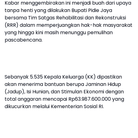
Kabar menggembirakan ini menjadi buah dari upaya
tanpa henti yang dilakukan Bupati Pidie Jaya
bersama Tim Satgas Rehabilitasi dan Rekonstruksi
(RRR) dalam memperjuangkan hak-hak masyarakat
yang hingga kini masih menunggu pemulihan
pascabencana.
Sebanyak 5.535 Kepala Keluarga (KK) dipastikan
akan menerima bantuan berupa Jaminan Hidup
(Jadup), Isi Hunian, dan Stimulan Ekonomi dengan
total anggaran mencapai Rp63.987.600.000 yang
dikucurkan melalui Kementerian Sosial RI.