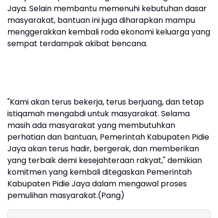
Jaya. Selain membantu memenuhi kebutuhan dasar
masyarakat, bantuan ini juga diharapkan mampu
menggerakkan kembali roda ekonomi keluarga yang
sempat terdampak akibat bencana.
"Kami akan terus bekerja, terus berjuang, dan tetap
istiqamah mengabdi untuk masyarakat. Selama
masih ada masyarakat yang membutuhkan
perhatian dan bantuan, Pemerintah Kabupaten Pidie
Jaya akan terus hadir, bergerak, dan memberikan
yang terbaik demi kesejahteraan rakyat," demikian
komitmen yang kembali ditegaskan Pemerintah
Kabupaten Pidie Jaya dalam mengawal proses
pemulihan masyarakat.(Pang)