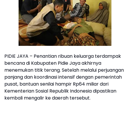
PIDIE JAYA – Penantian ribuan keluarga terdampak
bencana di Kabupaten Pidie Jaya akhirnya
menemukan titik terang. Setelah melalui perjuangan
panjang dan koordinasi intensif dengan pemerintah
pusat, bantuan senilai hampir Rp64 miliar dari
Kementerian Sosial Republik Indonesia dipastikan
kembali mengalir ke daerah tersebut.