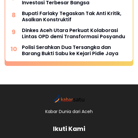
Investasi Terbesar Bangsa
Bupati Farlaky Tegaskan Tak Anti Kritik,
Asalkan Konstruktif
Dinkes Aceh Utara Perkuat Kolaborasi
Lintas OPD demi Transformasi Posyandu
Polisi Serahkan Dua Tersangka dan
Barang Bukti Sabu ke Kejari Pidie Jaya
Kabar Dunia dari Aceh
Ikuti Kami