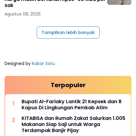
sak
Agustus 08, 2026
Tampilkan lebih banyak
Designed by
Kabar Satu
Terpopuler
Bupati Al-Farlaky Lantik 21 Kepsek dan 8
Kapus Di Lingkungan Pemkab Atim
KITABISA dan Rumah Zakat Salurkan 1.005
Makanan Siap Saji untuk Warga
Terdampak Banjir Pijay