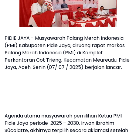
PIDIE JAYA - Musyawarah Palang Merah Indonesia
(PMI) Kabupaten Pidie Jaya, diruang rapat markas
Palang Merah Indonesia (PMI) di Komplet
Perkantoran Cot Trieng, Kecamatan Meureudu, Pidie
Jaya, Aceh. Senin (07/ 07 / 2025) berjalan lancar.
Agenda utama musyawarah pemilihan Ketua PMI
Pidie Jaya periode 2025 – 2030, Irwan Ibrahim
S0colatte, akhirnya terpilih secara aklamasi setelah