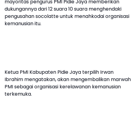
mayoritas pengurus PMI Pidie Jaya memberikan
dukungannya dari 12 suara 10 suara menghendaki
pengusahan socolatte untuk menahkodai organisasi
kemanusian itu.
Ketua PMI Kabupaten Pidie Jaya terpilih Irwan
Ibrahim mengatakan, akan mengembalikan marwah
PMI sebagai organisasi kerelawanan kemanusian
terkemuka.