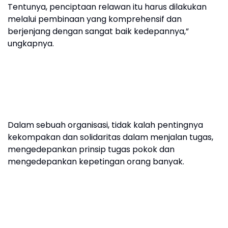
Tentunya, penciptaan relawan itu harus dilakukan
melalui pembinaan yang komprehensif dan
berjenjang dengan sangat baik kedepannya,”
ungkapnya.
Dalam sebuah organisasi, tidak kalah pentingnya
kekompakan dan solidaritas dalam menjalan tugas,
mengedepankan prinsip tugas pokok dan
mengedepankan kepetingan orang banyak.