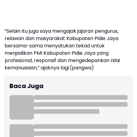
“Selain itu juga saya mengajak jajaran pengurus,
relawan dan masyarakat Kabupaten Pidie Jaya
bersama-sama menyatukan tekad untuk
menjadikan PMI Kabupaten Pidie Jaya yang
profesional, responsif dan mengedepankan nilai
kemanusiaan,” ajaknya lagi.(pangwa)
Baca Juga