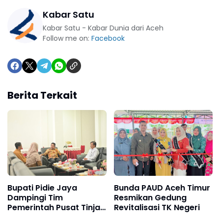
Kabar Satu
Kabar Satu - Kabar Dunia dari Aceh
Follow me on:
Facebook
Berita Terkait
Bupati Pidie Jaya
Bunda PAUD Aceh Timur
Dampingi Tim
Resmikan Gedung
Pemerintah Pusat Tinjau
Revitalisasi TK Negeri
Dampak Banjir