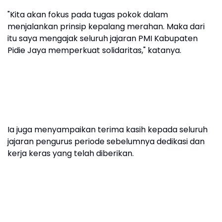
"Kita akan fokus pada tugas pokok dalam
menjalankan prinsip kepalang merahan. Maka dari
itu saya mengajak seluruh jajaran PMI Kabupaten
Pidie Jaya memperkuat solidaritas," katanya.
Ia juga menyampaikan terima kasih kepada seluruh
jajaran pengurus periode sebelumnya dedikasi dan
kerja keras yang telah diberikan.