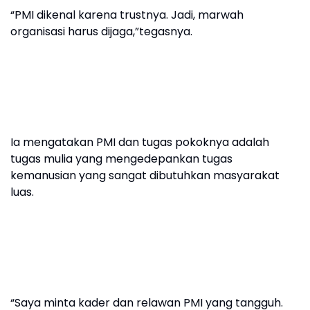
“PMI dikenal karena trustnya. Jadi, marwah
organisasi harus dijaga,”tegasnya.
Ia mengatakan PMI dan tugas pokoknya adalah
tugas mulia yang mengedepankan tugas
kemanusian yang sangat dibutuhkan masyarakat
luas.
“Saya minta kader dan relawan PMI yang tangguh.