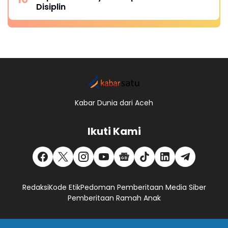
Disiplin
Kabar Dunia dari Aceh
Ikuti Kami
Redaksi
Kode Etik
Pedoman Pemberitaan Media Siber
Pemberitaan Ramah Anak