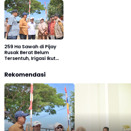
259 Ha Sawah di Pijay
Rusak Berat Belum
Tersentuh, Irigasi Ikut
Lumpuh
Rekomendasi