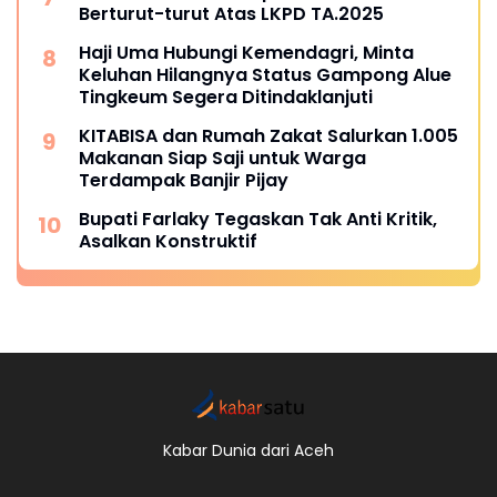
Berturut-turut Atas LKPD TA.2025
Haji Uma Hubungi Kemendagri, Minta
Keluhan Hilangnya Status Gampong Alue
Tingkeum Segera Ditindaklanjuti
KITABISA dan Rumah Zakat Salurkan 1.005
Makanan Siap Saji untuk Warga
Terdampak Banjir Pijay
Bupati Farlaky Tegaskan Tak Anti Kritik,
Asalkan Konstruktif
Kabar Dunia dari Aceh