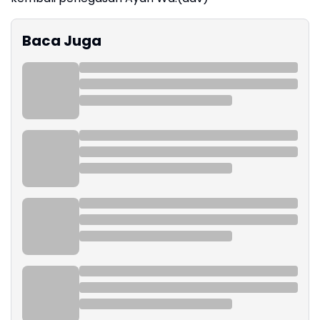
Baca Juga