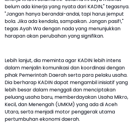
belum ada kinerja yang nyata dari KADIN," tegasnya.
"Jangan hanya berandai-andai, tapi harus jemput
bola. Jika ada kendala, sampaikan. Jangan pasif!,"
tegas Ayah Wa dengan nada yang menunjukkan
harapan akan perubahan yang signifikan.
Lebih lanjut, dia meminta agar KADIN lebih intens
dalam menjalin komunikasi dan koordinasi dengan
pihak Pemerintah Daerah serta para pelaku usaha.
Dia berharap KADIN dapat mengambil inisiatif yang
lebih besar dalam menggali dan menciptakan
peluang usaha baru, memberdayakan Usaha Mikro,
Kecil, dan Menengah (UMKM) yang ada di Aceh
Utara, serta menjadi motor penggerak utama
pertumbuhan ekonomi daerah.