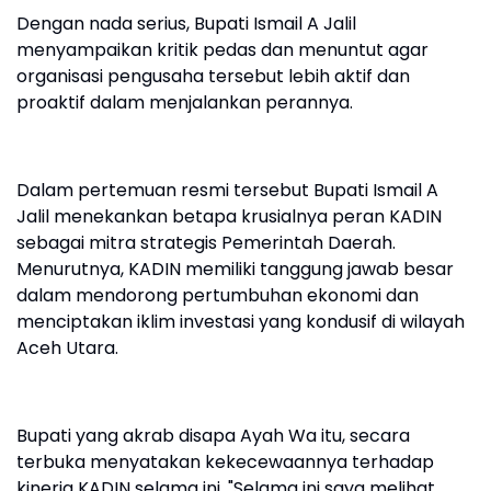
Dengan nada serius, Bupati Ismail A Jalil
menyampaikan kritik pedas dan menuntut agar
organisasi pengusaha tersebut lebih aktif dan
proaktif dalam menjalankan perannya.
Dalam pertemuan resmi tersebut Bupati Ismail A
Jalil menekankan betapa krusialnya peran KADIN
sebagai mitra strategis Pemerintah Daerah.
Menurutnya, KADIN memiliki tanggung jawab besar
dalam mendorong pertumbuhan ekonomi dan
menciptakan iklim investasi yang kondusif di wilayah
Aceh Utara.
Bupati yang akrab disapa Ayah Wa itu, secara
terbuka menyatakan kekecewaannya terhadap
kinerja KADIN selama ini. "Selama ini saya melihat