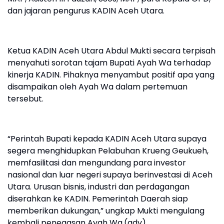
dan jajaran pengurus KADIN Aceh Utara.
Ketua KADIN Aceh Utara Abdul Mukti secara terpisah
menyahuti sorotan tajam Bupati Ayah Wa terhadap
kinerja KADIN. Pihaknya menyambut positif apa yang
disampaikan oleh Ayah Wa dalam pertemuan
tersebut.
“Perintah Bupati kepada KADIN Aceh Utara supaya
segera menghidupkan Pelabuhan Krueng Geukueh,
memfasilitasi dan mengundang para investor
nasional dan luar negeri supaya berinvestasi di Aceh
Utara. Urusan bisnis, industri dan perdagangan
diserahkan ke KADIN. Pemerintah Daerah siap
memberikan dukungan,” ungkap Mukti mengulang
kembali penegasan Ayah Wa.(adv)