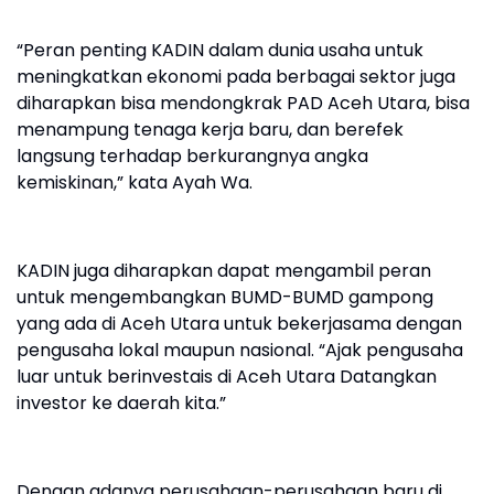
“Peran penting KADIN dalam dunia usaha untuk
meningkatkan ekonomi pada berbagai sektor juga
diharapkan bisa mendongkrak PAD Aceh Utara, bisa
menampung tenaga kerja baru, dan berefek
langsung terhadap berkurangnya angka
kemiskinan,” kata Ayah Wa.
KADIN juga diharapkan dapat mengambil peran
untuk mengembangkan BUMD-BUMD gampong
yang ada di Aceh Utara untuk bekerjasama dengan
pengusaha lokal maupun nasional. “Ajak pengusaha
luar untuk berinvestais di Aceh Utara Datangkan
investor ke daerah kita.”
Dengan adanya perusahaan-perusahaan baru di