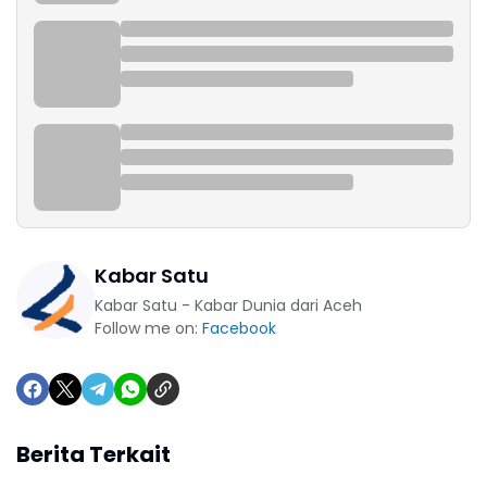
Kabar Satu
Kabar Satu - Kabar Dunia dari Aceh
Follow me on:
Facebook
Berita Terkait