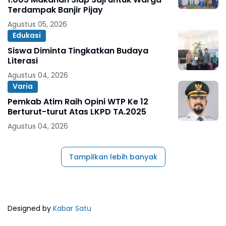
Terdampak Banjir Pijay
Agustus 05, 2026
Edukasi
Siswa Diminta Tingkatkan Budaya
Literasi
Agustus 04, 2026
Varia
Pemkab Atim Raih Opini WTP Ke 12
Berturut-turut Atas LKPD TA.2025
Agustus 04, 2026
Tampilkan lebih banyak
Designed by
Kabar Satu