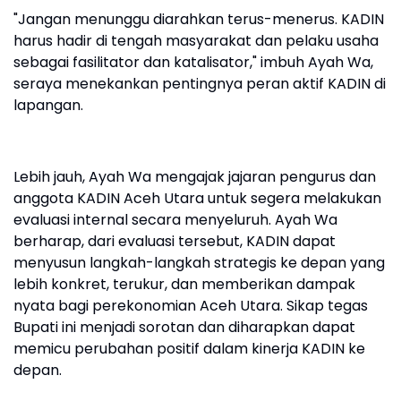
"Jangan menunggu diarahkan terus-menerus. KADIN
harus hadir di tengah masyarakat dan pelaku usaha
sebagai fasilitator dan katalisator," imbuh Ayah Wa,
seraya menekankan pentingnya peran aktif KADIN di
lapangan.
Lebih jauh, Ayah Wa mengajak jajaran pengurus dan
anggota KADIN Aceh Utara untuk segera melakukan
evaluasi internal secara menyeluruh. Ayah Wa
berharap, dari evaluasi tersebut, KADIN dapat
menyusun langkah-langkah strategis ke depan yang
lebih konkret, terukur, dan memberikan dampak
nyata bagi perekonomian Aceh Utara. Sikap tegas
Bupati ini menjadi sorotan dan diharapkan dapat
memicu perubahan positif dalam kinerja KADIN ke
depan.