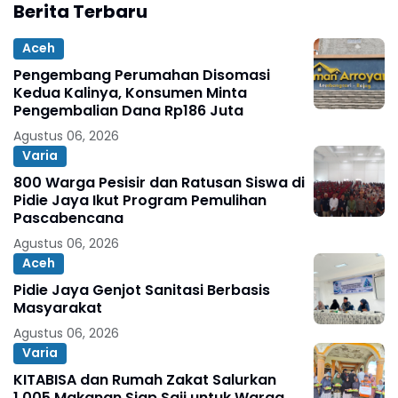
Berita Terbaru
Aceh
Pengembang Perumahan Disomasi
Kedua Kalinya, Konsumen Minta
Pengembalian Dana Rp186 Juta
Agustus 06, 2026
Varia
800 Warga Pesisir dan Ratusan Siswa di
Pidie Jaya Ikut Program Pemulihan
Pascabencana
Agustus 06, 2026
Aceh
Pidie Jaya Genjot Sanitasi Berbasis
Masyarakat
Agustus 06, 2026
Varia
KITABISA dan Rumah Zakat Salurkan
1.005 Makanan Siap Saji untuk Warga