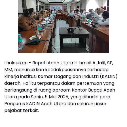
Lhoksukon - Bupati Aceh Utara H Ismail A Jalil, SE,
MM, menunjukkan ketidakpuasannya terhadap
kinerja institusi Kamar Dagang dan Industri (KADIN)
daerah. Hal itu terpantau dalam pertemuan yang
berlangsung di ruang oproom Kantor Bupati Aceh
Utara pada Senin, 5 Mei 2025, yang dihadiri para
Pengurus KADIN Aceh Utara dan seluruh unsur
pejabat terkait.