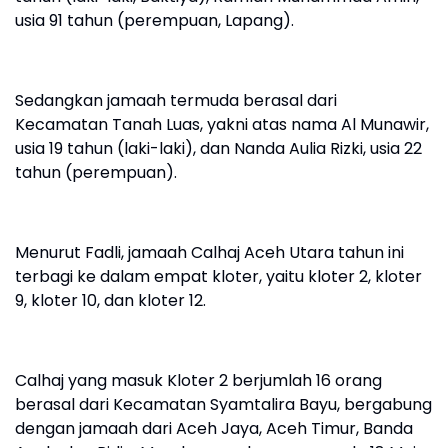
usia 91 tahun (perempuan, Lapang).
Sedangkan jamaah termuda berasal dari
Kecamatan Tanah Luas, yakni atas nama Al Munawir,
usia 19 tahun (laki-laki), dan Nanda Aulia Rizki, usia 22
tahun (perempuan).
Menurut Fadli, jamaah Calhaj Aceh Utara tahun ini
terbagi ke dalam empat kloter, yaitu kloter 2, kloter
9, kloter 10, dan kloter 12.
Calhaj yang masuk Kloter 2 berjumlah 16 orang
berasal dari Kecamatan Syamtalira Bayu, bergabung
dengan jamaah dari Aceh Jaya, Aceh Timur, Banda