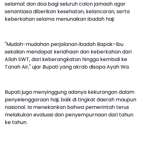
selamat dan doa bagi seluruh calon jamaah agar
senantiasa diberikan kesehatan, kelancaran, serta
keberkahan selama menunaikan ibadah haji.
"Mudah-mudahan perjalanan ibadah Bapak–Ibu
sekalian mendapat keridhaan dan keberkahan dari
Allah SWT, dari keberangkatan hingga kembali ke
Tanah Air," ujar Bupati yang akrab disapa Ayah Wa.
Bupati juga menyinggung adanya kekurangan dalam
penyelenggaraan haji, baik di tingkat daerah maupun
nasional. Ia menekankan bahwa pemerintah terus
melakukan evaluasi dan penyempurnaan dari tahun
ke tahun.