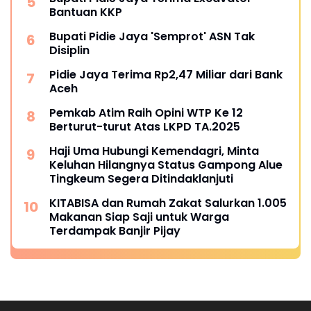
Bantuan KKP
Bupati Pidie Jaya 'Semprot' ASN Tak
Disiplin
Pidie Jaya Terima Rp2,47 Miliar dari Bank
Aceh
Pemkab Atim Raih Opini WTP Ke 12
Berturut-turut Atas LKPD TA.2025
Haji Uma Hubungi Kemendagri, Minta
Keluhan Hilangnya Status Gampong Alue
Tingkeum Segera Ditindaklanjuti
KITABISA dan Rumah Zakat Salurkan 1.005
Makanan Siap Saji untuk Warga
Terdampak Banjir Pijay