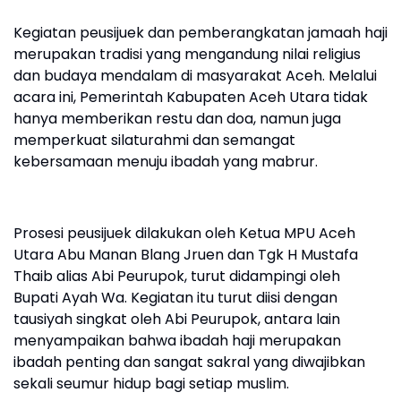
Kegiatan peusijuek dan pemberangkatan jamaah haji
merupakan tradisi yang mengandung nilai religius
dan budaya mendalam di masyarakat Aceh. Melalui
acara ini, Pemerintah Kabupaten Aceh Utara tidak
hanya memberikan restu dan doa, namun juga
memperkuat silaturahmi dan semangat
kebersamaan menuju ibadah yang mabrur.
Prosesi peusijuek dilakukan oleh Ketua MPU Aceh
Utara Abu Manan Blang Jruen dan Tgk H Mustafa
Thaib alias Abi Peurupok, turut didampingi oleh
Bupati Ayah Wa. Kegiatan itu turut diisi dengan
tausiyah singkat oleh Abi Peurupok, antara lain
menyampaikan bahwa ibadah haji merupakan
ibadah penting dan sangat sakral yang diwajibkan
sekali seumur hidup bagi setiap muslim.