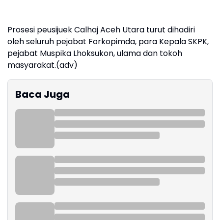
Prosesi peusijuek Calhaj Aceh Utara turut dihadiri
oleh seluruh pejabat Forkopimda, para Kepala SKPK,
pejabat Muspika Lhoksukon, ulama dan tokoh
masyarakat.(adv)
Baca Juga