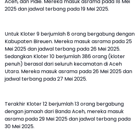
Aceh, dan Pidie. Mereka masuk asrama pada 18 Mei
2025 dan jadwal terbang pada 19 Mei 2025.
Untuk Kloter 9 berjumlah 8 orang bergabung dengan
Kabupaten Bireuen. Mereka masuk asrama pada 25
Mei 2025 dan jadwal terbang pada 26 Mei 2025.
Sedangkan Kloter 10 berjumlah 386 orang (kloter
penuh) berasal dari seluruh kecamatan di Aceh
Utara. Mereka masuk asrama pada 26 Mei 2025 dan
jadwal terbang pada 27 Mei 2025.
Terakhir Kloter 12 berjumlah 13 orang bergabung
dengan jamaah dari Banda Aceh, mereka masuk
asrama pada 29 Mei 2025 dan jadwal terbang pada
30 Mei 2025.