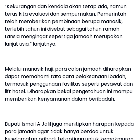
“Kekurangan dan kendala akan tetap ada, namun
terus kita evaluasi dan sempurnakan. Pemerintah
telah memberikan pembinaan berupa manasik,
terlebih tahun ini disebut sebagai tahun ramah
Lansia mengingat sepertiga jamaah merupakan
lanjut usia,” lanjutnya.
Melalui manasik haji, para calon jamaah diharapkan
dapat memahami tata cara pelaksanaan ibadah,
termasuk penggunaan fasilitas seperti pesawat dan
lift hotel. Diharapkan bekal pengetahuan ini mampu
memberikan kenyamanan dalam beribadah.
Bupati Ismail A Jalil juga menitipkan harapan kepada
para jamaah agar tidak hanya berdoa untuk
keselamatan pribadi, tetapi juga untuk kemakmuran