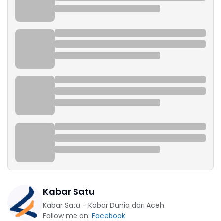
Kabar Satu
Kabar Satu - Kabar Dunia dari Aceh
Follow me on:
Facebook