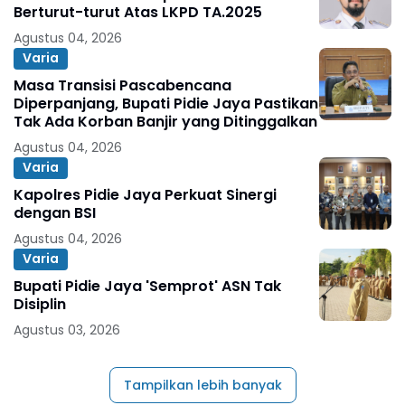
Berturut-turut Atas LKPD TA.2025
Agustus 04, 2026
Varia
Masa Transisi Pascabencana
Diperpanjang, Bupati Pidie Jaya Pastikan
Tak Ada Korban Banjir yang Ditinggalkan
Agustus 04, 2026
Varia
Kapolres Pidie Jaya Perkuat Sinergi
dengan BSI
Agustus 04, 2026
Varia
Bupati Pidie Jaya 'Semprot' ASN Tak
Disiplin
Agustus 03, 2026
Tampilkan lebih banyak