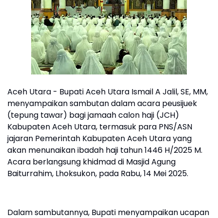
Aceh Utara - Bupati Aceh Utara Ismail A Jalil, SE, MM,
menyampaikan sambutan dalam acara peusijuek
(tepung tawar) bagi jamaah calon haji (JCH)
Kabupaten Aceh Utara, termasuk para PNS/ASN
jajaran Pemerintah Kabupaten Aceh Utara yang
akan menunaikan ibadah haji tahun 1446 H/2025 M.
Acara berlangsung khidmad di Masjid Agung
Baiturrahim, Lhoksukon, pada Rabu, 14 Mei 2025.
Dalam sambutannya, Bupati menyampaikan ucapan