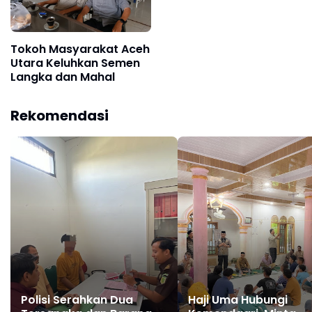
Tokoh Masyarakat Aceh
Utara Keluhkan Semen
Langka dan Mahal
Rekomendasi
Polisi Serahkan Dua
Haji Uma Hubungi