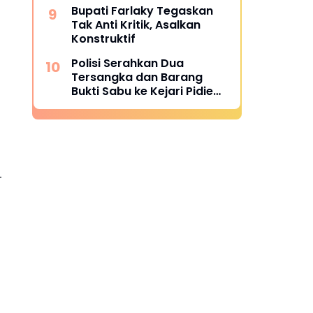
Bupati Farlaky Tegaskan
Tak Anti Kritik, Asalkan
Konstruktif
Polisi Serahkan Dua
Tersangka dan Barang
Bukti Sabu ke Kejari Pidie
Jaya
-