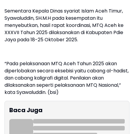
Sementara Kepala Dinas syariat Islam Aceh Timur,
Syawaluddin, SH.M.H pada kesempatan itu
menyebutkan, hasil rapat koordinasi, MTQ Aceh ke
XXXVII Tahun 2025 dilaksanakan di Kabupaten Pdie
Jaya pada 18-25 Oktober 2025.
“Pada pelaksanaan MTQ Aceh Tahun 2025 akan
diperlobakan secara eksebisi yaitu cabang al-hadist,
dan cabang kaligrafi digital. Penilaian akan
dilaksanakan seperti pelaksanaan MTQ Nasional,”
kata Syawaluddin. (bsi)
Baca Juga