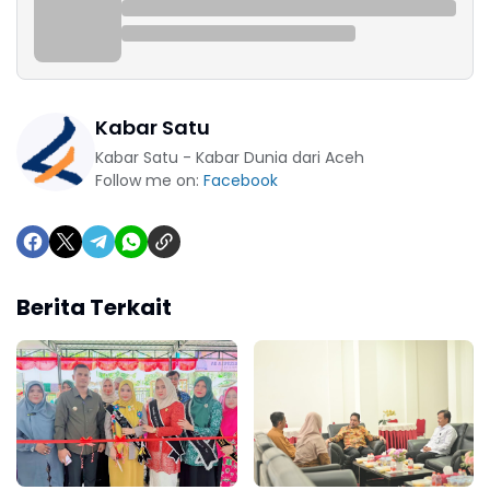
Kabar Satu
Kabar Satu - Kabar Dunia dari Aceh
Follow me on:
Facebook
Berita Terkait