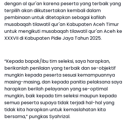
dengan al qur'an karena peserta yang terbaik yang
terpilih akan diikutsertakan kembali dalam
pembinaan untuk ditetapkan sebagai kafilah
musabaqah tilawatil qur'an Kabupaten Aceh Timur
untuk mengikuti musabaqah tilawatil qur'an Aceh ke
XXXVII di Kabupaten Pidie Jaya Tahun 2025.
“Kepada bapak/ibu tim seleksi, saya harapkan,
berikanlah penilaian yang terbaik dan se-objektif
mungkin kepada peserta sesuai kemampuannya
masing-masing, dan kepada panitia pelaksana saya
harapkan berilah pelayanan yang se-optimal
mungkin, baik kepada tim seleksi maupun kepada
semua peserta supaya tidak terjadi hal-hal yang
tidak kita harapkan untuk kemaslahatan kita
bersama,” pungkas Syahrizal.