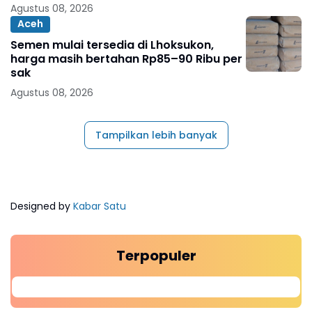
Agustus 08, 2026
Aceh
Semen mulai tersedia di Lhoksukon,
harga masih bertahan Rp85–90 Ribu per
sak
Agustus 08, 2026
Tampilkan lebih banyak
Designed by
Kabar Satu
Terpopuler