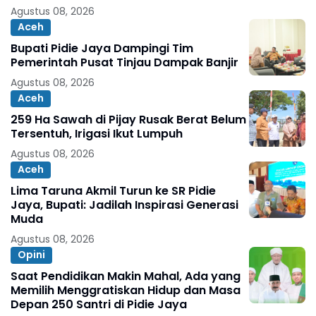
Agustus 08, 2026
Aceh
Bupati Pidie Jaya Dampingi Tim
Pemerintah Pusat Tinjau Dampak Banjir
Agustus 08, 2026
Aceh
259 Ha Sawah di Pijay Rusak Berat Belum
Tersentuh, Irigasi Ikut Lumpuh
Agustus 08, 2026
Aceh
Lima Taruna Akmil Turun ke SR Pidie
Jaya, Bupati: Jadilah Inspirasi Generasi
Muda
Agustus 08, 2026
Opini
Saat Pendidikan Makin Mahal, Ada yang
Memilih Menggratiskan Hidup dan Masa
Depan 250 Santri di Pidie Jaya