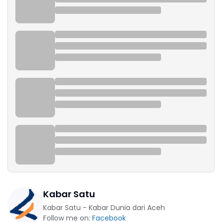
Kabar Satu
Kabar Satu - Kabar Dunia dari Aceh
Follow me on:
Facebook