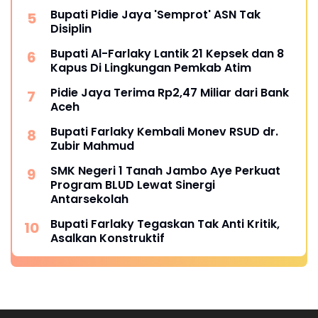
Bupati Pidie Jaya 'Semprot' ASN Tak
Disiplin
Bupati Al-Farlaky Lantik 21 Kepsek dan 8
Kapus Di Lingkungan Pemkab Atim
Pidie Jaya Terima Rp2,47 Miliar dari Bank
Aceh
Bupati Farlaky Kembali Monev RSUD dr.
Zubir Mahmud
SMK Negeri 1 Tanah Jambo Aye Perkuat
Program BLUD Lewat Sinergi
Antarsekolah
Bupati Farlaky Tegaskan Tak Anti Kritik,
Asalkan Konstruktif