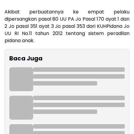
Akibat perbuatannya ke empat pelaku
dipersangkan pasal 80 UU PA Jo Pasal 170 ayat 1 dan
2 Jo pasal 351 ayat 3 Jo pasal 353 dari KUHPidana Jo
UU RI No.11 tahun 2012 tentang sistem peradilan
pidana anak.
Baca Juga