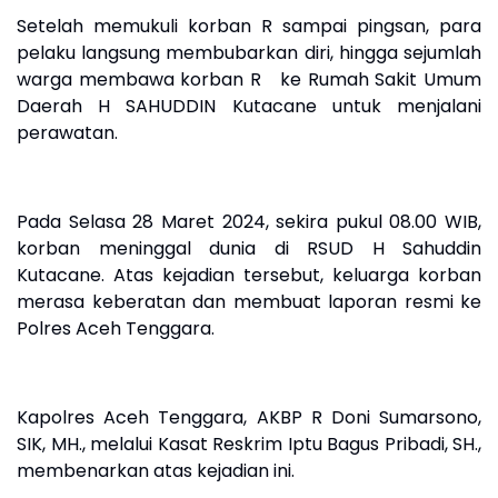
Setelah memukuli korban R sampai pingsan, para
pelaku langsung membubarkan diri, hingga sejumlah
warga membawa korban R ke Rumah Sakit Umum
Daerah H SAHUDDIN Kutacane untuk menjalani
perawatan.
Pada Selasa 28 Maret 2024, sekira pukul 08.00 WIB,
korban meninggal dunia di RSUD H Sahuddin
Kutacane. Atas kejadian tersebut, keluarga korban
merasa keberatan dan membuat laporan resmi ke
Polres Aceh Tenggara.
Kapolres Aceh Tenggara, AKBP R Doni Sumarsono,
SIK, MH., melalui Kasat Reskrim Iptu Bagus Pribadi, SH.,
membenarkan atas kejadian ini.