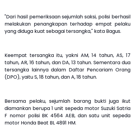
"Dari hasil pemeriksaan sejumlah saksi, polisi berhasil
melakukan penangkapan terhadap empat pelaku
yang diduga kuat sebagai tersangka," kata Bagus.
Keempat tersangka itu, yakni AM, 14 tahun, AS, 17
tahun, AR, 16 tahun, dan DA, 13 tahun. Sementara dua
tersangka lainnya dalam Daftar Pencariam Orang
(DPO), yaitu S, 18 tahun, dan A, 18 tahun.
Bersama pelaku, sejumlah barang bukti juga ikut
diamankan berupa 1 unit sepeda motor Suzuki Satria
F nomor polisi BK 4564 AEB, dan satu unit sepeda
motor Honda Beat BL 4891 HM.