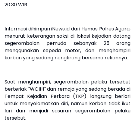
20.30 WIB.
Informasi dihimpun iNews.id dari Humas Polres Agara,
menurut keterangan saksi di lokasi kejadian datang
segerombolan pemuda sebanyak 25 orang
menggunakan sepeda motor, dan menghampiri
korban yang sedang nongkrong bersama rekannya.
Saat menghampiri, segerombolan pelaku tersebut
berteriak "WOI!!!" dan remaja yang sedang berada di
Tempat Kejadian Perkara (TKP) langsung berlari
untuk menyelamatkan diri, namun korban tidak ikut
lari dan menjadi sasaran segerombolan pelaku
tersebut.