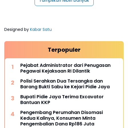
Tampilkan lebih banyak
Designed by
Kabar Satu
Terpopuler
Pejabat Administrator dari Penugasan
Pegawai Kejaksaan RI Dilantik
Polisi Serahkan Dua Tersangka dan
Barang Bukti Sabu ke Kejari Pidie Jaya
Bupati Pidie Jaya Terima Excavator
Bantuan KKP
Pengembang Perumahan Disomasi
Kedua Kalinya, Konsumen Minta
Pengembalian Dana Rp186 Juta