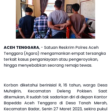
ACEH
TENGGARA
, - Satuan Reskrim Polres Aceh
Tenggara (Agara) mengamankan empat tersangka
terkait kasus penganiayaan atau pengeroyokan,
hingga menyebabkan seorang remaja tewas.
Korban diketahui berinisial R, 16 tahun, warga Desa
Muhajirin, Kecamatan Deleng Pokisen. Saat
ditemukan, R sudah tak sadarkan diri di depan Kantor
Bapedda Aceh Tenggara di Desa Tanah Merah,
Kecamatan Badar, Senin 27 Maret 2023, sekira pukul