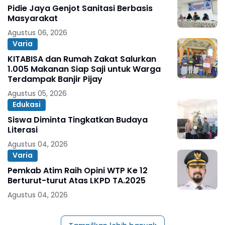
Pidie Jaya Genjot Sanitasi Berbasis
Masyarakat
Agustus 06, 2026
Varia
KITABISA dan Rumah Zakat Salurkan
1.005 Makanan Siap Saji untuk Warga
Terdampak Banjir Pijay
Agustus 05, 2026
Edukasi
Siswa Diminta Tingkatkan Budaya
Literasi
Agustus 04, 2026
Varia
Pemkab Atim Raih Opini WTP Ke 12
Berturut-turut Atas LKPD TA.2025
Agustus 04, 2026