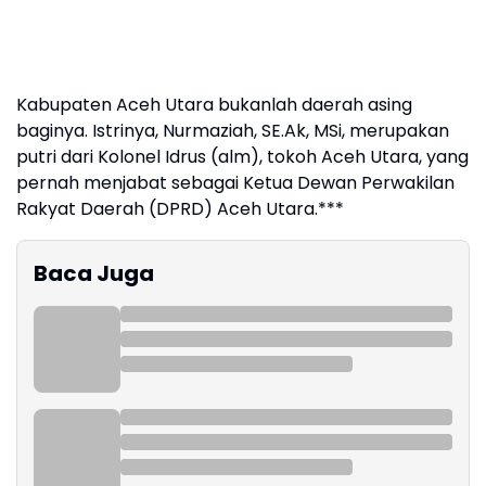
Kabupaten Aceh Utara bukanlah daerah asing
baginya. Istrinya, Nurmaziah, SE.Ak, MSi, merupakan
putri dari Kolonel Idrus (alm), tokoh Aceh Utara, yang
pernah menjabat sebagai Ketua Dewan Perwakilan
Rakyat Daerah (DPRD) Aceh Utara.***
Baca Juga