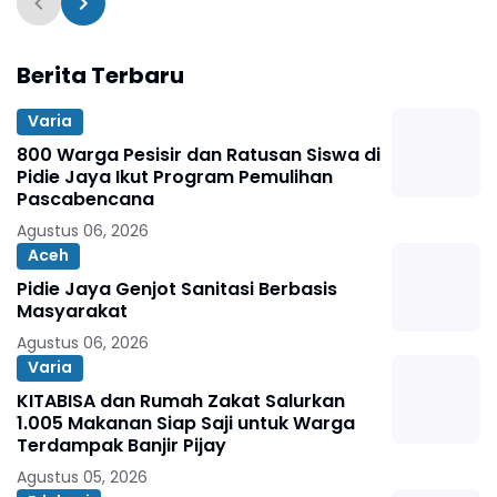
Berita Terbaru
Varia
800 Warga Pesisir dan Ratusan Siswa di
Pidie Jaya Ikut Program Pemulihan
Pascabencana
Agustus 06, 2026
Aceh
Pidie Jaya Genjot Sanitasi Berbasis
Masyarakat
Agustus 06, 2026
Varia
KITABISA dan Rumah Zakat Salurkan
1.005 Makanan Siap Saji untuk Warga
Terdampak Banjir Pijay
Agustus 05, 2026