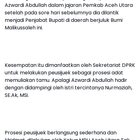
Azwardi Abdullah dalam jajaran Pemkab Aceh Utara
setelah pada sore hari sebelumnya dia dilantik
menjadi Penjabat Bupati di daerah berjuluk Bumi
Malikussaleh ini.
Kesempatan itu dimanfaatkan oleh Sekretariat DPRK
untuk melakukan peusijuek sebagai prosesi adat
memuliakan tamu. Apalagi Azwardi Abdullah hadir
dengan didampingi oleh istri tercintanya Nurmaziah,
SE.Ak, MSi.
Prosesi peusijuek berlangsung sederhana dan