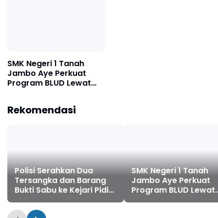
SMK Negeri 1 Tanah
Jambo Aye Perkuat
Program BLUD Lewat
Sinergi Antarsekolah
Rekomendasi
Polisi Serahkan Dua
SMK Negeri 1 Tanah
Tersangka dan Barang
Jambo Aye Perkuat
Bukti Sabu ke Kejari Pidie
Program BLUD Lewat
Jaya
Sinergi Antarsekolah