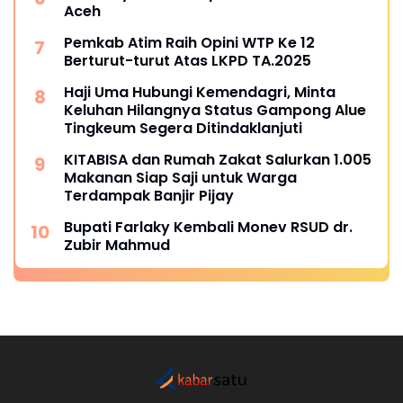
Aceh
Pemkab Atim Raih Opini WTP Ke 12
Berturut-turut Atas LKPD TA.2025
Haji Uma Hubungi Kemendagri, Minta
Keluhan Hilangnya Status Gampong Alue
Tingkeum Segera Ditindaklanjuti
KITABISA dan Rumah Zakat Salurkan 1.005
Makanan Siap Saji untuk Warga
Terdampak Banjir Pijay
Bupati Farlaky Kembali Monev RSUD dr.
Zubir Mahmud