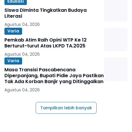
Edukasi
Siswa Diminta Tingkatkan Budaya
Literasi
Agustus 04, 2026
Varia
Pemkab Atim Raih Opini WTP Ke 12
Berturut-turut Atas LKPD TA.2025
Agustus 04, 2026
Varia
Masa Transisi Pascabencana
Diperpanjang, Bupati Pidie Jaya Pastikan
Tak Ada Korban Banjir yang Ditinggalkan
Agustus 04, 2026
Tampilkan lebih banyak