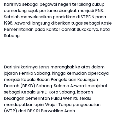
Karirnya sebagai pegawai negeri terbilang cukup
cemerlang sejak pertama diangkat menjadi PNS.
Setelah menyelesaikan pendidikan di STPDN pada
1998, Azwardi langsung diberikan tugas sebagai Kasie
Pemerintahan pada Kantor Camat Sukakarya, Kota
Sabang.
Dari sini karirnya terus merangkak ke atas dalam
jajaran Pemko Sabang, hingga kemudian dipercaya
menjadi Kepala Badan Pengelolaan Keuangan
Daerah (BPKD) Sabang. Selama Azwardi menjabat
sebagai Kepala BPKD Kota Sabang, laporan
keuangan pemerintah Pulau Weh itu selalu
mendapatkan opini Wajar Tanpa pengecualian
(WTP) dari BPK RI Perwakilan Aceh.