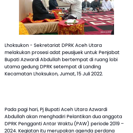
Lhoksukon - Sekretariat DPRK Aceh Utara
melakukan prosesi adat peusijuek untuk Penjabat
Bupati Azwardi Abdullah bertempat di ruang lobi
utama gedung DPRK setempat di Landing
Kecamatan Lhoksukon, Jumat, 15 Juli 2022.
Pada pagi hari, Pj Bupati Aceh Utara Azwardi
Abdullah akan menghadiri Pelantikan dua anggota
DPRK Pengganti Antar Waktu (PAW) periode 2019 –
2024. Kegiatan itu merupakan agenda perdana