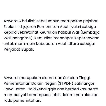
Azwardi Abdullah sebelumnya merupakan pejabat
Eselon II di jajaran Pemerintah Aceh, yakni sebagai
Kepala Sekretariat Keurukon Katibul Wali (Lembaga
Wali Nanggroe), kemudian mendapat kepercayaan
untuk memimpin Kabupaten Aceh Utara sebagai
Penjabat Bupati.
Azwardi merupakan alumni dari Sekolah Tinggi
Pemerintahan Dalam Negeri (STPDN) Jatinangor,
Jawa Barat. Dia dikenal gigih dan berdedikasi, serta
mempunyai kemampuan lebih dalam menjalankan
roda pemerintahan.