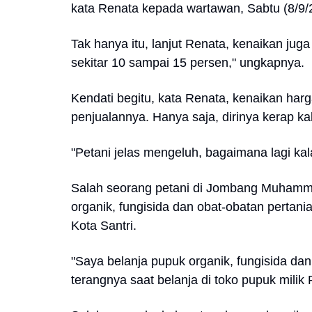
kata Renata kepada wartawan, Sabtu (8/9/
Tak hanya itu, lanjut Renata, kenaikan juga
sekitar 10 sampai 15 persen," ungkapnya.
Kendati begitu, kata Renata, kenaikan har
penjualannya. Hanya saja, dirinya kerap ka
"Petani jelas mengeluh, bagaimana lagi kala
Salah seorang petani di Jombang Muhamm
organik, fungisida dan obat-obatan pertani
Kota Santri.
"Saya belanja pupuk organik, fungisida dan
terangnya saat belanja di toko pupuk milik