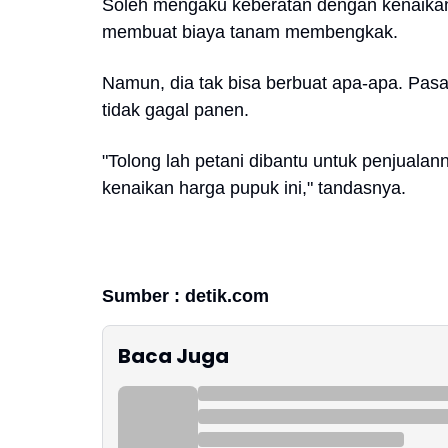
Soleh mengaku keberatan dengan kenaikan
membuat biaya tanam membengkak.
Namun, dia tak bisa berbuat apa-apa. Pasa
tidak gagal panen.
"Tolong lah petani dibantu untuk penjuala
kenaikan harga pupuk ini," tandasnya.
Sumber : detik.com
Baca Juga