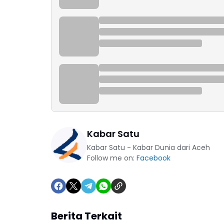
Kabar Satu
Kabar Satu - Kabar Dunia dari Aceh
Follow me on:
Facebook
Berita Terkait