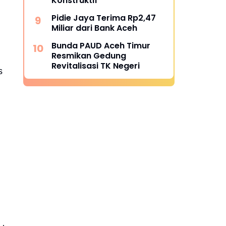
Konstruktif
Pidie Jaya Terima Rp2,47
Miliar dari Bank Aceh
Bunda PAUD Aceh Timur
Resmikan Gedung
Revitalisasi TK Negeri
s