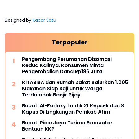
Designed by
Kabar Satu
Terpopuler
Pengembang Perumahan Disomasi
Kedua Kalinya, Konsumen Minta
Pengembalian Dana Rp186 Juta
KITABISA dan Rumah Zakat Salurkan 1.005
Makanan Siap Saji untuk Warga
Terdampak Banjir Pijay
Bupati Al-Farlaky Lantik 21 Kepsek dan 8
Kapus Di Lingkungan Pemkab Atim
Bupati Pidie Jaya Terima Excavator
Bantuan KKP