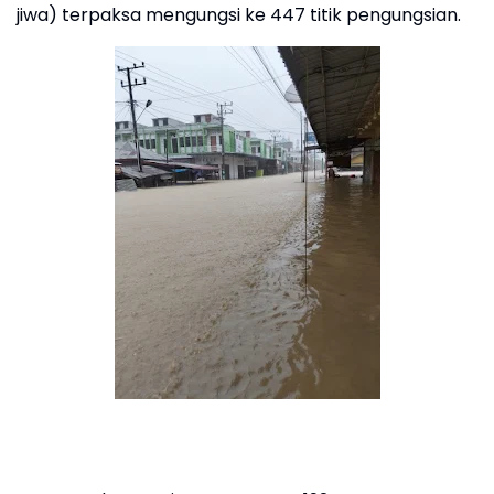
jiwa) terpaksa mengungsi ke 447 titik pengungsian.