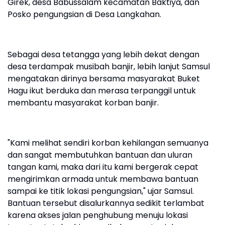
Girek, desa Babussalam kecamatan Baktiya, dan
Posko pengungsian di Desa Langkahan.
Sebagai desa tetangga yang lebih dekat dengan
desa terdampak musibah banjir, lebih lanjut Samsul
mengatakan dirinya bersama masyarakat Buket
Hagu ikut berduka dan merasa terpanggil untuk
membantu masyarakat korban banjir.
"Kami melihat sendiri korban kehilangan semuanya
dan sangat membutuhkan bantuan dan uluran
tangan kami, maka dari itu kami bergerak cepat
mengirimkan armada untuk membawa bantuan
sampai ke titik lokasi pengungsian," ujar Samsul.
Bantuan tersebut disalurkannya sedikit terlambat
karena akses jalan penghubung menuju lokasi