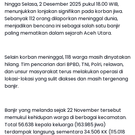
hingga Selasa, 2 Desember 2025 pukul 18.00 WIB,
menunjukkan lonjakan signifikan pada korban jiwa.
Sebanyak 112 orang dilaporkan meninggal dunia,
menjadikan bencana ini sebagai salah satu banjir
paling mematikan dalam sejarah Aceh Utara.
Selain korban meninggal, 118 warga masih dinyatakan
hilang. Tim pencarian dari BPBD, TNI, Polri, relawan,
dan unsur masyarakat terus melakukan operasi di
lokasi-lokasi yang sulit diakses dan masih tergenang
banjir.
Banjir yang melanda sejak 22 November tersebut
memukul kehidupan warga di berbagai kecamatan.
Total 56.638 kepala keluarga (163.985 jiwa)
terdampak langsung, sementara 34.506 KK (115.018