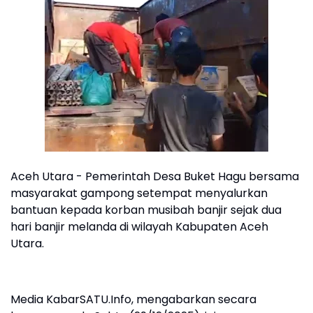
Aceh Utara - Pemerintah Desa Buket Hagu bersama
masyarakat gampong setempat menyalurkan
bantuan kepada korban musibah banjir sejak dua
hari banjir melanda di wilayah Kabupaten Aceh
Utara.
Media KabarSATU.Info, mengabarkan secara