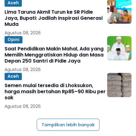
Aceh
Lima Taruna Akmil Turun ke SR Pidie
Jaya, Bupati: Jadilah Inspirasi Generasi
Muda
Agustus 08, 2026
Opini
Saat Pendidikan Makin Mahal, Ada yang
Memilih Menggratiskan Hidup dan Masa
Depan 250 Santri di Pidie Jaya
Agustus 08, 2026
Aceh
Semen mulai tersedia di Lhoksukon,
harga masih bertahan Rp85–90 Ribu per
sak
Agustus 08, 2026
Tampilkan lebih banyak