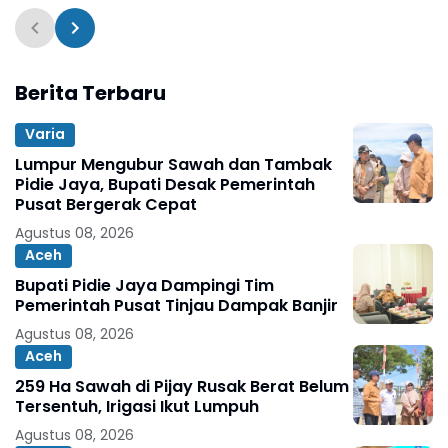
Berita Terbaru
Varia
Lumpur Mengubur Sawah dan Tambak
Pidie Jaya, Bupati Desak Pemerintah
Pusat Bergerak Cepat
Agustus 08, 2026
Aceh
Bupati Pidie Jaya Dampingi Tim
Pemerintah Pusat Tinjau Dampak Banjir
Agustus 08, 2026
Aceh
259 Ha Sawah di Pijay Rusak Berat Belum
Tersentuh, Irigasi Ikut Lumpuh
Agustus 08, 2026