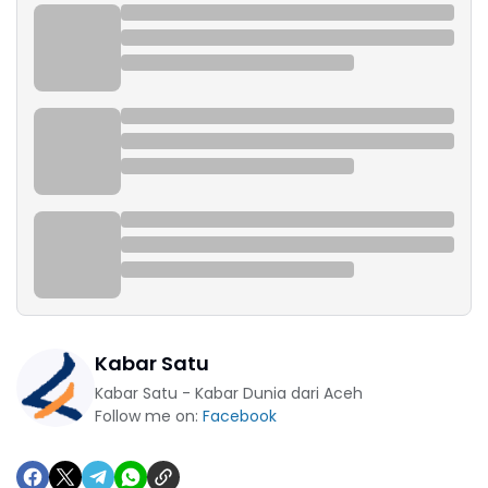
Kabar Satu
Kabar Satu - Kabar Dunia dari Aceh
Follow me on:
Facebook