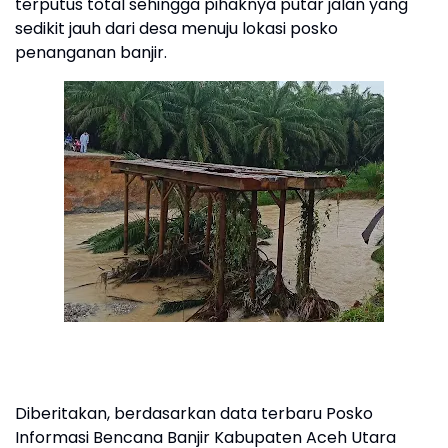
terputus total sehingga pihaknya putar jalan yang
sedikit jauh dari desa menuju lokasi posko
penanganan banjir.
Diberitakan, berdasarkan data terbaru Posko
Informasi Bencana Banjir Kabupaten Aceh Utara