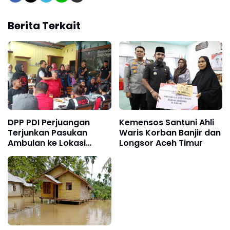
Berita Terkait
DPP PDI Perjuangan
Kemensos Santuni Ahli
Terjunkan Pasukan
Waris Korban Banjir dan
Ambulan ke Lokasi
Longsor Aceh Timur
Banjir Aceh