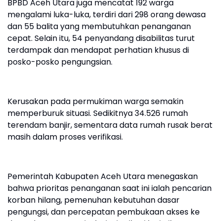
BPBD Aceh Utara juga mencatat 192 warga
mengalami luka-luka, terdiri dari 298 orang dewasa
dan 55 balita yang membutuhkan penanganan
cepat. Selain itu, 54 penyandang disabilitas turut
terdampak dan mendapat perhatian khusus di
posko-posko pengungsian.
Kerusakan pada permukiman warga semakin
memperburuk situasi. Sedikitnya 34.526 rumah
terendam banjir, sementara data rumah rusak berat
masih dalam proses verifikasi.
Pemerintah Kabupaten Aceh Utara menegaskan
bahwa prioritas penanganan saat ini ialah pencarian
korban hilang, pemenuhan kebutuhan dasar
pengungsi, dan percepatan pembukaan akses ke