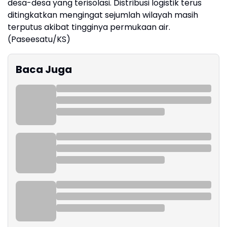
desa-desa yang terisolasi. Distribusi logistik terus
ditingkatkan mengingat sejumlah wilayah masih
terputus akibat tingginya permukaan air.
(Paseesatu/KS)
Baca Juga