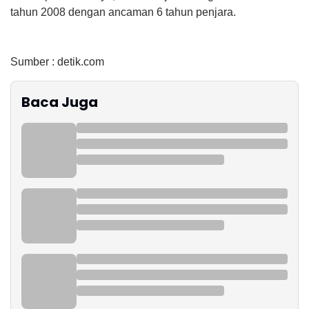
tahun 2008 dengan ancaman 6 tahun penjara.
Sumber : detik.com
Baca Juga