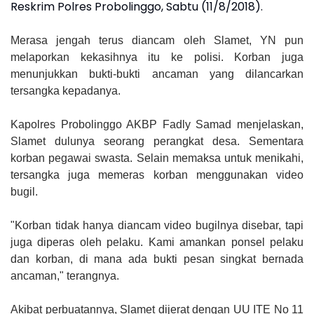
Reskrim Polres Probolinggo, Sabtu (11/8/2018).
Merasa jengah terus diancam oleh Slamet, YN pun
melaporkan kekasihnya itu ke polisi. Korban juga
menunjukkan bukti-bukti ancaman yang dilancarkan
tersangka kepadanya.
Kapolres Probolinggo AKBP Fadly Samad menjelaskan,
Slamet dulunya seorang perangkat desa. Sementara
korban pegawai swasta. Selain memaksa untuk menikahi,
tersangka juga memeras korban menggunakan video
bugil.
"Korban tidak hanya diancam video bugilnya disebar, tapi
juga diperas oleh pelaku. Kami amankan ponsel pelaku
dan korban, di mana ada bukti pesan singkat bernada
ancaman," terangnya.
Akibat perbuatannya, Slamet dijerat dengan UU ITE No 11