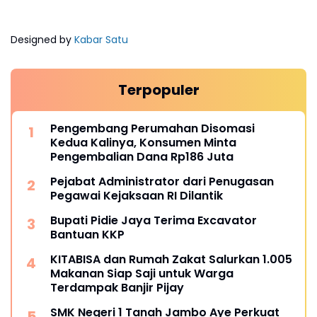
Designed by
Kabar Satu
Terpopuler
Pengembang Perumahan Disomasi
Kedua Kalinya, Konsumen Minta
Pengembalian Dana Rp186 Juta
Pejabat Administrator dari Penugasan
Pegawai Kejaksaan RI Dilantik
Bupati Pidie Jaya Terima Excavator
Bantuan KKP
KITABISA dan Rumah Zakat Salurkan 1.005
Makanan Siap Saji untuk Warga
Terdampak Banjir Pijay
SMK Negeri 1 Tanah Jambo Aye Perkuat