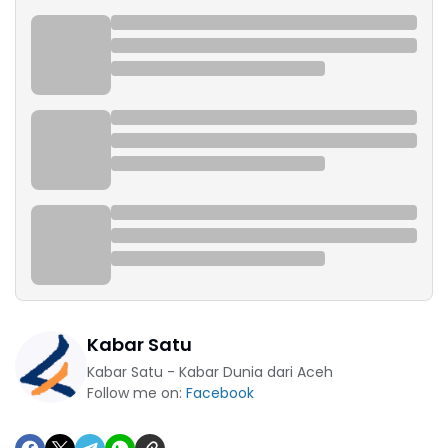
Kabar Satu
Kabar Satu - Kabar Dunia dari Aceh
Follow me on:
Facebook