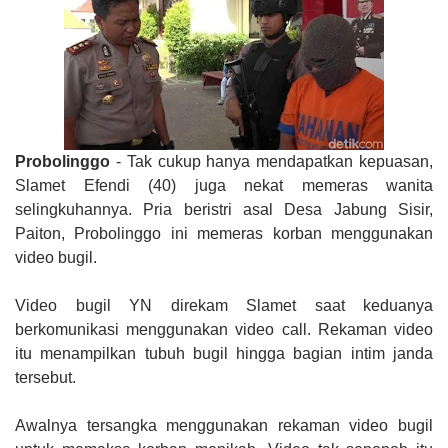
Probolinggo
- Tak cukup hanya mendapatkan kepuasan,
Slamet Efendi (40) juga nekat memeras wanita
selingkuhannya. Pria beristri asal Desa Jabung Sisir,
Paiton, Probolinggo ini memeras korban menggunakan
video bugil.
Video bugil YN direkam Slamet saat keduanya
berkomunikasi menggunakan video call. Rekaman video
itu menampilkan tubuh bugil hingga bagian intim janda
tersebut.
Awalnya tersangka menggunakan rekaman video bugil