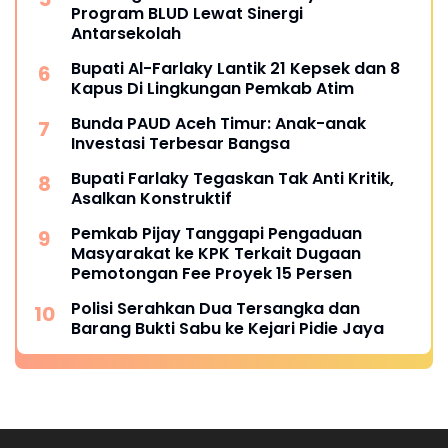
Program BLUD Lewat Sinergi
Antarsekolah
Bupati Al-Farlaky Lantik 21 Kepsek dan 8
Kapus Di Lingkungan Pemkab Atim
Bunda PAUD Aceh Timur: Anak-anak
Investasi Terbesar Bangsa
Bupati Farlaky Tegaskan Tak Anti Kritik,
Asalkan Konstruktif
Pemkab Pijay Tanggapi Pengaduan
Masyarakat ke KPK Terkait Dugaan
Pemotongan Fee Proyek 15 Persen
Polisi Serahkan Dua Tersangka dan
Barang Bukti Sabu ke Kejari Pidie Jaya