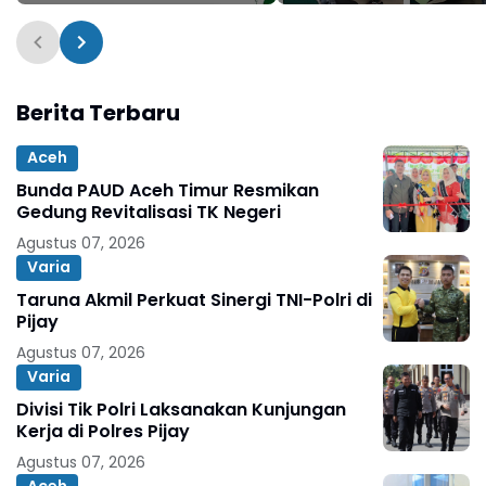
Pungutan
Berita Terbaru
Aceh
Bunda PAUD Aceh Timur Resmikan
Gedung Revitalisasi TK Negeri
Agustus 07, 2026
Varia
Taruna Akmil Perkuat Sinergi TNI-Polri di
Pijay
Agustus 07, 2026
Varia
Divisi Tik Polri Laksanakan Kunjungan
Kerja di Polres Pijay
Agustus 07, 2026