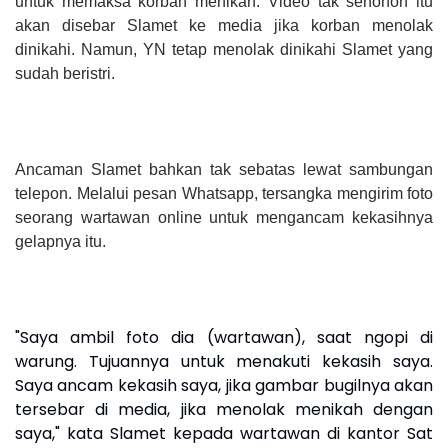
untuk memaksa korban menikah. Video tak senonoh itu
akan disebar Slamet ke media jika korban menolak
dinikahi. Namun, YN tetap menolak dinikahi Slamet yang
sudah beristri.
Ancaman Slamet bahkan tak sebatas lewat sambungan
telepon. Melalui pesan Whatsapp, tersangka mengirim foto
seorang wartawan online untuk mengancam kekasihnya
gelapnya itu.
"Saya ambil foto dia (wartawan), saat ngopi di
warung. Tujuannya untuk menakuti kekasih saya.
Saya ancam kekasih saya, jika gambar bugilnya akan
tersebar di media, jika menolak menikah dengan
saya," kata Slamet kepada wartawan di kantor Sat