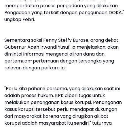
memperdalam proses pengadaan yang dilakukan.
Pengadaan yang terkait dengan penggunaan DOKA,"
ungkap Febri.
Sementara saksi Fenny Steffy Burase, orang dekat
Gubernur Aceh Irwandi Yusuf, ia menjelaskan, akan
dimintai informasi mengenai aliran dana dan
pertemuan-pertemuan dengan tersangka yang
relevan dengan perkara ini.
"Perlu kita pahami bersama, yang dilakukan saat ini
adalah proses hukum. KPK diberi tugas untuk
melakukan penanganan kasus korupsi. Penanganan
kasus korupsi tersebut perlu mendapat dukungan
dari masyarakat karena yang dirugikan akibat
korupsi adalah masyarakat itu sendiri," tuturnya.