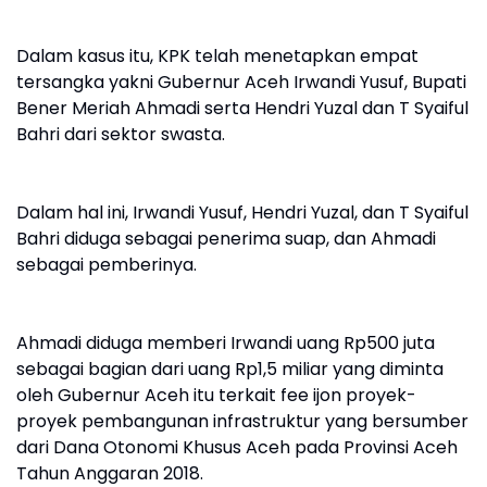
Dalam kasus itu, KPK telah menetapkan empat
tersangka yakni Gubernur Aceh Irwandi Yusuf, Bupati
Bener Meriah Ahmadi serta Hendri Yuzal dan T Syaiful
Bahri dari sektor swasta.
Dalam hal ini, Irwandi Yusuf, Hendri Yuzal, dan T Syaiful
Bahri diduga sebagai penerima suap, dan Ahmadi
sebagai pemberinya.
Ahmadi diduga memberi Irwandi uang Rp500 juta
sebagai bagian dari uang Rp1,5 miliar yang diminta
oleh Gubernur Aceh itu terkait fee ijon proyek-
proyek pembangunan infrastruktur yang bersumber
dari Dana Otonomi Khusus Aceh pada Provinsi Aceh
Tahun Anggaran 2018.