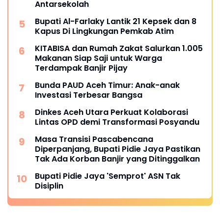
Antarsekolah
Bupati Al-Farlaky Lantik 21 Kepsek dan 8
Kapus Di Lingkungan Pemkab Atim
KITABISA dan Rumah Zakat Salurkan 1.005
Makanan Siap Saji untuk Warga
Terdampak Banjir Pijay
Bunda PAUD Aceh Timur: Anak-anak
Investasi Terbesar Bangsa
Dinkes Aceh Utara Perkuat Kolaborasi
Lintas OPD demi Transformasi Posyandu
Masa Transisi Pascabencana
Diperpanjang, Bupati Pidie Jaya Pastikan
Tak Ada Korban Banjir yang Ditinggalkan
Bupati Pidie Jaya 'Semprot' ASN Tak
Disiplin