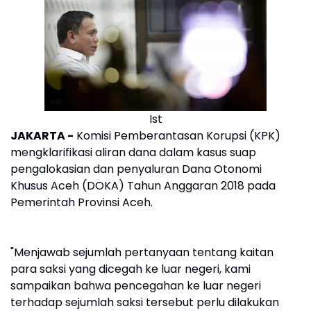
Ist
JAKARTA -
Komisi Pemberantasan Korupsi (KPK)
mengklarifikasi aliran dana dalam kasus suap
pengalokasian dan penyaluran Dana Otonomi
Khusus Aceh (DOKA) Tahun Anggaran 2018 pada
Pemerintah Provinsi Aceh.
"Menjawab sejumlah pertanyaan tentang kaitan
para saksi yang dicegah ke luar negeri, kami
sampaikan bahwa pencegahan ke luar negeri
terhadap sejumlah saksi tersebut perlu dilakukan