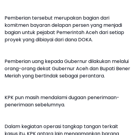
Pemberian tersebut merupakan bagian dari
komitmen bayaran delapan persen yang menjadi
bagian untuk pejabat Pemerintah Aceh dari setiap
proyek yang dibiayai dari dana DOKA.
Pemberian uang kepada Gubernur dilakukan melalui
orang-orang dekat Gubernur Aceh dan Bupati Bener
Meriah yang bertindak sebagai perantara.
KPK pun masih mendalami dugaan penerimaan-
penerimaan sebelumnya.
Dalam kegiatan operasi tangkap tangan terkait
kasus itu, KPK antara lain mengamankan barang