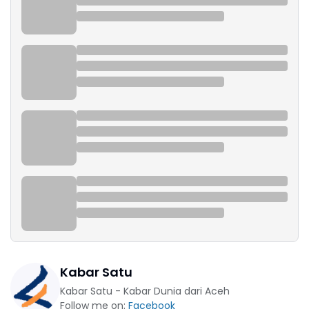
Kabar Satu
Kabar Satu - Kabar Dunia dari Aceh
Follow me on:
Facebook