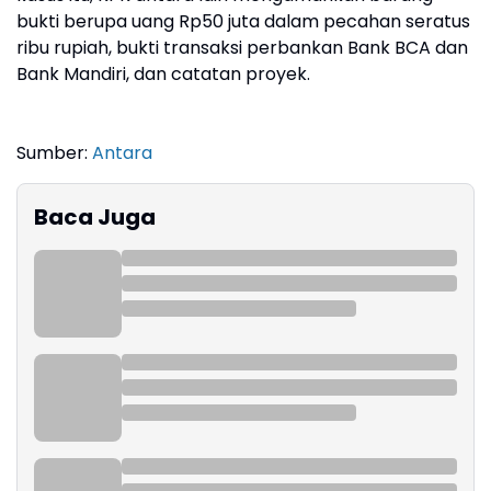
bukti berupa uang Rp50 juta dalam pecahan seratus
ribu rupiah, bukti transaksi perbankan Bank BCA dan
Bank Mandiri, dan catatan proyek.
Sumber:
Antara
Baca Juga