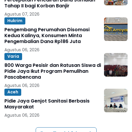
Tahap II bagi Korban Banjir
Agustus 07, 2026
Hukrim
Pengembang Perumahan Disomasi
Kedua Kalinya, Konsumen Minta
Pengembalian Dana Rp186 Juta
Agustus 06, 2026
Varia
800 Warga Pesisir dan Ratusan Siswa di
Pidie Jaya Ikut Program Pemulihan
Pascabencana
Agustus 06, 2026
Aceh
Pidie Jaya Genjot Sanitasi Berbasis
Masyarakat
Agustus 06, 2026