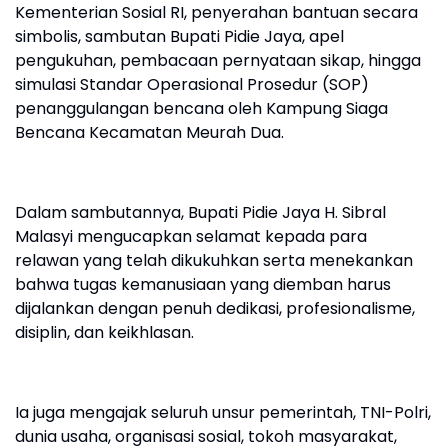
Kementerian Sosial RI, penyerahan bantuan secara
simbolis, sambutan Bupati Pidie Jaya, apel
pengukuhan, pembacaan pernyataan sikap, hingga
simulasi Standar Operasional Prosedur (SOP)
penanggulangan bencana oleh Kampung Siaga
Bencana Kecamatan Meurah Dua.
Dalam sambutannya, Bupati Pidie Jaya H. Sibral
Malasyi mengucapkan selamat kepada para
relawan yang telah dikukuhkan serta menekankan
bahwa tugas kemanusiaan yang diemban harus
dijalankan dengan penuh dedikasi, profesionalisme,
disiplin, dan keikhlasan.
Ia juga mengajak seluruh unsur pemerintah, TNI-Polri,
dunia usaha, organisasi sosial, tokoh masyarakat,