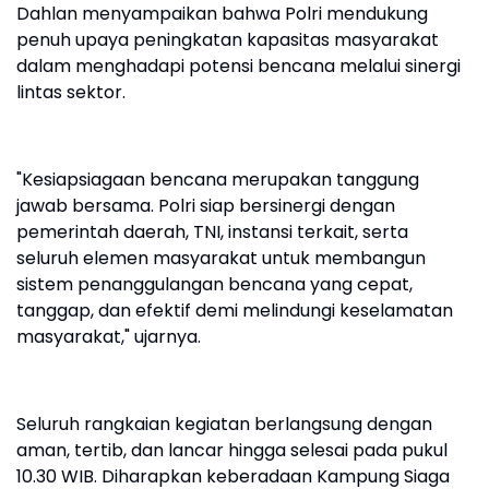
Dahlan menyampaikan bahwa Polri mendukung
penuh upaya peningkatan kapasitas masyarakat
dalam menghadapi potensi bencana melalui sinergi
lintas sektor.
"Kesiapsiagaan bencana merupakan tanggung
jawab bersama. Polri siap bersinergi dengan
pemerintah daerah, TNI, instansi terkait, serta
seluruh elemen masyarakat untuk membangun
sistem penanggulangan bencana yang cepat,
tanggap, dan efektif demi melindungi keselamatan
masyarakat," ujarnya.
Seluruh rangkaian kegiatan berlangsung dengan
aman, tertib, dan lancar hingga selesai pada pukul
10.30 WIB. Diharapkan keberadaan Kampung Siaga