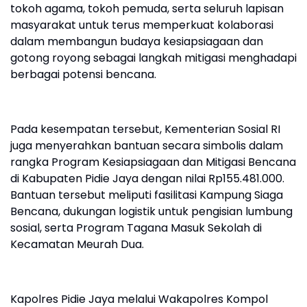
tokoh agama, tokoh pemuda, serta seluruh lapisan
masyarakat untuk terus memperkuat kolaborasi
dalam membangun budaya kesiapsiagaan dan
gotong royong sebagai langkah mitigasi menghadapi
berbagai potensi bencana.
Pada kesempatan tersebut, Kementerian Sosial RI
juga menyerahkan bantuan secara simbolis dalam
rangka Program Kesiapsiagaan dan Mitigasi Bencana
di Kabupaten Pidie Jaya dengan nilai Rp155.481.000.
Bantuan tersebut meliputi fasilitasi Kampung Siaga
Bencana, dukungan logistik untuk pengisian lumbung
sosial, serta Program Tagana Masuk Sekolah di
Kecamatan Meurah Dua.
Kapolres Pidie Jaya melalui Wakapolres Kompol