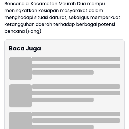
Bencana di Kecamatan Meurah Dua mampu
meningkatkan kesiapan masyarakat dalam
menghadapi situasi darurat, sekaligus memperkuat
ketangguhan daerah terhadap berbagai potensi
bencana.(Pang)
Baca Juga