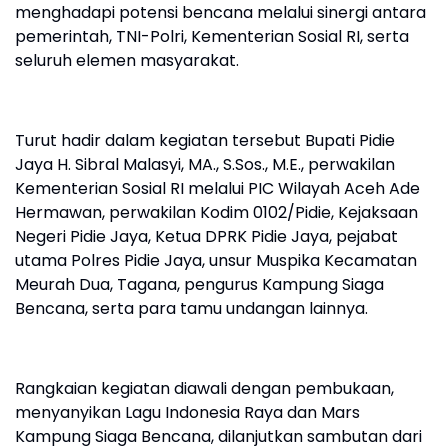
menghadapi potensi bencana melalui sinergi antara
pemerintah, TNI-Polri, Kementerian Sosial RI, serta
seluruh elemen masyarakat.
Turut hadir dalam kegiatan tersebut Bupati Pidie
Jaya H. Sibral Malasyi, MA., S.Sos., M.E., perwakilan
Kementerian Sosial RI melalui PIC Wilayah Aceh Ade
Hermawan, perwakilan Kodim 0102/Pidie, Kejaksaan
Negeri Pidie Jaya, Ketua DPRK Pidie Jaya, pejabat
utama Polres Pidie Jaya, unsur Muspika Kecamatan
Meurah Dua, Tagana, pengurus Kampung Siaga
Bencana, serta para tamu undangan lainnya.
Rangkaian kegiatan diawali dengan pembukaan,
menyanyikan Lagu Indonesia Raya dan Mars
Kampung Siaga Bencana, dilanjutkan sambutan dari