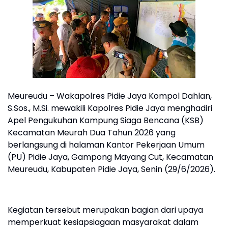
Meureudu – Wakapolres Pidie Jaya Kompol Dahlan,
S.Sos., M.Si. mewakili Kapolres Pidie Jaya menghadiri
Apel Pengukuhan Kampung Siaga Bencana (KSB)
Kecamatan Meurah Dua Tahun 2026 yang
berlangsung di halaman Kantor Pekerjaan Umum
(PU) Pidie Jaya, Gampong Mayang Cut, Kecamatan
Meureudu, Kabupaten Pidie Jaya, Senin (29/6/2026).
Kegiatan tersebut merupakan bagian dari upaya
memperkuat kesiapsiagaan masyarakat dalam