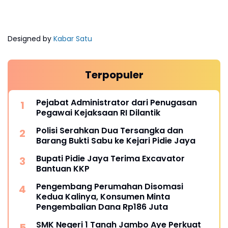
Designed by
Kabar Satu
Terpopuler
Pejabat Administrator dari Penugasan
Pegawai Kejaksaan RI Dilantik
Polisi Serahkan Dua Tersangka dan
Barang Bukti Sabu ke Kejari Pidie Jaya
Bupati Pidie Jaya Terima Excavator
Bantuan KKP
Pengembang Perumahan Disomasi
Kedua Kalinya, Konsumen Minta
Pengembalian Dana Rp186 Juta
SMK Negeri 1 Tanah Jambo Aye Perkuat