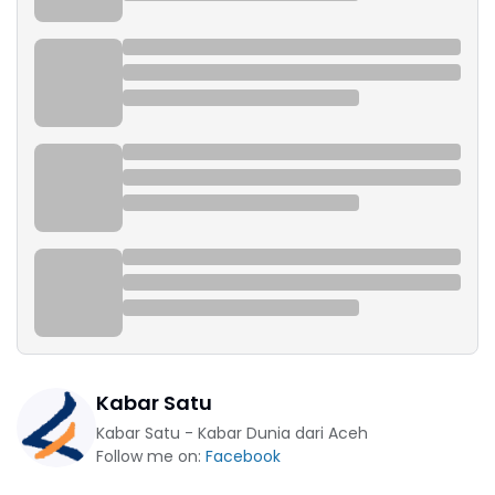
Kabar Satu
Kabar Satu - Kabar Dunia dari Aceh
Follow me on:
Facebook