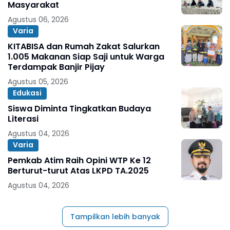
Masyarakat
Agustus 06, 2026
Varia
KITABISA dan Rumah Zakat Salurkan
1.005 Makanan Siap Saji untuk Warga
Terdampak Banjir Pijay
Agustus 05, 2026
Edukasi
Siswa Diminta Tingkatkan Budaya
Literasi
Agustus 04, 2026
Varia
Pemkab Atim Raih Opini WTP Ke 12
Berturut-turut Atas LKPD TA.2025
Agustus 04, 2026
Tampilkan lebih banyak