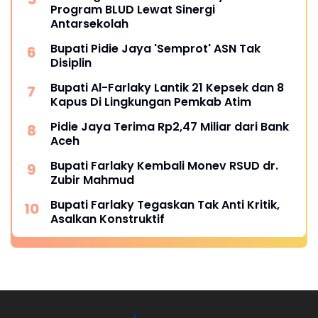
Program BLUD Lewat Sinergi
Antarsekolah
Bupati Pidie Jaya 'Semprot' ASN Tak
Disiplin
Bupati Al-Farlaky Lantik 21 Kepsek dan 8
Kapus Di Lingkungan Pemkab Atim
Pidie Jaya Terima Rp2,47 Miliar dari Bank
Aceh
Bupati Farlaky Kembali Monev RSUD dr.
Zubir Mahmud
Bupati Farlaky Tegaskan Tak Anti Kritik,
Asalkan Konstruktif