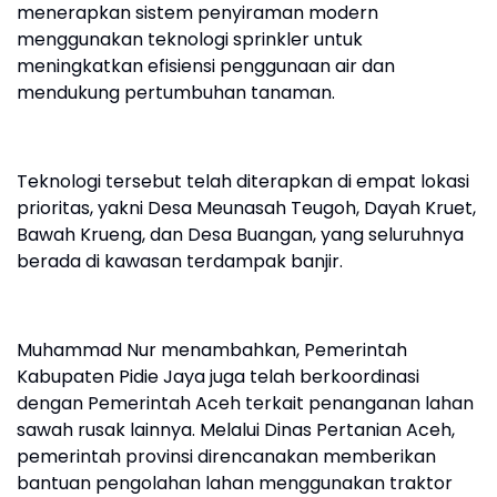
menerapkan sistem penyiraman modern
menggunakan teknologi sprinkler untuk
meningkatkan efisiensi penggunaan air dan
mendukung pertumbuhan tanaman.
Teknologi tersebut telah diterapkan di empat lokasi
prioritas, yakni Desa Meunasah Teugoh, Dayah Kruet,
Bawah Krueng, dan Desa Buangan, yang seluruhnya
berada di kawasan terdampak banjir.
Muhammad Nur menambahkan, Pemerintah
Kabupaten Pidie Jaya juga telah berkoordinasi
dengan Pemerintah Aceh terkait penanganan lahan
sawah rusak lainnya. Melalui Dinas Pertanian Aceh,
pemerintah provinsi direncanakan memberikan
bantuan pengolahan lahan menggunakan traktor