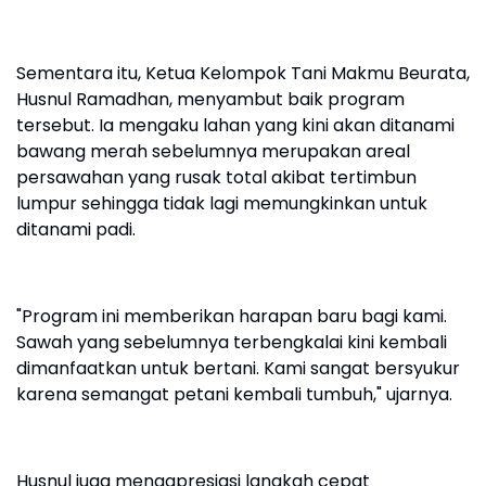
Sementara itu, Ketua Kelompok Tani Makmu Beurata,
Husnul Ramadhan, menyambut baik program
tersebut. Ia mengaku lahan yang kini akan ditanami
bawang merah sebelumnya merupakan areal
persawahan yang rusak total akibat tertimbun
lumpur sehingga tidak lagi memungkinkan untuk
ditanami padi.
"Program ini memberikan harapan baru bagi kami.
Sawah yang sebelumnya terbengkalai kini kembali
dimanfaatkan untuk bertani. Kami sangat bersyukur
karena semangat petani kembali tumbuh," ujarnya.
Husnul juga mengapresiasi langkah cepat