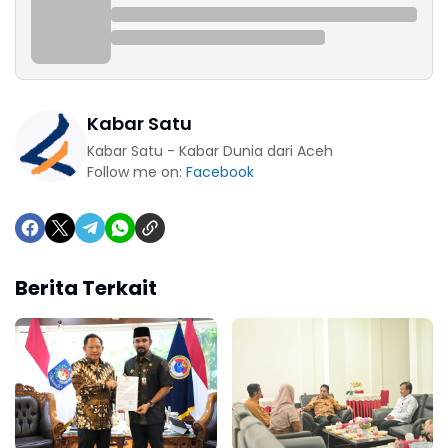
Kabar Satu
Kabar Satu - Kabar Dunia dari Aceh
Follow me on:
Facebook
Berita Terkait