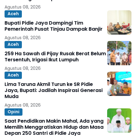
Agustus 08, 2026
Aceh
Bupati Pidie Jaya Dampingi Tim
Pemerintah Pusat Tinjau Dampak Banjir
Agustus 08, 2026
Aceh
259 Ha Sawah di Pijay Rusak Berat Belum
Tersentuh, Irigasi Ikut Lumpuh
Agustus 08, 2026
Aceh
Lima Taruna Akmil Turun ke SR Pidie
Jaya, Bupati: Jadilah Inspirasi Generasi
Muda
Agustus 08, 2026
Opini
Saat Pendidikan Makin Mahal, Ada yang
Memilih Menggratiskan Hidup dan Masa
Depan 250 Santri di Pidie Jaya