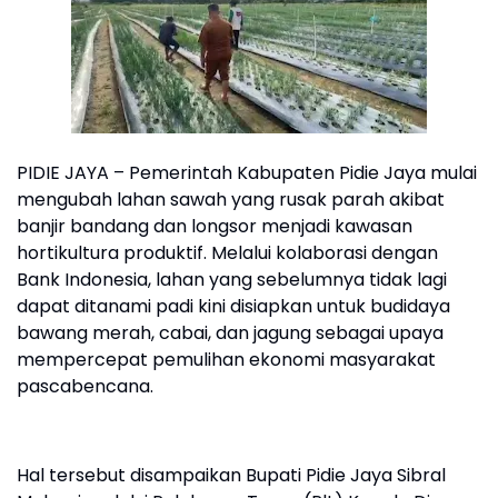
PIDIE JAYA – Pemerintah Kabupaten Pidie Jaya mulai
mengubah lahan sawah yang rusak parah akibat
banjir bandang dan longsor menjadi kawasan
hortikultura produktif. Melalui kolaborasi dengan
Bank Indonesia, lahan yang sebelumnya tidak lagi
dapat ditanami padi kini disiapkan untuk budidaya
bawang merah, cabai, dan jagung sebagai upaya
mempercepat pemulihan ekonomi masyarakat
pascabencana.
Hal tersebut disampaikan Bupati Pidie Jaya Sibral