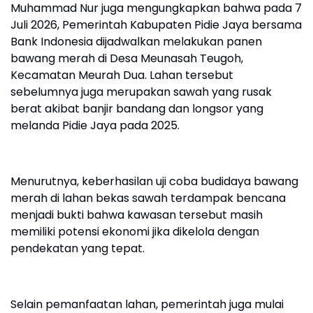
Muhammad Nur juga mengungkapkan bahwa pada 7
Juli 2026, Pemerintah Kabupaten Pidie Jaya bersama
Bank Indonesia dijadwalkan melakukan panen
bawang merah di Desa Meunasah Teugoh,
Kecamatan Meurah Dua. Lahan tersebut
sebelumnya juga merupakan sawah yang rusak
berat akibat banjir bandang dan longsor yang
melanda Pidie Jaya pada 2025.
Menurutnya, keberhasilan uji coba budidaya bawang
merah di lahan bekas sawah terdampak bencana
menjadi bukti bahwa kawasan tersebut masih
memiliki potensi ekonomi jika dikelola dengan
pendekatan yang tepat.
Selain pemanfaatan lahan, pemerintah juga mulai