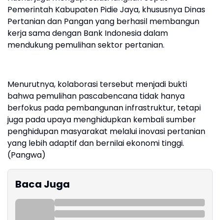
Pemerintah Kabupaten Pidie Jaya, khususnya Dinas
Pertanian dan Pangan yang berhasil membangun
kerja sama dengan Bank Indonesia dalam
mendukung pemulihan sektor pertanian.
Menurutnya, kolaborasi tersebut menjadi bukti
bahwa pemulihan pascabencana tidak hanya
berfokus pada pembangunan infrastruktur, tetapi
juga pada upaya menghidupkan kembali sumber
penghidupan masyarakat melalui inovasi pertanian
yang lebih adaptif dan bernilai ekonomi tinggi.
(Pangwa)
Baca Juga