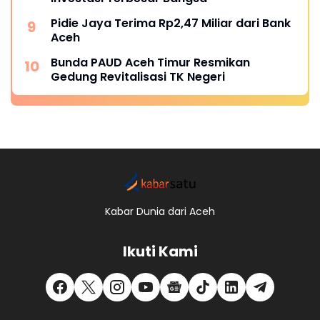
Pidie Jaya Terima Rp2,47 Miliar dari Bank
Aceh
Bunda PAUD Aceh Timur Resmikan
Gedung Revitalisasi TK Negeri
Kabar Dunia dari Aceh
Ikuti Kami