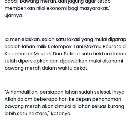
cabai, bawang merah, dan jagung agar tetap
memberikan nilai ekonomi bagi masyarakat,"
ujarnya.
Ia menjelaskan, salah satu lokasi yang mulai digarap
adalah lahan milik Kelompok Tani Makmu Beurata di
Kecamatan Meurah Dua. Sekitar satu hektare lahan
telah dipersiapkan dan dijadwalkan mulai ditanami
bawang merah dalam waktu dekat.
"Alhamdulillah, persiapan lahan sudah selesai. Insya
Allah dalam beberapa hari ke depan penanaman
bawang merah akan dimulai di lahan seluas kurang
lebih satu hektare," katanya.