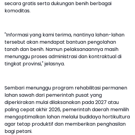
secara gratis serta dukungan benih berbagai
komoditas.
"Informasi yang kami terima, nantinya lahan-lahan
tersebut akan mendapat bantuan pengolahan
tanah dan benih. Namun pelaksanaannya masih
menunggu proses administrasi dan kontraktual di
tingkat provinsi," jelasnya.
Sembari menunggu program rehabilitasi permanen
lahan sawah dari pemerintah pusat yang
diperkirakan mulai dilaksanakan pada 2027 atau
paling cepat akhir 2026, pemerintah daerah memilih
mengoptimalkan lahan melalui budidaya hortikultura
agar tetap produktif dan memberikan penghasilan
bagi petani.