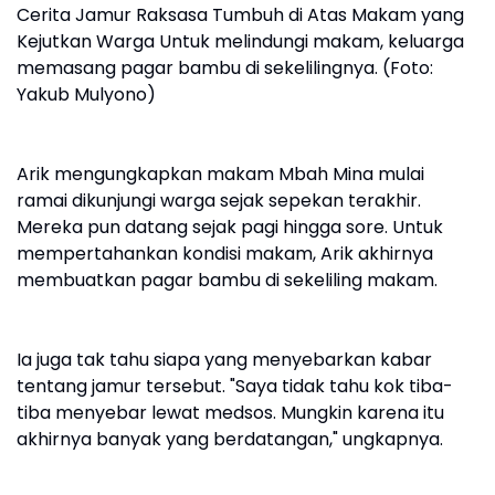
Cerita Jamur Raksasa Tumbuh di Atas Makam yang
Kejutkan Warga Untuk melindungi makam, keluarga
memasang pagar bambu di sekelilingnya. (Foto:
Yakub Mulyono)
Arik mengungkapkan makam Mbah Mina mulai
ramai dikunjungi warga sejak sepekan terakhir.
Mereka pun datang sejak pagi hingga sore. Untuk
mempertahankan kondisi makam, Arik akhirnya
membuatkan pagar bambu di sekeliling makam.
Ia juga tak tahu siapa yang menyebarkan kabar
tentang jamur tersebut. "Saya tidak tahu kok tiba-
tiba menyebar lewat medsos. Mungkin karena itu
akhirnya banyak yang berdatangan," ungkapnya.