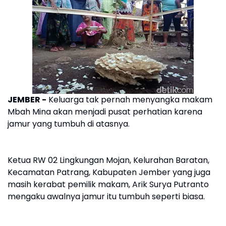
JEMBER -
Keluarga tak pernah menyangka makam
Mbah Mina akan menjadi pusat perhatian karena
jamur yang tumbuh di atasnya.
Ketua RW 02 Lingkungan Mojan, Kelurahan Baratan,
Kecamatan Patrang, Kabupaten Jember yang juga
masih kerabat pemilik makam, Arik Surya Putranto
mengaku awalnya jamur itu tumbuh seperti biasa.