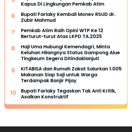
Kapus Di Lingkungan Pemkab Atim
Bupati Farlaky Kembali Monev RSUD dr.
Zubir Mahmud
Pemkab Atim Raih Opini WTP Ke 12
Berturut-turut Atas LKPD TA.2025
Haji Uma Hubungi Kemendagri, Minta
Keluhan Hilangnya Status Gampong Alue
Tingkeum Segera Ditindaklanjuti
KITABISA dan Rumah Zakat Salurkan 1.005
Makanan Siap Saji untuk Warga
Terdampak Banjir Pijay
Bupati Farlaky Tegaskan Tak Anti Kritik,
Asalkan Konstruktif