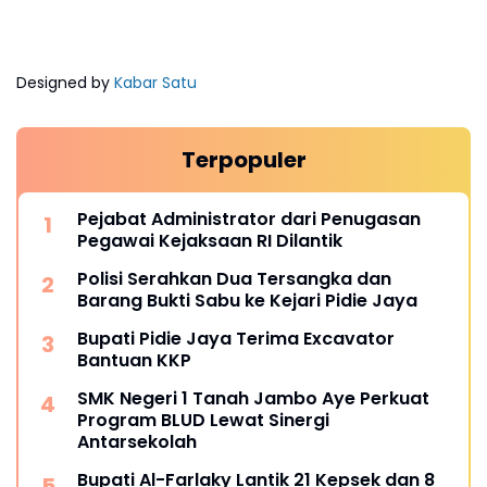
Designed by
Kabar Satu
Terpopuler
Pejabat Administrator dari Penugasan
Pegawai Kejaksaan RI Dilantik
Polisi Serahkan Dua Tersangka dan
Barang Bukti Sabu ke Kejari Pidie Jaya
Bupati Pidie Jaya Terima Excavator
Bantuan KKP
SMK Negeri 1 Tanah Jambo Aye Perkuat
Program BLUD Lewat Sinergi
Antarsekolah
Bupati Al-Farlaky Lantik 21 Kepsek dan 8