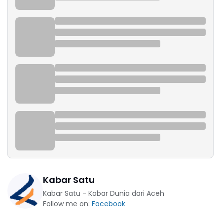
Kabar Satu
Kabar Satu - Kabar Dunia dari Aceh
Follow me on:
Facebook