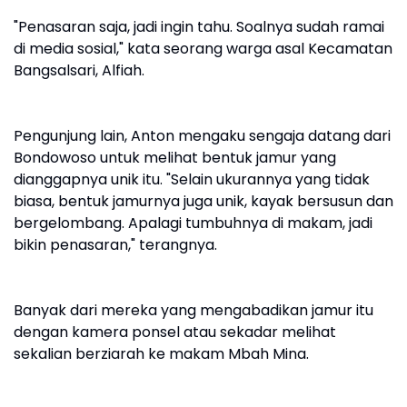
"Penasaran saja, jadi ingin tahu. Soalnya sudah ramai
di media sosial," kata seorang warga asal Kecamatan
Bangsalsari, Alfiah.
Pengunjung lain, Anton mengaku sengaja datang dari
Bondowoso untuk melihat bentuk jamur yang
dianggapnya unik itu. "Selain ukurannya yang tidak
biasa, bentuk jamurnya juga unik, kayak bersusun dan
bergelombang. Apalagi tumbuhnya di makam, jadi
bikin penasaran," terangnya.
Banyak dari mereka yang mengabadikan jamur itu
dengan kamera ponsel atau sekadar melihat
sekalian berziarah ke makam Mbah Mina.