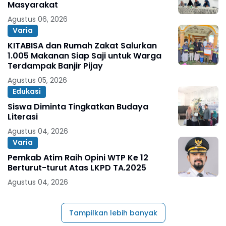
Masyarakat
Agustus 06, 2026
Varia
KITABISA dan Rumah Zakat Salurkan
1.005 Makanan Siap Saji untuk Warga
Terdampak Banjir Pijay
Agustus 05, 2026
Edukasi
Siswa Diminta Tingkatkan Budaya
Literasi
Agustus 04, 2026
Varia
Pemkab Atim Raih Opini WTP Ke 12
Berturut-turut Atas LKPD TA.2025
Agustus 04, 2026
Tampilkan lebih banyak