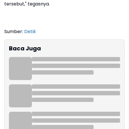
tersebut," tegasnya.
Sumber:
Detik
Baca Juga