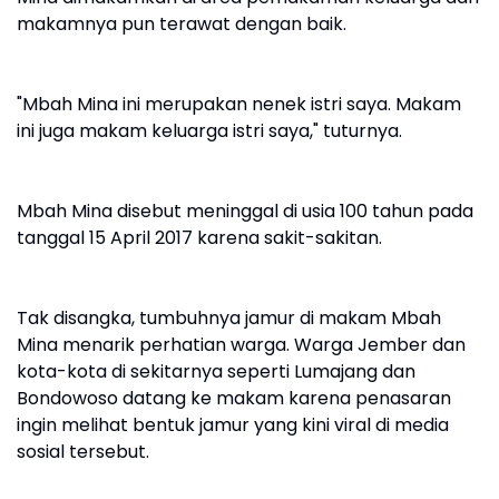
makamnya pun terawat dengan baik.
"Mbah Mina ini merupakan nenek istri saya. Makam
ini juga makam keluarga istri saya," tuturnya.
Mbah Mina disebut meninggal di usia 100 tahun pada
tanggal 15 April 2017 karena sakit-sakitan.
Tak disangka, tumbuhnya jamur di makam Mbah
Mina menarik perhatian warga. Warga Jember dan
kota-kota di sekitarnya seperti Lumajang dan
Bondowoso datang ke makam karena penasaran
ingin melihat bentuk jamur yang kini viral di media
sosial tersebut.