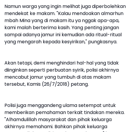
Namun warga yang ingin melihat juga diperbolehkan
mendekat ke makam. "Kalau mendoakan almarhun
mbah Mina yang di makam itu ya nggak apa-apa,
kami malah berterima kasih. Yang penting jangan
sampai adanya jamur ini kemudian ada ritual-ritual
yang mengarah kepada kesyirikan," pungkasnya.
Akan tetapi, demi menghindari hal-hal yang tidak
diinginkan seperti perbuatan syirik, polisi akhirnya
mencabut jamur yang tumbuh di atas makam
tersebut, Kamis (26/7/2018) petang.
Polisi juga menggandeng ulama setempat untuk
memberikan pemahaman terkait tindakan mereka.
"Alhamdulillah masyarakat dan pihak keluarga
akhirnya memahami. Bahkan pihak keluarga