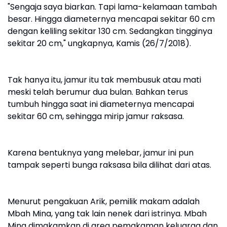
"Sengaja saya biarkan. Tapi lama-kelamaan tambah
besar. Hingga diameternya mencapai sekitar 60 cm
dengan keliling sekitar 130 cm. Sedangkan tingginya
sekitar 20 cm," ungkapnya, Kamis (26/7/2018).
Tak hanya itu, jamur itu tak membusuk atau mati
meski telah berumur dua bulan. Bahkan terus
tumbuh hingga saat ini diameternya mencapai
sekitar 60 cm, sehingga mirip jamur raksasa.
Karena bentuknya yang melebar, jamur ini pun
tampak seperti bunga raksasa bila dilihat dari atas.
Menurut pengakuan Arik, pemilik makam adalah
Mbah Mina, yang tak lain nenek dari istrinya. Mbah
Mina dimakamkan di area pemakaman keluarga dan