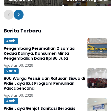
Pemulihan
Pascabencana
Berita Terbaru
Aceh
Pengembang Perumahan Disomasi
Kedua Kalinya, Konsumen Minta
Pengembalian Dana Rp186 Juta
Agustus 06, 2026
Varia
800 Warga Pesisir dan Ratusan Siswa di
Pidie Jaya Ikut Program Pemulihan
Pascabencana
Agustus 06, 2026
Aceh
Pidie Jaya Genjot Sanitasi Berbasis