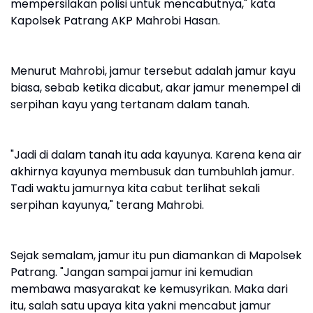
mempersilakan polisi untuk mencabutnya," kata
Kapolsek Patrang AKP Mahrobi Hasan.
Menurut Mahrobi, jamur tersebut adalah jamur kayu
biasa, sebab ketika dicabut, akar jamur menempel di
serpihan kayu yang tertanam dalam tanah.
"Jadi di dalam tanah itu ada kayunya. Karena kena air
akhirnya kayunya membusuk dan tumbuhlah jamur.
Tadi waktu jamurnya kita cabut terlihat sekali
serpihan kayunya," terang Mahrobi.
Sejak semalam, jamur itu pun diamankan di Mapolsek
Patrang. "Jangan sampai jamur ini kemudian
membawa masyarakat ke kemusyrikan. Maka dari
itu, salah satu upaya kita yakni mencabut jamur