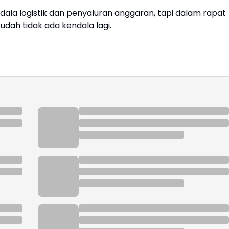
la logistik dan penyaluran anggaran, tapi dalam rapat
udah tidak ada kendala lagi.