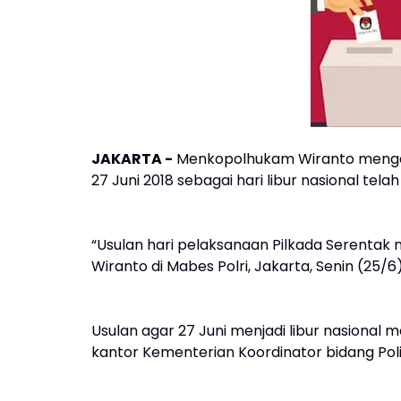
JAKARTA -
Menkopolhukam Wiranto mengata
27 Juni 2018 sebagai hari libur nasional telah
“Usulan hari pelaksanaan Pilkada Serentak men
Wiranto di Mabes Polri, Jakarta, Senin (25/6)
Usulan agar 27 Juni menjadi libur nasional 
kantor Kementerian Koordinator bidang Poli