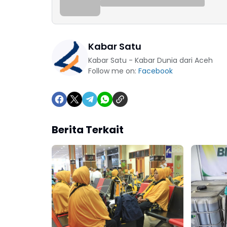
Kabar Satu
Kabar Satu - Kabar Dunia dari Aceh
Follow me on:
Facebook
Berita Terkait