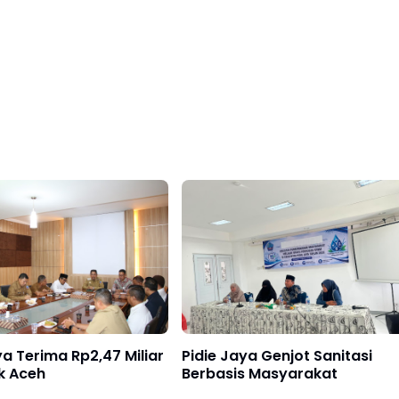
ya Terima Rp2,47 Miliar
Pidie Jaya Genjot Sanitasi
k Aceh
Berbasis Masyarakat