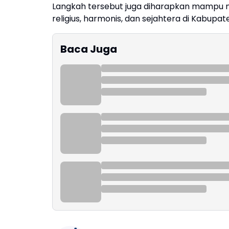
Langkah tersebut juga diharapkan mampu 
religius, harmonis, dan sejahtera di Kabupa
Baca Juga