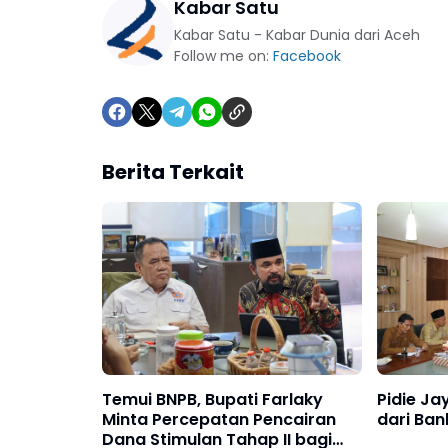
Kabar Satu
Kabar Satu - Kabar Dunia dari Aceh
Follow me on:
Facebook
Berita Terkait
Temui BNPB, Bupati Farlaky
Pidie Ja
Minta Percepatan Pencairan
dari Ban
Dana Stimulan Tahap II bagi