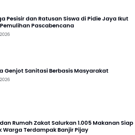
 Pesisir dan Ratusan Siswa di Pidie Jaya Ikut
 Pemulihan Pascabencana
 2026
ya Genjot Sanitasi Berbasis Masyarakat
 2026
 dan Rumah Zakat Salurkan 1.005 Makanan Siap
uk Warga Terdampak Banjir Pijay