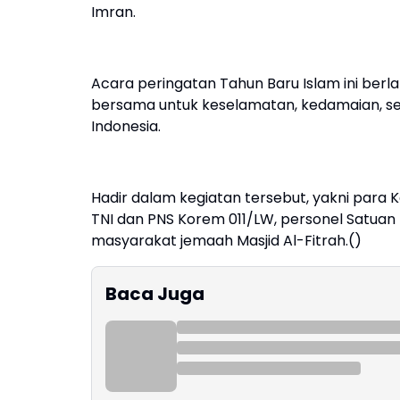
Imran.
Acara peringatan Tahun Baru Islam ini ber
bersama untuk keselamatan, kedamaian, se
Indonesia.
Hadir dalam kegiatan tersebut, yakni para K
TNI dan PNS Korem 011/LW, personel Satuan 
masyarakat jemaah Masjid Al-Fitrah.()
Baca Juga