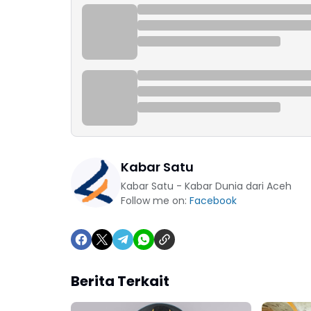
Kabar Satu
Kabar Satu - Kabar Dunia dari Aceh
Follow me on:
Facebook
Berita Terkait