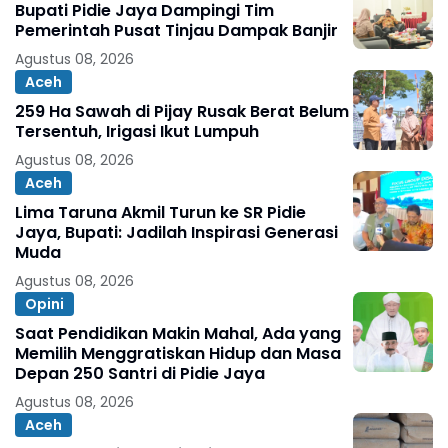
Bupati Pidie Jaya Dampingi Tim
Pemerintah Pusat Tinjau Dampak Banjir
Agustus 08, 2026
Aceh
259 Ha Sawah di Pijay Rusak Berat Belum
Tersentuh, Irigasi Ikut Lumpuh
Agustus 08, 2026
Aceh
Lima Taruna Akmil Turun ke SR Pidie
Jaya, Bupati: Jadilah Inspirasi Generasi
Muda
Agustus 08, 2026
Opini
Saat Pendidikan Makin Mahal, Ada yang
Memilih Menggratiskan Hidup dan Masa
Depan 250 Santri di Pidie Jaya
Agustus 08, 2026
Aceh