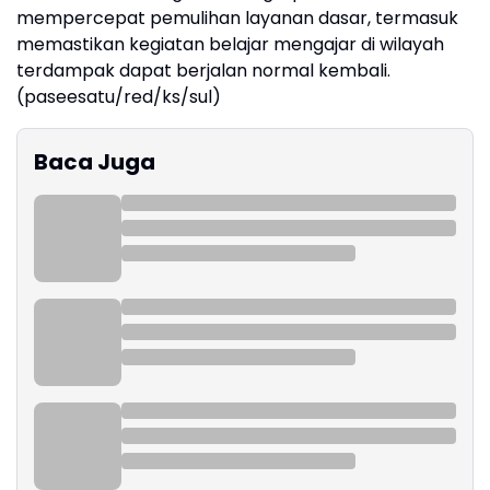
mempercepat pemulihan layanan dasar, termasuk
memastikan kegiatan belajar mengajar di wilayah
terdampak dapat berjalan normal kembali.
(paseesatu/red/ks/sul)
Baca Juga