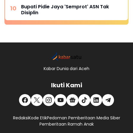
Bupati Pidie Jaya 'Semprot' ASN Tak
Disiplin
Kabar Dunia dari Aceh
Ikuti Kami
Redaksi
Kode Etik
Pedoman Pemberitaan Media Siber
Pemberitaan Ramah Anak