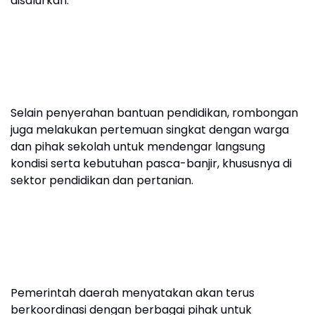
disalurkan.
Selain penyerahan bantuan pendidikan, rombongan
juga melakukan pertemuan singkat dengan warga
dan pihak sekolah untuk mendengar langsung
kondisi serta kebutuhan pasca-banjir, khususnya di
sektor pendidikan dan pertanian.
Pemerintah daerah menyatakan akan terus
berkoordinasi dengan berbagai pihak untuk