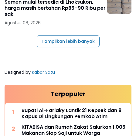
Semen mulai tersedia di Lhoksukon,
harga masih bertahan Rp85–90 Ribu per
sak
Agustus 08, 2026
Tampilkan lebih banyak
Designed by
Kabar Satu
Terpopuler
Bupati Al-Farlaky Lantik 21 Kepsek dan 8
Kapus Di Lingkungan Pemkab Atim
KITABISA dan Rumah Zakat Salurkan 1.005
Makanan Siap Saji untuk Warga