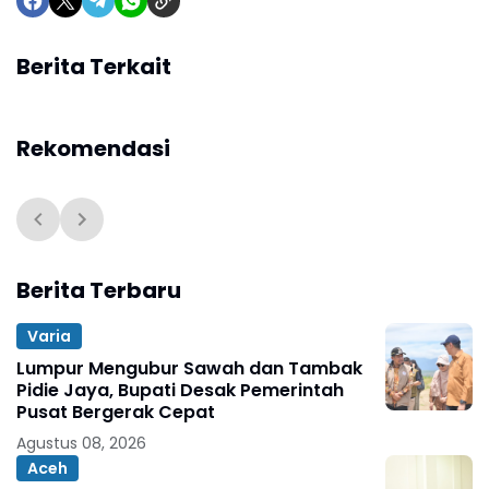
Berita Terkait
Rekomendasi
Berita Terbaru
Varia
Lumpur Mengubur Sawah dan Tambak
Pidie Jaya, Bupati Desak Pemerintah
Pusat Bergerak Cepat
Agustus 08, 2026
Aceh