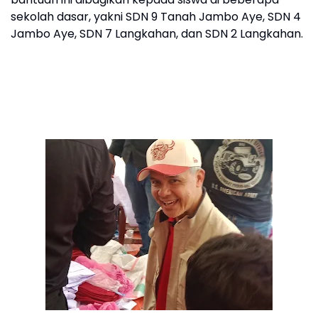
sekolah dasar, yakni SDN 9 Tanah Jambo Aye, SDN 4
Jambo Aye, SDN 7 Langkahan, dan SDN 2 Langkahan.