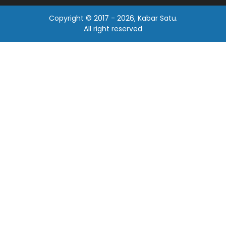
Copyright © 2017 -
2026, Kabar Satu.
All right reserved