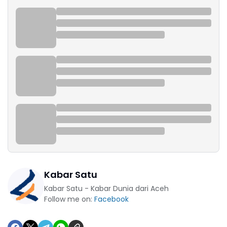
Kabar Satu
Kabar Satu - Kabar Dunia dari Aceh
Follow me on:
Facebook