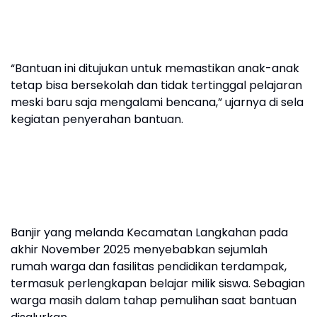
“Bantuan ini ditujukan untuk memastikan anak-anak
tetap bisa bersekolah dan tidak tertinggal pelajaran
meski baru saja mengalami bencana,” ujarnya di sela
kegiatan penyerahan bantuan.
Banjir yang melanda Kecamatan Langkahan pada
akhir November 2025 menyebabkan sejumlah
rumah warga dan fasilitas pendidikan terdampak,
termasuk perlengkapan belajar milik siswa. Sebagian
warga masih dalam tahap pemulihan saat bantuan