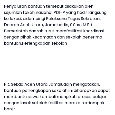
Penyaluran bantuan tersebut dilakukan oleh
sejumlah tokoh nasional PDI-P yang hadir langsung
ke lokasi, didampingi Pelaksana Tugas Sekretaris
Daerah Aceh Utara, Jamaluddin, S.Sos., M.Pd.
Pemerintah daerah turut memfasilitasi koordinasi
dengan pihak kecamatan dan sekolah penerima
bantuan.Perlengkapan sekolah
Plt. Sekda Aceh Utara Jamaluddin mengatakan,
bantuan perlengkapan sekolah ini diharapkan dapat
membantu siswa kembali mengikuti proses belajar
dengan layak setelah fasilitas mereka terdampak
banjir.