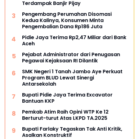
Terdampak Banjir Pijay
Pengembang Perumahan Disomasi
Kedua Kalinya, Konsumen Minta
Pengembalian Dana Rp186 Juta
Pidie Jaya Terima Rp2,47 Miliar dari Bank
Aceh
Pejabat Administrator dari Penugasan
Pegawai Kejaksaan RI Dilantik
SMK Negeri 1 Tanah Jambo Aye Perkuat
Program BLUD Lewat Sinergi
Antarsekolah
Bupati Pidie Jaya Terima Excavator
Bantuan KKP
Pemkab Atim Raih Opini WTP Ke 12
Berturut-turut Atas LKPD TA.2025
Bupati Farlaky Tegaskan Tak Anti Kritik,
Asalkan Konstruktif