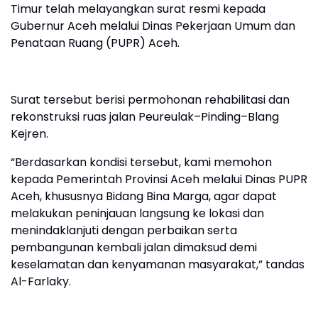
Timur telah melayangkan surat resmi kepada
Gubernur Aceh melalui Dinas Pekerjaan Umum dan
Penataan Ruang (PUPR) Aceh.
Surat tersebut berisi permohonan rehabilitasi dan
rekonstruksi ruas jalan Peureulak–Pinding–Blang
Kejren.
“Berdasarkan kondisi tersebut, kami memohon
kepada Pemerintah Provinsi Aceh melalui Dinas PUPR
Aceh, khususnya Bidang Bina Marga, agar dapat
melakukan peninjauan langsung ke lokasi dan
menindaklanjuti dengan perbaikan serta
pembangunan kembali jalan dimaksud demi
keselamatan dan kenyamanan masyarakat,” tandas
Al-Farlaky.