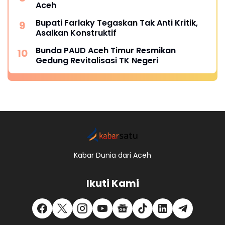
Aceh
Bupati Farlaky Tegaskan Tak Anti Kritik,
Asalkan Konstruktif
Bunda PAUD Aceh Timur Resmikan
Gedung Revitalisasi TK Negeri
Kabar Dunia dari Aceh
Ikuti Kami