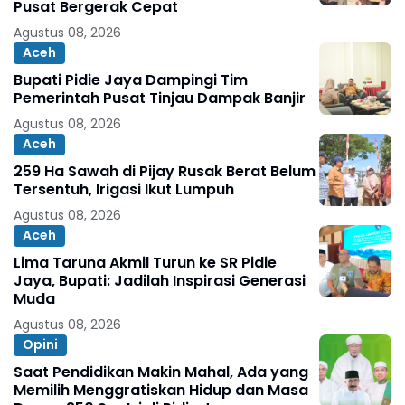
Pusat Bergerak Cepat
Agustus 08, 2026
Aceh
Bupati Pidie Jaya Dampingi Tim
Pemerintah Pusat Tinjau Dampak Banjir
Agustus 08, 2026
Aceh
259 Ha Sawah di Pijay Rusak Berat Belum
Tersentuh, Irigasi Ikut Lumpuh
Agustus 08, 2026
Aceh
Lima Taruna Akmil Turun ke SR Pidie
Jaya, Bupati: Jadilah Inspirasi Generasi
Muda
Agustus 08, 2026
Opini
Saat Pendidikan Makin Mahal, Ada yang
Memilih Menggratiskan Hidup dan Masa