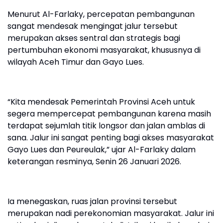
Menurut Al-Farlaky, percepatan pembangunan
sangat mendesak mengingat jalur tersebut
merupakan akses sentral dan strategis bagi
pertumbuhan ekonomi masyarakat, khususnya di
wilayah Aceh Timur dan Gayo Lues.
“Kita mendesak Pemerintah Provinsi Aceh untuk
segera mempercepat pembangunan karena masih
terdapat sejumlah titik longsor dan jalan amblas di
sana. Jalur ini sangat penting bagi akses masyarakat
Gayo Lues dan Peureulak,” ujar Al-Farlaky dalam
keterangan resminya, Senin 26 Januari 2026.
Ia menegaskan, ruas jalan provinsi tersebut
merupakan nadi perekonomian masyarakat. Jalur ini