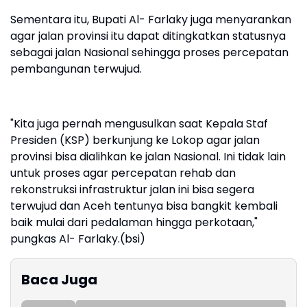
Sementara itu, Bupati Al- Farlaky juga menyarankan
agar jalan provinsi itu dapat ditingkatkan statusnya
sebagai jalan Nasional sehingga proses percepatan
pembangunan terwujud.
"Kita juga pernah mengusulkan saat Kepala Staf
Presiden (KSP) berkunjung ke Lokop agar jalan
provinsi bisa dialihkan ke jalan Nasional. Ini tidak lain
untuk proses agar percepatan rehab dan
rekonstruksi infrastruktur jalan ini bisa segera
terwujud dan Aceh tentunya bisa bangkit kembali
baik mulai dari pedalaman hingga perkotaan,"
pungkas Al- Farlaky.(bsi)
Baca Juga