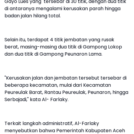
Gayo Lues yang tersebar di 30 titik, dengan dua titik
di antaranya mengalami kerusakan parah hingga
badan jalan hilang total.
Selain itu, terdapat 4 titik jembatan yang rusak
berat, masing-masing dua titik di Gampong Lokop
dan dua titik di Gampong Peunaron Lama.
"Kerusakan jalan dan jembatan tersebut tersebar di
beberapa kecamatan, mulai dari Kecamatan
Peureulak Barat, Rantau Peureulak, Peunaron, hingga
Serbajadi," kata Al- Farlaky.
Terkait langkah administratif, Al-Farlaky
menyebutkan bahwa Pemerintah Kabupaten Aceh