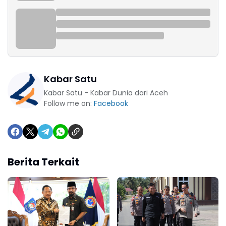
Kabar Satu
Kabar Satu - Kabar Dunia dari Aceh
Follow me on:
Facebook
Berita Terkait