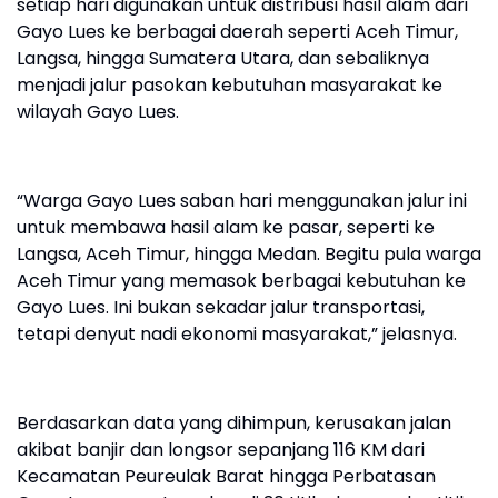
setiap hari digunakan untuk distribusi hasil alam dari
Gayo Lues ke berbagai daerah seperti Aceh Timur,
Langsa, hingga Sumatera Utara, dan sebaliknya
menjadi jalur pasokan kebutuhan masyarakat ke
wilayah Gayo Lues.
“Warga Gayo Lues saban hari menggunakan jalur ini
untuk membawa hasil alam ke pasar, seperti ke
Langsa, Aceh Timur, hingga Medan. Begitu pula warga
Aceh Timur yang memasok berbagai kebutuhan ke
Gayo Lues. Ini bukan sekadar jalur transportasi,
tetapi denyut nadi ekonomi masyarakat,” jelasnya.
Berdasarkan data yang dihimpun, kerusakan jalan
akibat banjir dan longsor sepanjang 116 KM dari
Kecamatan Peureulak Barat hingga Perbatasan