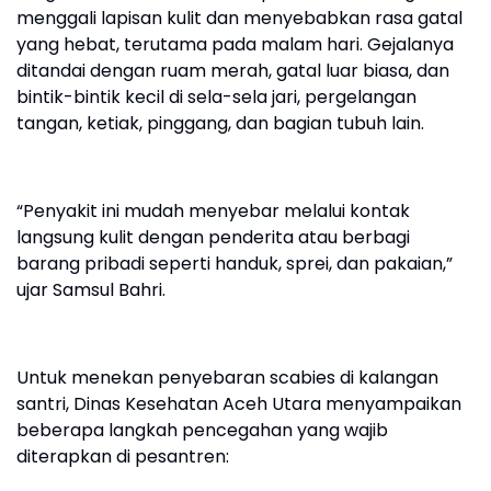
menggali lapisan kulit dan menyebabkan rasa gatal
yang hebat, terutama pada malam hari. Gejalanya
ditandai dengan ruam merah, gatal luar biasa, dan
bintik-bintik kecil di sela-sela jari, pergelangan
tangan, ketiak, pinggang, dan bagian tubuh lain.
“Penyakit ini mudah menyebar melalui kontak
langsung kulit dengan penderita atau berbagi
barang pribadi seperti handuk, sprei, dan pakaian,”
ujar Samsul Bahri.
Untuk menekan penyebaran scabies di kalangan
santri, Dinas Kesehatan Aceh Utara menyampaikan
beberapa langkah pencegahan yang wajib
diterapkan di pesantren: