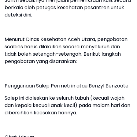
Santri sebaiknya menjalani pemeriksaan kulit secara
berkala oleh petugas kesehatan pesantren untuk
deteksi dini.
Menurut Dinas Kesehatan Aceh Utara, pengobatan
scabies harus dilakukan secara menyeluruh dan
tidak boleh setengah-setengah. Berikut langkah
pengobatan yang disarankan:
Penggunaan Salep Permetrin atau Benzyl Benzoate
Salep ini dioleskan ke seluruh tubuh (kecuali wajah
dan kepala kecuali anak kecil) pada malam hari dan
dibersihkan keesokan harinya.