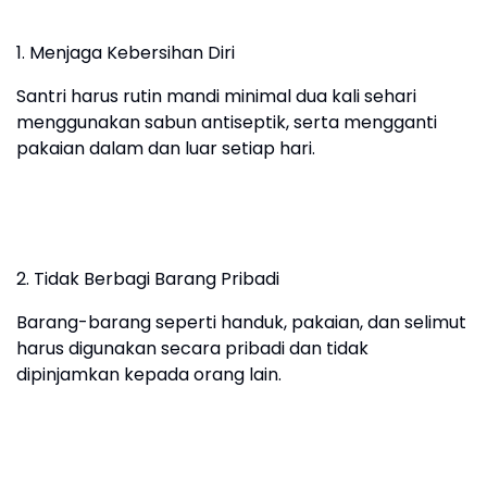
1. Menjaga Kebersihan Diri
Santri harus rutin mandi minimal dua kali sehari
menggunakan sabun antiseptik, serta mengganti
pakaian dalam dan luar setiap hari.
2. Tidak Berbagi Barang Pribadi
Barang-barang seperti handuk, pakaian, dan selimut
harus digunakan secara pribadi dan tidak
dipinjamkan kepada orang lain.