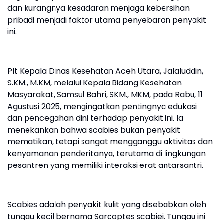
dan kurangnya kesadaran menjaga kebersihan
pribadi menjadi faktor utama penyebaran penyakit
ini.
Plt Kepala Dinas Kesehatan Aceh Utara, Jalaluddin,
S.KM., M.KM, melalui Kepala Bidang Kesehatan
Masyarakat, Samsul Bahri, SKM., MKM, pada Rabu, 11
Agustusi 2025, mengingatkan pentingnya edukasi
dan pencegahan dini terhadap penyakit ini. Ia
menekankan bahwa scabies bukan penyakit
mematikan, tetapi sangat mengganggu aktivitas dan
kenyamanan penderitanya, terutama di lingkungan
pesantren yang memiliki interaksi erat antarsantri.
Scabies adalah penyakit kulit yang disebabkan oleh
tungau kecil bernama Sarcoptes scabiei. Tungau ini