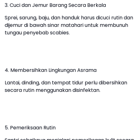
3. Cuci dan Jemur Barang Secara Berkala
Sprei, sarung, baju, dan handuk harus dicuci rutin dan
dijemur di bawah sinar matahari untuk membunuh
tungau penyebab scabies.
4. Membersihkan Lingkungan Asrama
Lantai, dinding, dan tempat tidur perlu dibersihkan
secara rutin menggunakan disinfektan.
5. Pemeriksaan Rutin