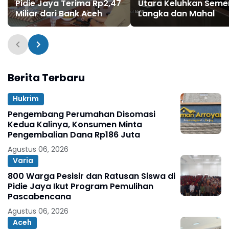
Pidie Jaya Terima Rp2,47
Utara Keluhkan Seme
Miliar dari Bank Aceh
Langka dan Mahal
Berita Terbaru
Hukrim
Pengembang Perumahan Disomasi
Kedua Kalinya, Konsumen Minta
Pengembalian Dana Rp186 Juta
Agustus 06, 2026
Varia
800 Warga Pesisir dan Ratusan Siswa di
Pidie Jaya Ikut Program Pemulihan
Pascabencana
Agustus 06, 2026
Aceh