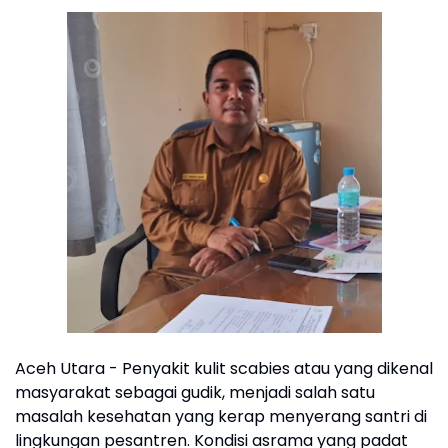
Aceh Utara - Penyakit kulit scabies atau yang dikenal
masyarakat sebagai gudik, menjadi salah satu
masalah kesehatan yang kerap menyerang santri di
lingkungan pesantren. Kondisi asrama yang padat