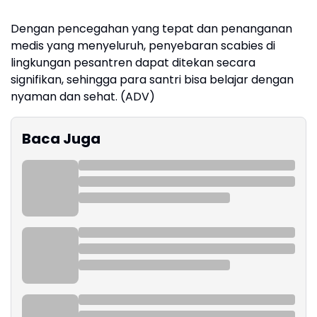
Dengan pencegahan yang tepat dan penanganan
medis yang menyeluruh, penyebaran scabies di
lingkungan pesantren dapat ditekan secara
signifikan, sehingga para santri bisa belajar dengan
nyaman dan sehat. (ADV)
Baca Juga