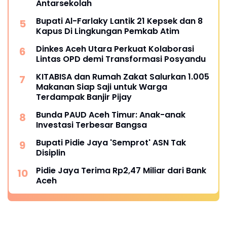
Antarsekolah
Bupati Al-Farlaky Lantik 21 Kepsek dan 8
Kapus Di Lingkungan Pemkab Atim
Dinkes Aceh Utara Perkuat Kolaborasi
Lintas OPD demi Transformasi Posyandu
KITABISA dan Rumah Zakat Salurkan 1.005
Makanan Siap Saji untuk Warga
Terdampak Banjir Pijay
Bunda PAUD Aceh Timur: Anak-anak
Investasi Terbesar Bangsa
Bupati Pidie Jaya 'Semprot' ASN Tak
Disiplin
Pidie Jaya Terima Rp2,47 Miliar dari Bank
Aceh