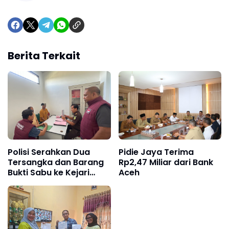
Berita Terkait
Polisi Serahkan Dua
Pidie Jaya Terima
Tersangka dan Barang
Rp2,47 Miliar dari Bank
Bukti Sabu ke Kejari
Aceh
Pidie Jaya