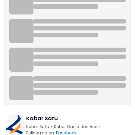
Kabar Satu
Kabar Satu - Kabar Dunia dari Aceh
Follow me on:
Facebook