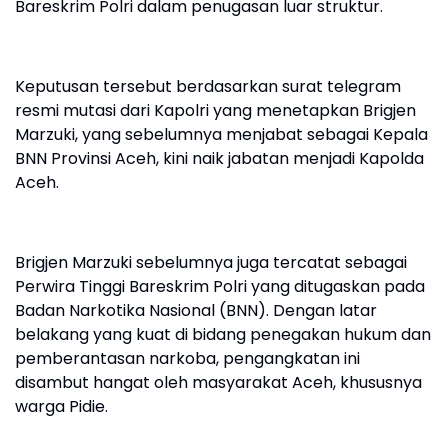
Bareskrim Polri dalam penugasan luar struktur.
Keputusan tersebut berdasarkan surat telegram
resmi mutasi dari Kapolri yang menetapkan Brigjen
Marzuki, yang sebelumnya menjabat sebagai Kepala
BNN Provinsi Aceh, kini naik jabatan menjadi Kapolda
Aceh.
Brigjen Marzuki sebelumnya juga tercatat sebagai
Perwira Tinggi Bareskrim Polri yang ditugaskan pada
Badan Narkotika Nasional (BNN). Dengan latar
belakang yang kuat di bidang penegakan hukum dan
pemberantasan narkoba, pengangkatan ini
disambut hangat oleh masyarakat Aceh, khususnya
warga Pidie.