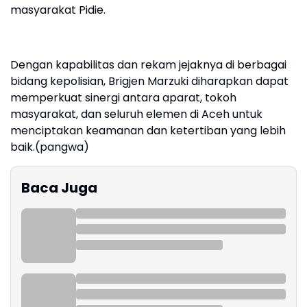
masyarakat Pidie.
Dengan kapabilitas dan rekam jejaknya di berbagai
bidang kepolisian, Brigjen Marzuki diharapkan dapat
memperkuat sinergi antara aparat, tokoh
masyarakat, dan seluruh elemen di Aceh untuk
menciptakan keamanan dan ketertiban yang lebih
baik.(pangwa)
Baca Juga