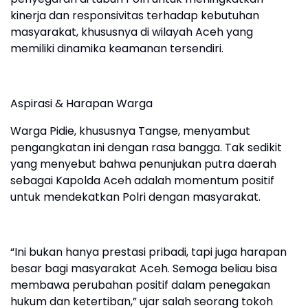
kinerja dan responsivitas terhadap kebutuhan
masyarakat, khususnya di wilayah Aceh yang
memiliki dinamika keamanan tersendiri.
Aspirasi & Harapan Warga
Warga Pidie, khususnya Tangse, menyambut
pengangkatan ini dengan rasa bangga. Tak sedikit
yang menyebut bahwa penunjukan putra daerah
sebagai Kapolda Aceh adalah momentum positif
untuk mendekatkan Polri dengan masyarakat.
“Ini bukan hanya prestasi pribadi, tapi juga harapan
besar bagi masyarakat Aceh. Semoga beliau bisa
membawa perubahan positif dalam penegakan
hukum dan ketertiban,” ujar salah seorang tokoh