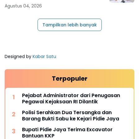
Agustus 04, 2026
Tampilkan lebih banyak
Designed by
Kabar Satu
Terpopuler
Pejabat Administrator dari Penugasan
Pegawai Kejaksaan RI Dilantik
Polisi Serahkan Dua Tersangka dan
Barang Bukti Sabu ke Kejari Pidie Jaya
Bupati Pidie Jaya Terima Excavator
Bantuan KKP