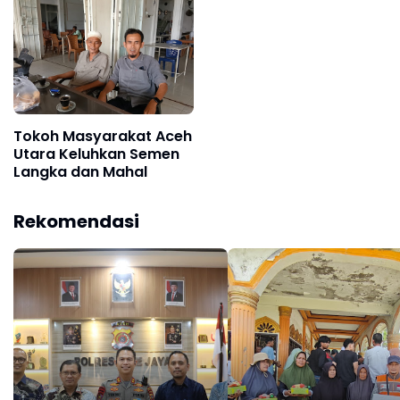
Tokoh Masyarakat Aceh
Utara Keluhkan Semen
Langka dan Mahal
Rekomendasi