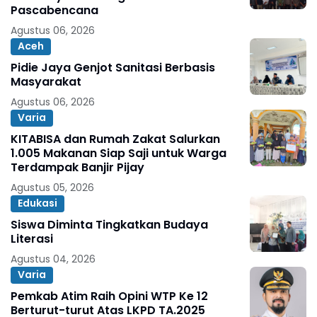
Pascabencana
Agustus 06, 2026
Aceh
Pidie Jaya Genjot Sanitasi Berbasis
Masyarakat
Agustus 06, 2026
Varia
KITABISA dan Rumah Zakat Salurkan
1.005 Makanan Siap Saji untuk Warga
Terdampak Banjir Pijay
Agustus 05, 2026
Edukasi
Siswa Diminta Tingkatkan Budaya
Literasi
Agustus 04, 2026
Varia
Pemkab Atim Raih Opini WTP Ke 12
Berturut-turut Atas LKPD TA.2025