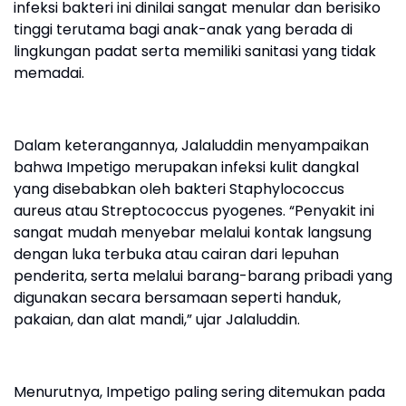
infeksi bakteri ini dinilai sangat menular dan berisiko
tinggi terutama bagi anak-anak yang berada di
lingkungan padat serta memiliki sanitasi yang tidak
memadai.
Dalam keterangannya, Jalaluddin menyampaikan
bahwa Impetigo merupakan infeksi kulit dangkal
yang disebabkan oleh bakteri Staphylococcus
aureus atau Streptococcus pyogenes. “Penyakit ini
sangat mudah menyebar melalui kontak langsung
dengan luka terbuka atau cairan dari lepuhan
penderita, serta melalui barang-barang pribadi yang
digunakan secara bersamaan seperti handuk,
pakaian, dan alat mandi,” ujar Jalaluddin.
Menurutnya, Impetigo paling sering ditemukan pada