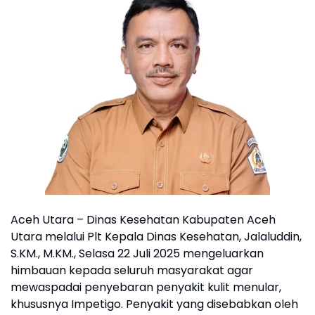
Aceh Utara – Dinas Kesehatan Kabupaten Aceh
Utara melalui Plt Kepala Dinas Kesehatan, Jalaluddin,
S.KM., M.KM., Selasa 22 Juli 2025 mengeluarkan
himbauan kepada seluruh masyarakat agar
mewaspadai penyebaran penyakit kulit menular,
khususnya Impetigo. Penyakit yang disebabkan oleh