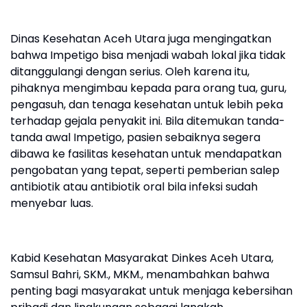
Dinas Kesehatan Aceh Utara juga mengingatkan
bahwa Impetigo bisa menjadi wabah lokal jika tidak
ditanggulangi dengan serius. Oleh karena itu,
pihaknya mengimbau kepada para orang tua, guru,
pengasuh, dan tenaga kesehatan untuk lebih peka
terhadap gejala penyakit ini. Bila ditemukan tanda-
tanda awal Impetigo, pasien sebaiknya segera
dibawa ke fasilitas kesehatan untuk mendapatkan
pengobatan yang tepat, seperti pemberian salep
antibiotik atau antibiotik oral bila infeksi sudah
menyebar luas.
Kabid Kesehatan Masyarakat Dinkes Aceh Utara,
Samsul Bahri, SKM., MKM., menambahkan bahwa
penting bagi masyarakat untuk menjaga kebersihan