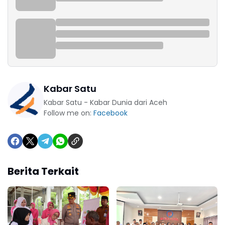
Kabar Satu
Kabar Satu - Kabar Dunia dari Aceh
Follow me on:
Facebook
Berita Terkait