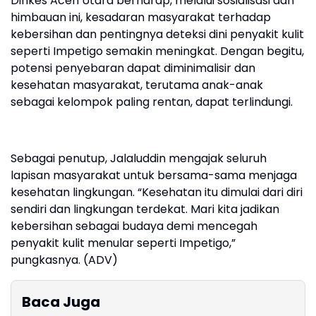
Dinkes Aceh Utara berharap, melalui sosialisasi dan
himbauan ini, kesadaran masyarakat terhadap
kebersihan dan pentingnya deteksi dini penyakit kulit
seperti Impetigo semakin meningkat. Dengan begitu,
potensi penyebaran dapat diminimalisir dan
kesehatan masyarakat, terutama anak-anak
sebagai kelompok paling rentan, dapat terlindungi.
Sebagai penutup, Jalaluddin mengajak seluruh
lapisan masyarakat untuk bersama-sama menjaga
kesehatan lingkungan. “Kesehatan itu dimulai dari diri
sendiri dan lingkungan terdekat. Mari kita jadikan
kebersihan sebagai budaya demi mencegah
penyakit kulit menular seperti Impetigo,”
pungkasnya. (ADV)
Baca Juga