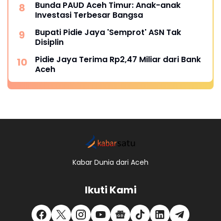
Bunda PAUD Aceh Timur: Anak-anak
Investasi Terbesar Bangsa
Bupati Pidie Jaya 'Semprot' ASN Tak
Disiplin
Pidie Jaya Terima Rp2,47 Miliar dari Bank
Aceh
Kabar Dunia dari Aceh
Ikuti Kami