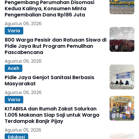
Pengembang Perumahan Disomasi
Kedua Kalinya, Konsumen Minta
Pengembalian Dana Rp186 Juta
Agustus 06, 2026
Varia
800 Warga Pesisir dan Ratusan Siswa di
Pidie Jaya Ikut Program Pemulihan
Pascabencana
Agustus 06, 2026
Aceh
Pidie Jaya Genjot Sanitasi Berbasis
Masyarakat
Agustus 06, 2026
Varia
KITABISA dan Rumah Zakat Salurkan
1.005 Makanan Siap Saji untuk Warga
Terdampak Banjir Pijay
Agustus 05, 2026
Edukasi