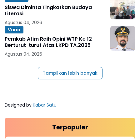
Siswa Diminta Tingkatkan Budaya
Literasi
Agustus 04, 2026
Varia
Pemkab Atim Raih Opini WTP Ke 12
Berturut-turut Atas LKPD TA.2025
Agustus 04, 2026
Tampilkan lebih banyak
Designed by
Kabar Satu
Terpopuler