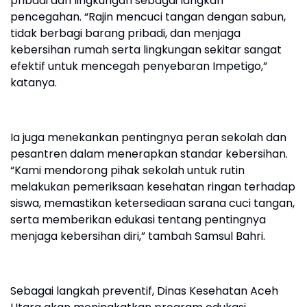
pribadi dan lingkungan sebagai langkah
pencegahan. “Rajin mencuci tangan dengan sabun,
tidak berbagi barang pribadi, dan menjaga
kebersihan rumah serta lingkungan sekitar sangat
efektif untuk mencegah penyebaran Impetigo,”
katanya.
Ia juga menekankan pentingnya peran sekolah dan
pesantren dalam menerapkan standar kebersihan.
“Kami mendorong pihak sekolah untuk rutin
melakukan pemeriksaan kesehatan ringan terhadap
siswa, memastikan ketersediaan sarana cuci tangan,
serta memberikan edukasi tentang pentingnya
menjaga kebersihan diri,” tambah Samsul Bahri.
Sebagai langkah preventif, Dinas Kesehatan Aceh