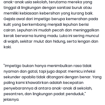
anak-anak usia sekolah, terutama mereka yang
tinggal di lingkungan dengan sanitasi buruk atau
memiliki kebiasaan kebersihan yang kurang baik.
Gejala awal dari Impetigo berupa kemerahan pada
kulit yang berkembang menjadi lepuhan berisi
cairan. Lepuhan ini mudah pecah dan meninggalkan
kerak berwarna kuning madu. Luka ini sering muncul
di wajah, sekitar mulut dan hidung, serta lengan dan
kaki.
"Impetigo bukan hanya menimbulkan rasa tidak
nyaman dan gatal, tapi juga dapat memicu infeksi
sekunder apabila tidak ditangani dengan benar. Yang
paling kami khawatirkan adalah kecepatan
penyebarannya di antara anak-anak di sekolah,
pesantren, dan lingkungan padat penduduk,"
jelasnya.