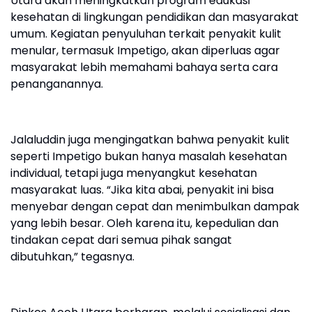
Utara akan meningkatkan program edukasi
kesehatan di lingkungan pendidikan dan masyarakat
umum. Kegiatan penyuluhan terkait penyakit kulit
menular, termasuk Impetigo, akan diperluas agar
masyarakat lebih memahami bahaya serta cara
penanganannya.
Jalaluddin juga mengingatkan bahwa penyakit kulit
seperti Impetigo bukan hanya masalah kesehatan
individual, tetapi juga menyangkut kesehatan
masyarakat luas. “Jika kita abai, penyakit ini bisa
menyebar dengan cepat dan menimbulkan dampak
yang lebih besar. Oleh karena itu, kepedulian dan
tindakan cepat dari semua pihak sangat
dibutuhkan,” tegasnya.