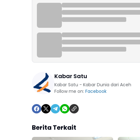
Kabar Satu
Kabar Satu - Kabar Dunia dari Aceh
Follow me on:
Facebook
Berita Terkait