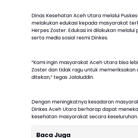
Dinas Kesehatan Aceh Utara melalui Puskes
melakukan edukasi kepada masyarakat terka
Herpes Zoster. Edukasi ini dilakukan melalu
serta media sosial resmi Dinkes.
“Kami ingin masyarakat Aceh Utara bisa lebi
Zoster dan tidak ragu untuk memeriksakan dir
ditekan,” tegas Jalaluddin.
Dengan meningkatnya kesadaran masyarakat
Dinkes Aceh Utara berharap dapat menekan
kesehatan masyarakat secara keseluruhan
Baca Juga