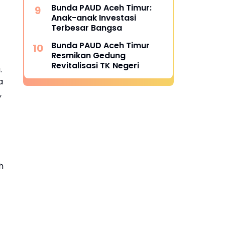
Bunda PAUD Aceh Timur:
Anak-anak Investasi
Terbesar Bangsa
Bunda PAUD Aceh Timur
Resmikan Gedung
Revitalisasi TK Negeri
.
a
,
h