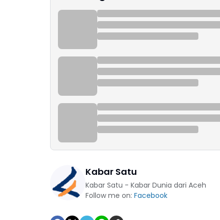
Kabar Satu
Kabar Satu - Kabar Dunia dari Aceh
Follow me on:
Facebook