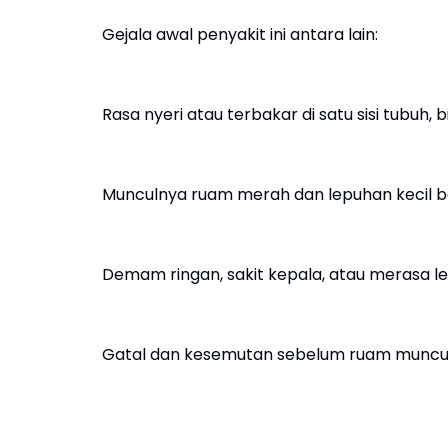
Gejala awal penyakit ini antara lain:
Rasa nyeri atau terbakar di satu sisi tubuh,
Munculnya ruam merah dan lepuhan kecil be
Demam ringan, sakit kepala, atau merasa le
Gatal dan kesemutan sebelum ruam muncu