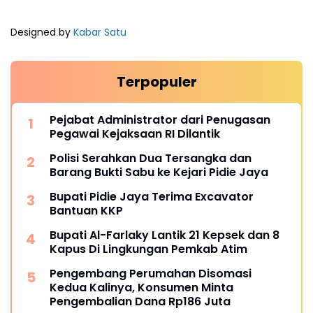
Designed by
Kabar Satu
Terpopuler
Pejabat Administrator dari Penugasan
Pegawai Kejaksaan RI Dilantik
Polisi Serahkan Dua Tersangka dan
Barang Bukti Sabu ke Kejari Pidie Jaya
Bupati Pidie Jaya Terima Excavator
Bantuan KKP
Bupati Al-Farlaky Lantik 21 Kepsek dan 8
Kapus Di Lingkungan Pemkab Atim
Pengembang Perumahan Disomasi
Kedua Kalinya, Konsumen Minta
Pengembalian Dana Rp186 Juta