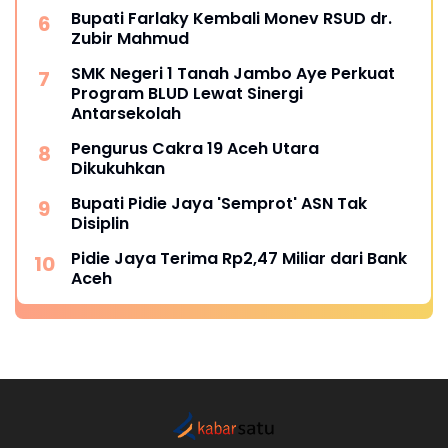
Bupati Farlaky Kembali Monev RSUD dr.
Zubir Mahmud
SMK Negeri 1 Tanah Jambo Aye Perkuat
Program BLUD Lewat Sinergi
Antarsekolah
Pengurus Cakra 19 Aceh Utara
Dikukuhkan
Bupati Pidie Jaya 'Semprot' ASN Tak
Disiplin
Pidie Jaya Terima Rp2,47 Miliar dari Bank
Aceh