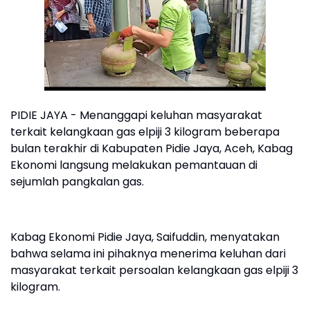
PIDIE JAYA - Menanggapi keluhan masyarakat
terkait kelangkaan gas elpiji 3 kilogram beberapa
bulan terakhir di Kabupaten Pidie Jaya, Aceh, Kabag
Ekonomi langsung melakukan pemantauan di
sejumlah pangkalan gas.
Kabag Ekonomi Pidie Jaya, Saifuddin, menyatakan
bahwa selama ini pihaknya menerima keluhan dari
masyarakat terkait persoalan kelangkaan gas elpiji 3
kilogram.