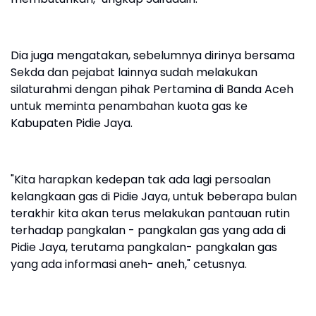
Dia juga mengatakan, sebelumnya dirinya bersama
Sekda dan pejabat lainnya sudah melakukan
silaturahmi dengan pihak Pertamina di Banda Aceh
untuk meminta penambahan kuota gas ke
Kabupaten Pidie Jaya.
"Kita harapkan kedepan tak ada lagi persoalan
kelangkaan gas di Pidie Jaya, untuk beberapa bulan
terakhir kita akan terus melakukan pantauan rutin
terhadap pangkalan - pangkalan gas yang ada di
Pidie Jaya, terutama pangkalan- pangkalan gas
yang ada informasi aneh- aneh," cetusnya.