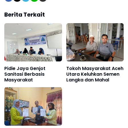
Berita Terkait
Pidie Jaya Genjot
Tokoh Masyarakat Aceh
Sanitasi Berbasis
Utara Keluhkan Semen
Masyarakat
Langka dan Mahal