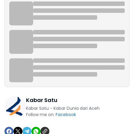
Kabar Satu
Kabar Satu - Kabar Dunia dari Aceh
Follow me on:
Facebook