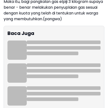
Maka itu, bagi pangkalan gas elpiji 3 kilogram supaya
benar - benar melakukan penyuplaian gas sesuai
dengan kuota yang telah di tentukan untuk warga
yang membutuhkan.(pangwa)
Baca Juga