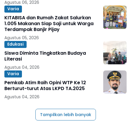
Agustus 06, 2026
Varia
KITABISA dan Rumah Zakat Salurkan
1.005 Makanan Siap Saji untuk Warga
Terdampak Banjir Pijay
Agustus 05, 2026
Edukasi
Siswa Diminta Tingkatkan Budaya
Literasi
Agustus 04, 2026
Varia
Pemkab Atim Raih Opini WTP Ke 12
Berturut-turut Atas LKPD TA.2025
Agustus 04, 2026
Tampilkan lebih banyak