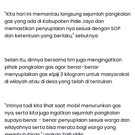
"Kita hari ini memantau langsung sejumlah pangkalan
gas yang ada di Kabupaten Pidie Jaya dan
memastikan penyuplaian nya sesuai dengan SOP
dan ketentuan yang berlaku," sebutnya.
Selain itu, dirinya bersama tim juga mengingatkan
pihak pangkalan gas agar benar-benar
menyuplaikan gas elpiji 3 kilogram untuk masyarakat
di wilayah atau di desa yang telah di tentukan.
"Intinya tadi kita lihat saat mobil menurunkan gas
nya, serta kita juga ingatkan sejumlah pangkalan
supaya benar - benar penyuplaian sesuai warga dan
wilayahnya serta bisa merata bagi warga yang
membutuhkan," ungkap Saifuddin.