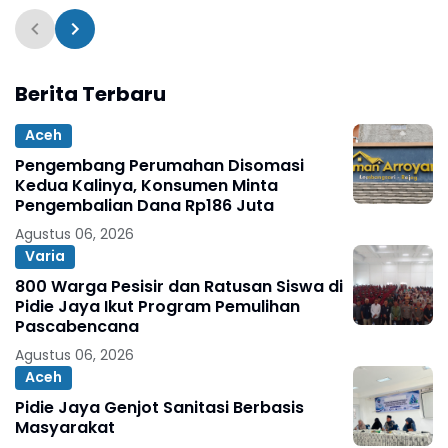
Berita Terbaru
Aceh
Pengembang Perumahan Disomasi
Kedua Kalinya, Konsumen Minta
Pengembalian Dana Rp186 Juta
Agustus 06, 2026
Varia
800 Warga Pesisir dan Ratusan Siswa di
Pidie Jaya Ikut Program Pemulihan
Pascabencana
Agustus 06, 2026
Aceh
Pidie Jaya Genjot Sanitasi Berbasis
Masyarakat