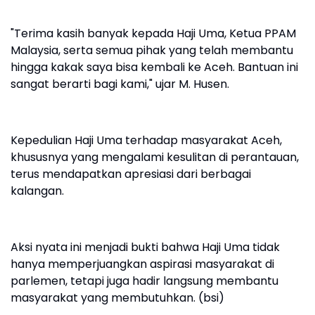
"Terima kasih banyak kepada Haji Uma, Ketua PPAM
Malaysia, serta semua pihak yang telah membantu
hingga kakak saya bisa kembali ke Aceh. Bantuan ini
sangat berarti bagi kami," ujar M. Husen.
Kepedulian Haji Uma terhadap masyarakat Aceh,
khususnya yang mengalami kesulitan di perantauan,
terus mendapatkan apresiasi dari berbagai
kalangan.
Aksi nyata ini menjadi bukti bahwa Haji Uma tidak
hanya memperjuangkan aspirasi masyarakat di
parlemen, tetapi juga hadir langsung membantu
masyarakat yang membutuhkan. (bsi)