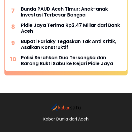
Bunda PAUD Aceh Timur: Anak-anak
Investasi Terbesar Bangsa
Pidie Jaya Terima Rp2,47 Miliar dari Bank
Aceh
Bupati Farlaky Tegaskan Tak Anti Kritik,
Asalkan Konstruktif
Polisi Serahkan Dua Tersangka dan
Barang Bukti Sabu ke Kejari Pidie Jaya
Kabar Dunia dari Aceh