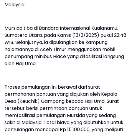
Malaysia.
Mursida tiba di Bandara Internasional Kualanamu,
Sumatera Utara, pada Kamis (13/3/2025) pukul 22:48
WIB. Selanjutnya, ia dipulangkan ke kampung
halamannya di Aceh Timur menggunakan mobil
penumpang minibus Hiace yang difasilitasi langsung
oleh Haji Uma.
Proses pemulangan ini berawal dari surat
permohonan bantuan yang diajukan oleh Kepala
Desa (Keuchik) Gampong kepada Haji Uma. Surat
tersebut berisi permintaan bantuan untuk
memfasilitasi pemulangan Mursida yang sedang
sakit di Malaysia. Total biaya yang dibutuhkan untuk
pemulangan mencapai Rp 15.100.000, yang meliputi