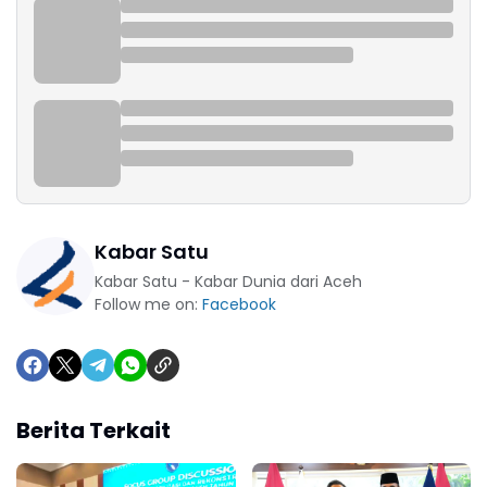
Kabar Satu
Kabar Satu - Kabar Dunia dari Aceh
Follow me on:
Facebook
Berita Terkait