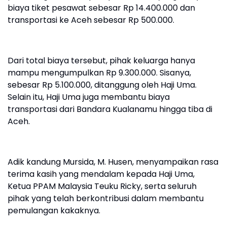
biaya tiket pesawat sebesar Rp 14.400.000 dan
transportasi ke Aceh sebesar Rp 500.000.
Dari total biaya tersebut, pihak keluarga hanya
mampu mengumpulkan Rp 9.300.000. Sisanya,
sebesar Rp 5.100.000, ditanggung oleh Haji Uma.
Selain itu, Haji Uma juga membantu biaya
transportasi dari Bandara Kualanamu hingga tiba di
Aceh.
Adik kandung Mursida, M. Husen, menyampaikan rasa
terima kasih yang mendalam kepada Haji Uma,
Ketua PPAM Malaysia Teuku Ricky, serta seluruh
pihak yang telah berkontribusi dalam membantu
pemulangan kakaknya.