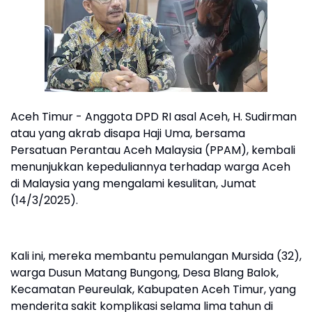
Aceh Timur - Anggota DPD RI asal Aceh, H. Sudirman
atau yang akrab disapa Haji Uma, bersama
Persatuan Perantau Aceh Malaysia (PPAM), kembali
menunjukkan kepeduliannya terhadap warga Aceh
di Malaysia yang mengalami kesulitan, Jumat
(14/3/2025).
Kali ini, mereka membantu pemulangan Mursida (32),
warga Dusun Matang Bungong, Desa Blang Balok,
Kecamatan Peureulak, Kabupaten Aceh Timur, yang
menderita sakit komplikasi selama lima tahun di