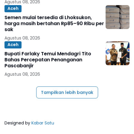
Agustus 08, 2026
Aceh
Semen mulai tersedia di Lhoksukon,
harga masih bertahan Rp85–90 Ribu per
sak
Agustus 08, 2026
Aceh
Bupati Farlaky Temui Mendagri Tito
Bahas Percepatan Penanganan
Pascabanjir
Agustus 08, 2026
Tampilkan lebih banyak
Designed by
Kabar Satu