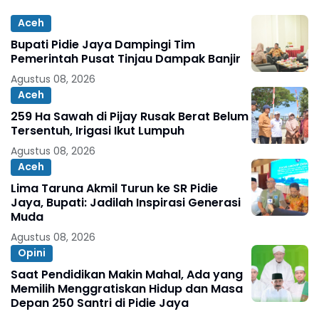
Aceh
Bupati Pidie Jaya Dampingi Tim
Pemerintah Pusat Tinjau Dampak Banjir
Agustus 08, 2026
Aceh
259 Ha Sawah di Pijay Rusak Berat Belum
Tersentuh, Irigasi Ikut Lumpuh
Agustus 08, 2026
Aceh
Lima Taruna Akmil Turun ke SR Pidie
Jaya, Bupati: Jadilah Inspirasi Generasi
Muda
Agustus 08, 2026
Opini
Saat Pendidikan Makin Mahal, Ada yang
Memilih Menggratiskan Hidup dan Masa
Depan 250 Santri di Pidie Jaya