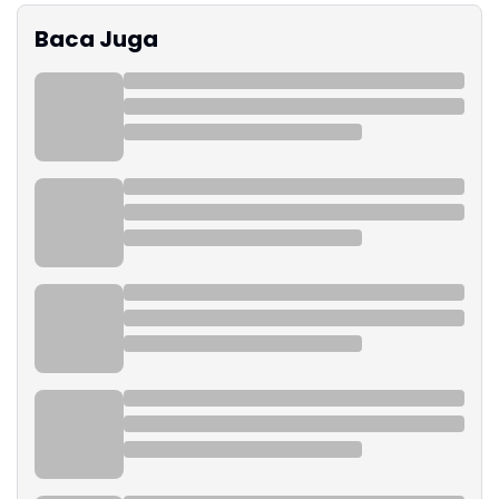
Baca Juga