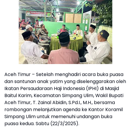
Aceh Timur – Setelah menghadiri acara buka puasa
dan santunan anak yatim yang diselenggarakan oleh
Ikatan Persaudaraan Haji Indonesia (IPHI) di Masjid
Baitul Karim, Kecamatan Simpang Ulim, Wakil Bupati
Aceh Timur, T. Zainal Abidin, S.Pd.I., M.H., bersama
rombongan melanjutkan agenda ke Kantor Koramil
Simpang Ulim untuk memenuhi undangan buka
puasa kedua. Sabtu (22/3/2025).