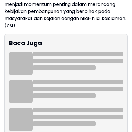
menjadi momentum penting dalam merancang
kebijakan pembangunan yang berpihak pada
masyarakat dan sejalan dengan nilai-nilai keislaman.
(bsi)
Baca Juga