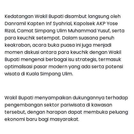
Kedatangan Wakil Bupati disambut langsung oleh
Danramil Kapten Inf Syahrial, Kapolsek AKP Yose
Rizal, Camat Simpang Ulim Muhammad Yusuf, serta
para keuchik setempat. Dalam suasana penuh
keakraban, acara buka puasa ini juga menjadi
momen diskusi antara para keuchik dengan Wakil
Bupati mengenai berbagai isu strategis, termasuk
optimalisasi pasar modern yang ada serta potensi
wisata di Kuala Simpang Ulim.
Wakil Bupati menyampaikan dukungannya terhadap
pengembangan sektor pariwisata di kawasan
tersebut, dengan harapan dapat membuka peluang
ekonomi baru bagi masyarakat.