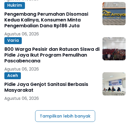
Hukrim
Pengembang Perumahan Disomasi
Kedua Kalinya, Konsumen Minta
Pengembalian Dana Rp186 Juta
Agustus 06, 2026
Varia
800 Warga Pesisir dan Ratusan Siswa di
Pidie Jaya Ikut Program Pemulihan
Pascabencana
Agustus 06, 2026
Aceh
Pidie Jaya Genjot Sanitasi Berbasis
Masyarakat
Agustus 06, 2026
Tampilkan lebih banyak