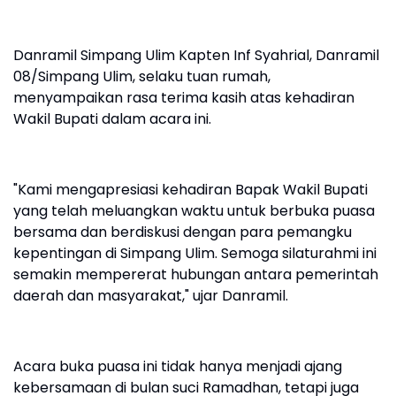
Danramil Simpang Ulim Kapten Inf Syahrial, Danramil
08/Simpang Ulim, selaku tuan rumah,
menyampaikan rasa terima kasih atas kehadiran
Wakil Bupati dalam acara ini.
"Kami mengapresiasi kehadiran Bapak Wakil Bupati
yang telah meluangkan waktu untuk berbuka puasa
bersama dan berdiskusi dengan para pemangku
kepentingan di Simpang Ulim. Semoga silaturahmi ini
semakin mempererat hubungan antara pemerintah
daerah dan masyarakat," ujar Danramil.
Acara buka puasa ini tidak hanya menjadi ajang
kebersamaan di bulan suci Ramadhan, tetapi juga