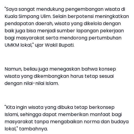
"Saya sangat mendukung pengembangan wisata di
Kuala Simpang Ulim. Selain berpotensi meningkatkan
pendapatan daerah, wisata yang dikelola dengan
baik juga bisa menjadi sumber lapangan pekerjaan
bagi masyarakat serta mendorong pertumbuhan
UMKM lokal," ujar Wakil Bupati.
Namun, beliau juga menegaskan bahwa konsep
wisata yang dikembangkan harus tetap sesuai
dengan nilai-nilai Islam.
"Kita ingin wisata yang dibuka tetap berkonsep
Islami, sehingga dapat memberikan manfaat bagi
masyarakat tanpa mengabaikan norma dan budaya
lokal," tambahnya.