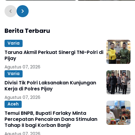
Penanganan Darurat
Berita Terbaru
Varia
Taruna Akmil Perkuat Sinergi TNI-Polri di
Pijay
Agustus 07, 2026
Varia
Divisi Tik Polri Laksanakan Kunjungan
Kerja di Polres Pijay
Agustus 07, 2026
Aceh
Temui BNPB, Bupati Farlaky Minta
Percepatan Pencairan Dana Stimulan
Tahap II bagi Korban Banjir
Agustus 07, 2026