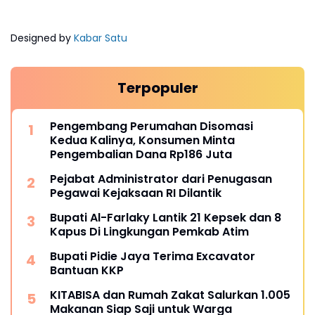
Designed by
Kabar Satu
Terpopuler
Pengembang Perumahan Disomasi
Kedua Kalinya, Konsumen Minta
Pengembalian Dana Rp186 Juta
Pejabat Administrator dari Penugasan
Pegawai Kejaksaan RI Dilantik
Bupati Al-Farlaky Lantik 21 Kepsek dan 8
Kapus Di Lingkungan Pemkab Atim
Bupati Pidie Jaya Terima Excavator
Bantuan KKP
KITABISA dan Rumah Zakat Salurkan 1.005
Makanan Siap Saji untuk Warga