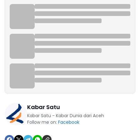
Kabar Satu
Kabar Satu - Kabar Dunia dari Aceh
Follow me on:
Facebook