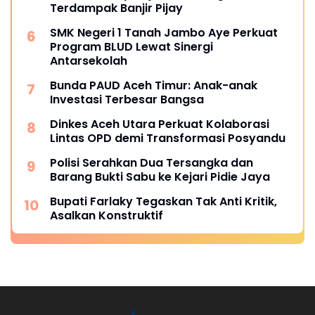
Terdampak Banjir Pijay
SMK Negeri 1 Tanah Jambo Aye Perkuat
Program BLUD Lewat Sinergi
Antarsekolah
Bunda PAUD Aceh Timur: Anak-anak
Investasi Terbesar Bangsa
Dinkes Aceh Utara Perkuat Kolaborasi
Lintas OPD demi Transformasi Posyandu
Polisi Serahkan Dua Tersangka dan
Barang Bukti Sabu ke Kejari Pidie Jaya
Bupati Farlaky Tegaskan Tak Anti Kritik,
Asalkan Konstruktif