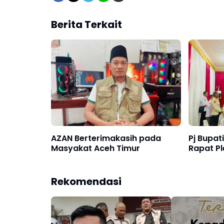
Berita Terkait
AZAN Berterimakasih pada
Pj Bupat
Masyakat Aceh Timur
Rapat Pl
Rekomendasi