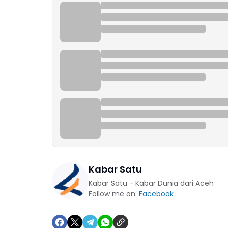
Kabar Satu
Kabar Satu - Kabar Dunia dari Aceh
Follow me on:
Facebook