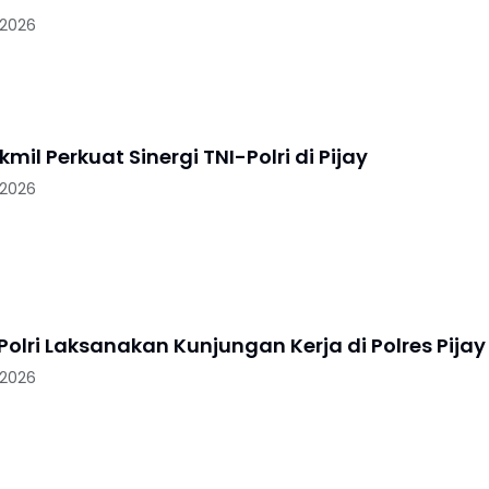
 2026
mil Perkuat Sinergi TNI-Polri di Pijay
 2026
k Polri Laksanakan Kunjungan Kerja di Polres Pijay
 2026