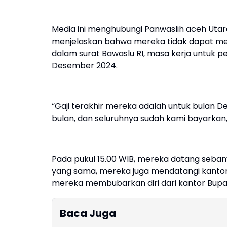
Media ini menghubungi Panwaslih aceh Utar
menjelaskan bahwa mereka tidak dapat mem
dalam surat Bawaslu RI, masa kerja untuk 
Desember 2024.
“Gaji terakhir mereka adalah untuk bulan
bulan, dan seluruhnya sudah kami bayarkan
Pada pukul 15.00 WIB, mereka datang seban
yang sama, mereka juga mendatangi kantor B
mereka membubarkan diri dari kantor Bupa
Baca Juga