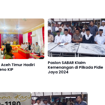
Paslon SABAR Klaim
i Aceh Timur Hadiri
Kemenangan di Pilkada Pidie
eno KIP
Jaya 2024