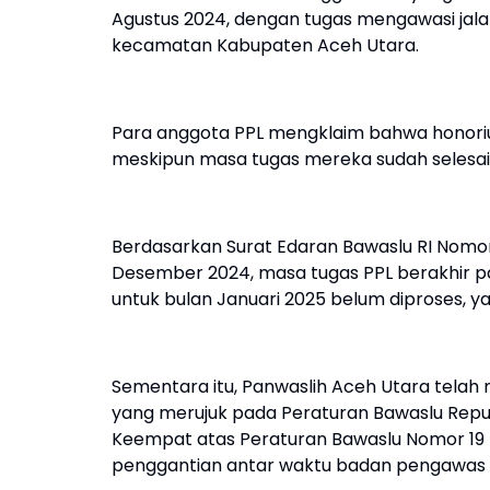
Agustus 2024, dengan tugas mengawasi jalan
kecamatan Kabupaten Aceh Utara.
Para anggota PPL mengklaim bahwa honori
meskipun masa tugas mereka sudah selesai
Berdasarkan Surat Edaran Bawaslu RI Nomor
Desember 2024, masa tugas PPL berakhir 
untuk bulan Januari 2025 belum diproses, 
Sementara itu, Panwaslih Aceh Utara telah 
yang merujuk pada Peraturan Bawaslu Repu
Keempat atas Peraturan Bawaslu Nomor 19
penggantian antar waktu badan pengawas p