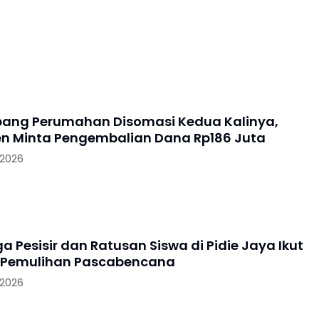
ang Perumahan Disomasi Kedua Kalinya,
 Minta Pengembalian Dana Rp186 Juta
 2026
 Pesisir dan Ratusan Siswa di Pidie Jaya Ikut
 Pemulihan Pascabencana
 2026