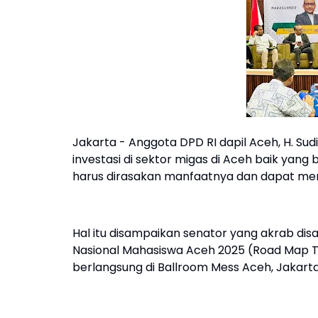
Jakarta - Anggota DPD RI dapil Aceh, H. Su
investasi di sektor migas di Aceh baik yang
harus dirasakan manfaatnya dan dapat me
Hal itu disampaikan senator yang akrab dis
Nasional Mahasiswa Aceh 2025 (Road Map
berlangsung di Ballroom Mess Aceh, Jakarta