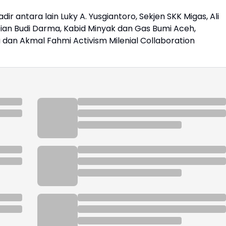
dir antara lain Luky A. Yusgiantoro, Sekjen SKK Migas, Ali
Dian Budi Darma, Kabid Minyak dan Gas Bumi Aceh,
dan Akmal Fahmi Activism Milenial Collaboration