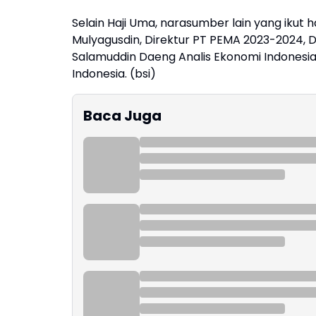
Selain Haji Uma, narasumber lain yang ikut ha
Mulyagusdin, Direktur PT PEMA 2023-2024, 
Salamuddin Daeng Analis Ekonomi Indonesia 
Indonesia. (bsi)
Baca Juga