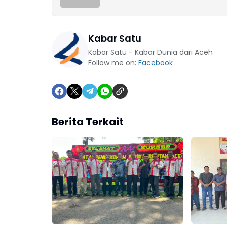
Kabar Satu
Kabar Satu - Kabar Dunia dari Aceh
Follow me on:
Facebook
Berita Terkait