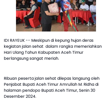
IDI RAYEUK -- Meskipun di kepung hujan deras
kegiatan jalan sehat dalam rangka memeriahkan
Hari Ulang Tahun Kabupaten Aceh Timur
berlangsung sangat meriah.
Ribuan peserta jalan sehat dilepas langsung oleh
Penjabat Bupati Aceh Timur Amrullah M. Ridha di
halaman pendopo Bupati Aceh Timur, Senin 30
Desember 2024.