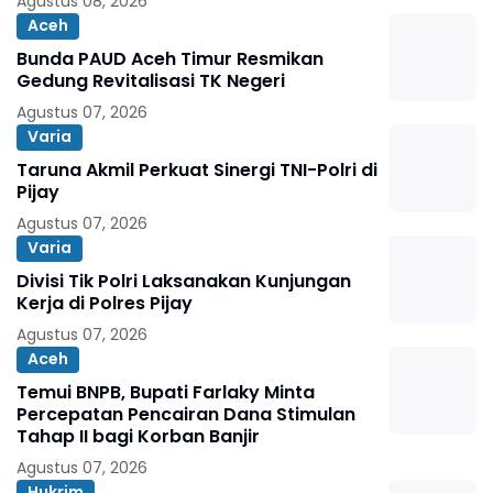
Agustus 08, 2026
Aceh
Bunda PAUD Aceh Timur Resmikan
Gedung Revitalisasi TK Negeri
Agustus 07, 2026
Varia
Taruna Akmil Perkuat Sinergi TNI-Polri di
Pijay
Agustus 07, 2026
Varia
Divisi Tik Polri Laksanakan Kunjungan
Kerja di Polres Pijay
Agustus 07, 2026
Aceh
Temui BNPB, Bupati Farlaky Minta
Percepatan Pencairan Dana Stimulan
Tahap II bagi Korban Banjir
Agustus 07, 2026
Hukrim