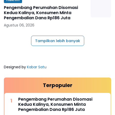
Pengembang Perumahan Disomasi
Kedua Kalinya, Konsumen Minta
Pengembalian Dana Rp186 Juta
Agustus 06, 2026
Tampilkan lebih banyak
Designed by
Kabar Satu
Terpopuler
Pengembang Perumahan Disomasi
Kedua Kalinya, Konsumen Minta
Pengembalian Dana Rp186 Juta