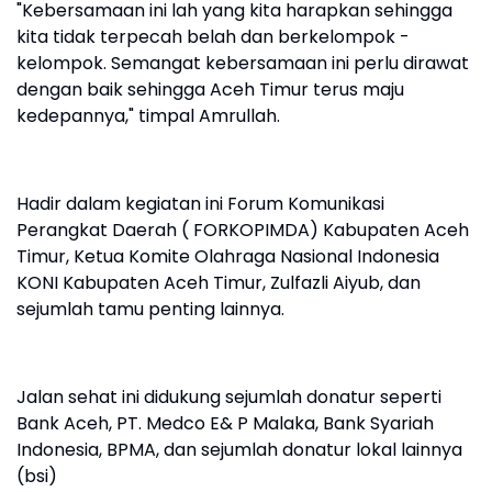
"Kebersamaan ini lah yang kita harapkan sehingga
kita tidak terpecah belah dan berkelompok -
kelompok. Semangat kebersamaan ini perlu dirawat
dengan baik sehingga Aceh Timur terus maju
kedepannya," timpal Amrullah.
Hadir dalam kegiatan ini Forum Komunikasi
Perangkat Daerah ( FORKOPIMDA) Kabupaten Aceh
Timur, Ketua Komite Olahraga Nasional Indonesia
KONI Kabupaten Aceh Timur, Zulfazli Aiyub, dan
sejumlah tamu penting lainnya.
Jalan sehat ini didukung sejumlah donatur seperti
Bank Aceh, PT. Medco E& P Malaka, Bank Syariah
Indonesia, BPMA, dan sejumlah donatur lokal lainnya
(bsi)