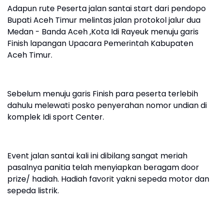
Adapun rute Peserta jalan santai start dari pendopo
Bupati Aceh Timur melintas jalan protokol jalur dua
Medan - Banda Aceh ,Kota Idi Rayeuk menuju garis
Finish lapangan Upacara Pemerintah Kabupaten
Aceh Timur.
Sebelum menuju garis Finish para peserta terlebih
dahulu melewati posko penyerahan nomor undian di
komplek Idi sport Center.
Event jalan santai kali ini dibilang sangat meriah
pasalnya panitia telah menyiapkan beragam door
prize/ hadiah. Hadiah favorit yakni sepeda motor dan
sepeda listrik.