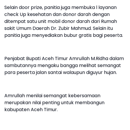
Selain door prize, panitia juga membuka l layanan
check Up kesehatan dan donor darah dengan
ditempat satu unit mobil donor darah dari Rumah
sakit Umum Daerah Dr. Zubir Mahmud. Selain itu
panitia juga menyediakan bubur gratis bagi peserta.
Penjabat Bupati Aceh Timur Amrullah M.Ridha dalam
sambutannya mengaku bangga melihat semangat
para peserta jalan santai walaupun diguyur hujan.
Amrullah menilai semangat kebersamaan
merupakan nilai penting untuk membangun
kabupaten Aceh Timur.