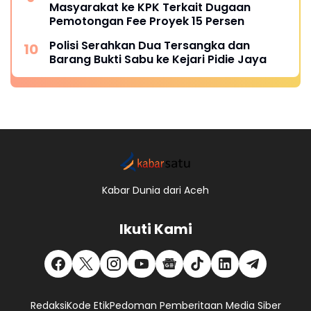
Masyarakat ke KPK Terkait Dugaan
Pemotongan Fee Proyek 15 Persen
Polisi Serahkan Dua Tersangka dan
Barang Bukti Sabu ke Kejari Pidie Jaya
Kabar Dunia dari Aceh
Ikuti Kami
Redaksi
Kode Etik
Pedoman Pemberitaan Media Siber