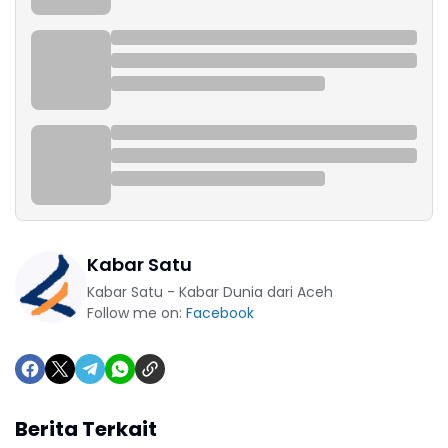
Kabar Satu
Kabar Satu - Kabar Dunia dari Aceh
Follow me on:
Facebook
Berita Terkait