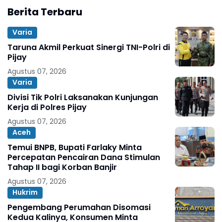
Berita Terbaru
Varia
Taruna Akmil Perkuat Sinergi TNI-Polri di
Pijay
Agustus 07, 2026
Varia
Divisi Tik Polri Laksanakan Kunjungan
Kerja di Polres Pijay
Agustus 07, 2026
Aceh
Temui BNPB, Bupati Farlaky Minta
Percepatan Pencairan Dana Stimulan
Tahap II bagi Korban Banjir
Agustus 07, 2026
Hukrim
Pengembang Perumahan Disomasi
Kedua Kalinya, Konsumen Minta