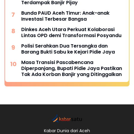
Terdampak Banjir Pijay
Bunda PAUD Aceh Timur: Anak-anak
Investasi Terbesar Bangsa
Dinkes Aceh Utara Perkuat Kolaborasi
Lintas OPD demi Transformasi Posyandu
Polisi Serahkan Dua Tersangka dan
Barang Bukti Sabu ke Kejari Pidie Jaya
Masa Transisi Pascabencana
Diperpanjang, Bupati Pidie Jaya Pastikan
Tak Ada Korban Banjir yang Ditinggalkan
Kabar Dunia dari Aceh