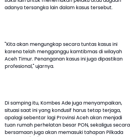
saksi lain untuk menemukan pelaku atau dugaan
adanya tersangka lain dalam kasus tersebut.
"Kita akan mengungkap secara tuntas kasus ini
karena telah mengganggu kamtibmas di wilayah
Aceh Timur. Penanganan kasus ini juga dipastikan
profesional," ujarnya.
Di samping itu, Kombes Ade juga menyampaikan,
situasi saat ini yang kondusif harus tetap terjaga,
apalagi sebentar lagi Provinsi Aceh akan menjadi
tuan rumah perhelatan besar PON, sekaligus secara
bersamaan juga akan memasuki tahapan Pilkada