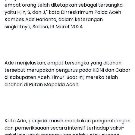
empat orang telah ditetapkan sebagai tersangka,
yaitu H, Y, S, dan J," kata Dirreskrimum Polda Aceh
Kombes Ade Harianto, dalam keterangan
singkatnya, Selasa, 19 Maret 2024.
Ade menjelaskan, empat tersangka yang ditahan
tersebut merupakan pengurus pada KONI dan Cabor
di Kabupaten Aceh Timur. Saat ini, mereka telah
ditahan di Rutan Mapolda Aceh.
Kata Ade, penyidik masih melakukan pengembangan
dan pemeriksaaan secara intensif terhadap saksi-