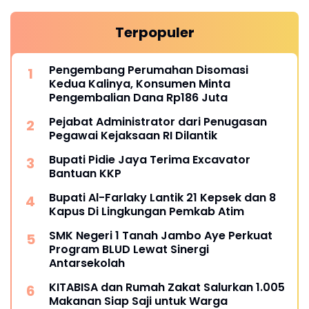
Terpopuler
Pengembang Perumahan Disomasi
Kedua Kalinya, Konsumen Minta
Pengembalian Dana Rp186 Juta
Pejabat Administrator dari Penugasan
Pegawai Kejaksaan RI Dilantik
Bupati Pidie Jaya Terima Excavator
Bantuan KKP
Bupati Al-Farlaky Lantik 21 Kepsek dan 8
Kapus Di Lingkungan Pemkab Atim
SMK Negeri 1 Tanah Jambo Aye Perkuat
Program BLUD Lewat Sinergi
Antarsekolah
KITABISA dan Rumah Zakat Salurkan 1.005
Makanan Siap Saji untuk Warga