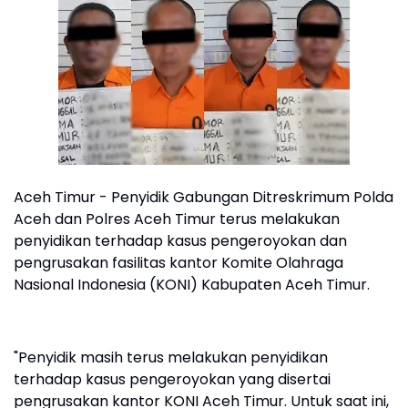
Aceh Timur - Penyidik Gabungan Ditreskrimum Polda
Aceh dan Polres Aceh Timur terus melakukan
penyidikan terhadap kasus pengeroyokan dan
pengrusakan fasilitas kantor Komite Olahraga
Nasional Indonesia (KONI) Kabupaten Aceh Timur.
"Penyidik masih terus melakukan penyidikan
terhadap kasus pengeroyokan yang disertai
pengrusakan kantor KONI Aceh Timur. Untuk saat ini,