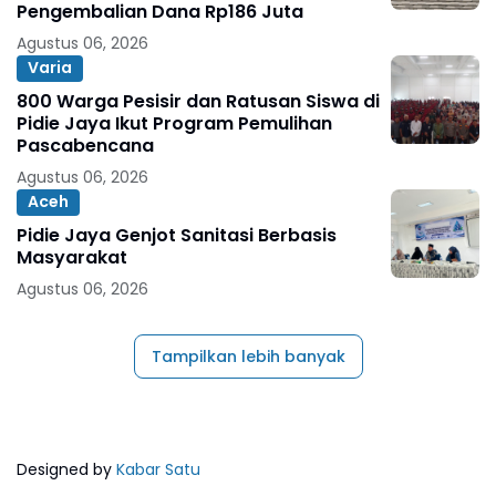
Pengembalian Dana Rp186 Juta
Agustus 06, 2026
Varia
800 Warga Pesisir dan Ratusan Siswa di
Pidie Jaya Ikut Program Pemulihan
Pascabencana
Agustus 06, 2026
Aceh
Pidie Jaya Genjot Sanitasi Berbasis
Masyarakat
Agustus 06, 2026
Tampilkan lebih banyak
Designed by
Kabar Satu