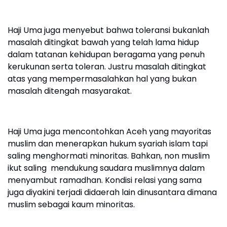
Haji Uma juga menyebut bahwa toleransi bukanlah
masalah ditingkat bawah yang telah lama hidup
dalam tatanan kehidupan beragama yang penuh
kerukunan serta toleran. Justru masalah ditingkat
atas yang mempermasalahkan hal yang bukan
masalah ditengah masyarakat.
Haji Uma juga mencontohkan Aceh yang mayoritas
muslim dan menerapkan hukum syariah islam tapi
saling menghormati minoritas. Bahkan, non muslim
ikut saling mendukung saudara muslimnya dalam
menyambut ramadhan. Kondisi relasi yang sama
juga diyakini terjadi didaerah lain dinusantara dimana
muslim sebagai kaum minoritas.