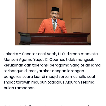
Jakarta - Senator asal Aceh, H. Sudirman meminta
Menteri Agama Yaqut C. Qoumas tidak mengusik
kerukunan dan toleransi beragama yang telah lama
terbangun di masyarakat dengan larangan
pengeras suara luar di mesjid serta mushalla saat
shalat tarawih maupun taddarus Alquran selama
bulan ramadhan.