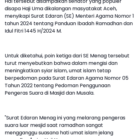
Hal tersebut disampaikan senator yang populer
disapa Haji Uma dikalangan masyatakat Aceh,
menyikapi Surat Edaran (SE) Menteri Agama Nomor 1
tahun 2024 tentang Panduan Ibadah Ramadhan dan
Idul Fitri 1445 H/2024 M.
Untuk diketahui, poin ketiga dari SE Menag tersebut
turut menyebutkan bahwa dalam mengisi dan
meningkatkan syiar islam, umat islam tetap
berpedoman pada Surat Edaran Agama Nomor 05
Tahun 2022 tentang Pedoman Penggunaan
Pengeras Suara di Masjid dan Musala.
"Surat Edaran Menag ini yang melarang pengeras
suara luar mesjid saat ramadhan sangat
mengganggu suasana hati umat islam jelang