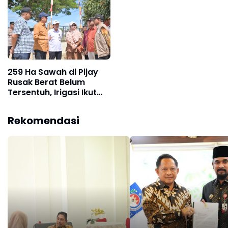
259 Ha Sawah di Pijay
Rusak Berat Belum
Tersentuh, Irigasi Ikut
Lumpuh
Rekomendasi