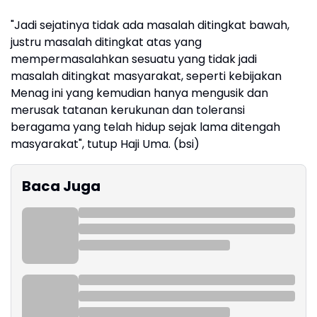
"Jadi sejatinya tidak ada masalah ditingkat bawah,
justru masalah ditingkat atas yang
mempermasalahkan sesuatu yang tidak jadi
masalah ditingkat masyarakat, seperti kebijakan
Menag ini yang kemudian hanya mengusik dan
merusak tatanan kerukunan dan toleransi
beragama yang telah hidup sejak lama ditengah
masyarakat", tutup Haji Uma. (bsi)
Baca Juga