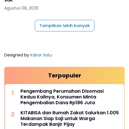
Agustus 08, 2026
Tampilkan lebih banyak
Designed by
Kabar Satu
Terpopuler
Pengembang Perumahan Disomasi
Kedua Kalinya, Konsumen Minta
Pengembalian Dana Rp186 Juta
KITABISA dan Rumah Zakat Salurkan 1.005
Makanan Siap Saji untuk Warga
Terdampak Banjir Pijay