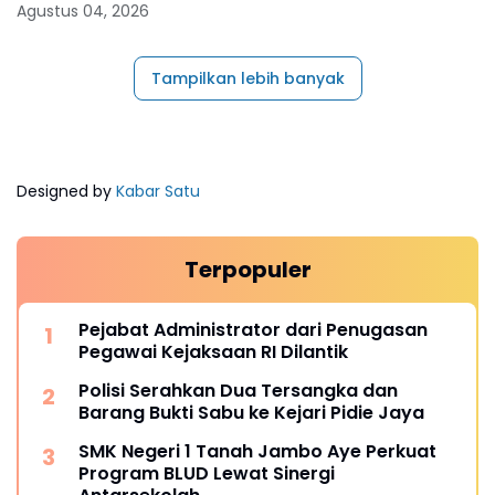
Agustus 04, 2026
Tampilkan lebih banyak
Designed by
Kabar Satu
Terpopuler
Pejabat Administrator dari Penugasan
Pegawai Kejaksaan RI Dilantik
Polisi Serahkan Dua Tersangka dan
Barang Bukti Sabu ke Kejari Pidie Jaya
SMK Negeri 1 Tanah Jambo Aye Perkuat
Program BLUD Lewat Sinergi