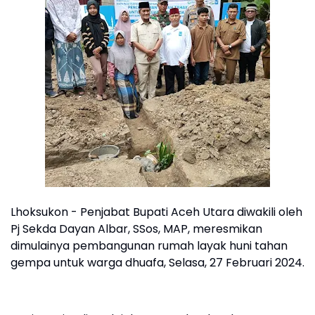
Lhoksukon - Penjabat Bupati Aceh Utara diwakili oleh
Pj Sekda Dayan Albar, SSos, MAP, meresmikan
dimulainya pembangunan rumah layak huni tahan
gempa untuk warga dhuafa, Selasa, 27 Februari 2024.