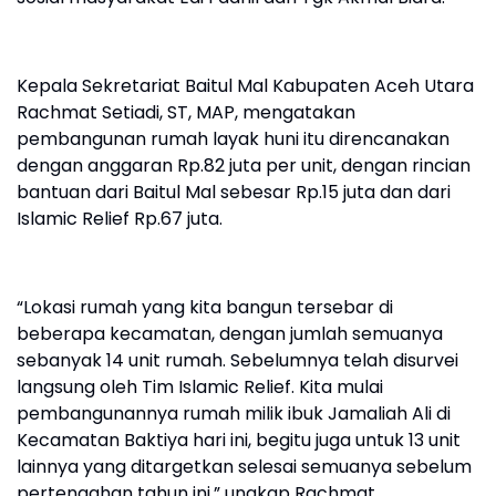
Kepala Sekretariat Baitul Mal Kabupaten Aceh Utara
Rachmat Setiadi, ST, MAP, mengatakan
pembangunan rumah layak huni itu direncanakan
dengan anggaran Rp.82 juta per unit, dengan rincian
bantuan dari Baitul Mal sebesar Rp.15 juta dan dari
Islamic Relief Rp.67 juta.
“Lokasi rumah yang kita bangun tersebar di
beberapa kecamatan, dengan jumlah semuanya
sebanyak 14 unit rumah. Sebelumnya telah disurvei
langsung oleh Tim Islamic Relief. Kita mulai
pembangunannya rumah milik ibuk Jamaliah Ali di
Kecamatan Baktiya hari ini, begitu juga untuk 13 unit
lainnya yang ditargetkan selesai semuanya sebelum
pertengahan tahun ini,” ungkap Rachmat.