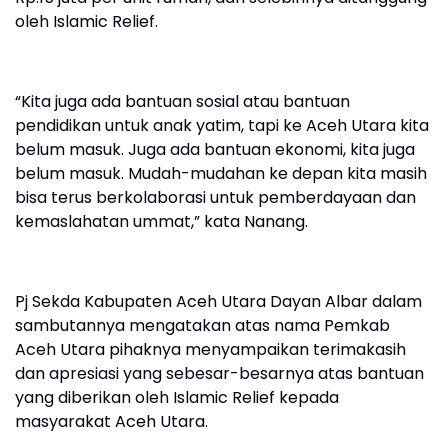
oleh Islamic Relief.
“Kita juga ada bantuan sosial atau bantuan
pendidikan untuk anak yatim, tapi ke Aceh Utara kita
belum masuk. Juga ada bantuan ekonomi, kita juga
belum masuk. Mudah-mudahan ke depan kita masih
bisa terus berkolaborasi untuk pemberdayaan dan
kemaslahatan ummat,” kata Nanang.
Pj Sekda Kabupaten Aceh Utara Dayan Albar dalam
sambutannya mengatakan atas nama Pemkab
Aceh Utara pihaknya menyampaikan terimakasih
dan apresiasi yang sebesar-besarnya atas bantuan
yang diberikan oleh Islamic Relief kepada
masyarakat Aceh Utara.