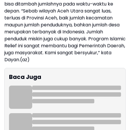
bisa ditambah jumlahnya pada waktu-waktu ke
depan. “Sebab wilayah Aceh Utara sangat luas,
terluas di Provinsi Aceh, baik jumlah kecamatan
maupun jumlah penduduknya, bahkan jumlah desa
merupakan terbanyak di Indonesia. Jumlah
penduduk miskin juga cukup banyak. Program Islamic
Relief ini sangat membantu bagi Pemerintah Daerah,
juga masyarakat. Kami sangat bersyukur,” kata
Dayan.(az)
Baca Juga