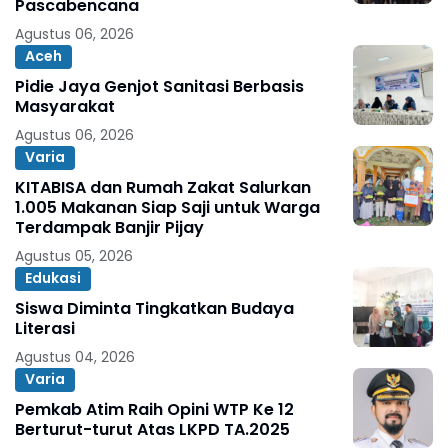
Pascabencana
Agustus 06, 2026
Aceh
Pidie Jaya Genjot Sanitasi Berbasis
Masyarakat
Agustus 06, 2026
Varia
KITABISA dan Rumah Zakat Salurkan
1.005 Makanan Siap Saji untuk Warga
Terdampak Banjir Pijay
Agustus 05, 2026
Edukasi
Siswa Diminta Tingkatkan Budaya
Literasi
Agustus 04, 2026
Varia
Pemkab Atim Raih Opini WTP Ke 12
Berturut-turut Atas LKPD TA.2025