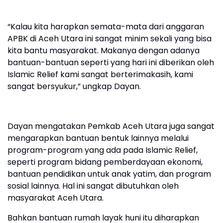
“Kalau kita harapkan semata-mata dari anggaran
APBK di Aceh Utara ini sangat minim sekali yang bisa
kita bantu masyarakat. Makanya dengan adanya
bantuan-bantuan seperti yang hari ini diberikan oleh
Islamic Relief kami sangat berterimakasih, kami
sangat bersyukur,” ungkap Dayan.
Dayan mengatakan Pemkab Aceh Utara juga sangat
mengarapkan bantuan bentuk lainnya melalui
program-program yang ada pada Islamic Relief,
seperti program bidang pemberdayaan ekonomi,
bantuan pendidikan untuk anak yatim, dan program
sosial lainnya. Hal ini sangat dibutuhkan oleh
masyarakat Aceh Utara.
Bahkan bantuan rumah layak huni itu diharapkan