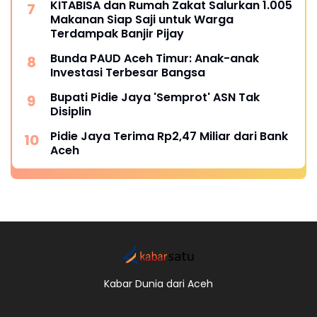
KITABISA dan Rumah Zakat Salurkan 1.005
Makanan Siap Saji untuk Warga
Terdampak Banjir Pijay
Bunda PAUD Aceh Timur: Anak-anak
Investasi Terbesar Bangsa
Bupati Pidie Jaya 'Semprot' ASN Tak
Disiplin
Pidie Jaya Terima Rp2,47 Miliar dari Bank
Aceh
Kabar Dunia dari Aceh