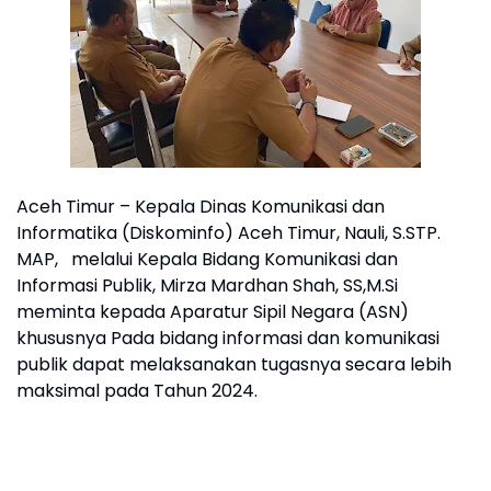
Aceh Timur – Kepala Dinas Komunikasi dan
Informatika (Diskominfo) Aceh Timur, Nauli, S.STP.
MAP, melalui Kepala Bidang Komunikasi dan
Informasi Publik, Mirza Mardhan Shah, SS,M.Si
meminta kepada Aparatur Sipil Negara (ASN)
khususnya Pada bidang informasi dan komunikasi
publik dapat melaksanakan tugasnya secara lebih
maksimal pada Tahun 2024.