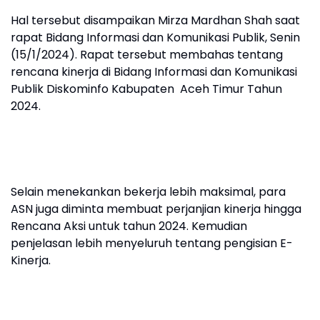
Hal tersebut disampaikan Mirza Mardhan Shah saat
rapat Bidang Informasi dan Komunikasi Publik, Senin
(15/1/2024). Rapat tersebut membahas tentang
rencana kinerja di Bidang Informasi dan Komunikasi
Publik Diskominfo Kabupaten Aceh Timur Tahun
2024.
Selain menekankan bekerja lebih maksimal, para
ASN juga diminta membuat perjanjian kinerja hingga
Rencana Aksi untuk tahun 2024. Kemudian
penjelasan lebih menyeluruh tentang pengisian E-
Kinerja.