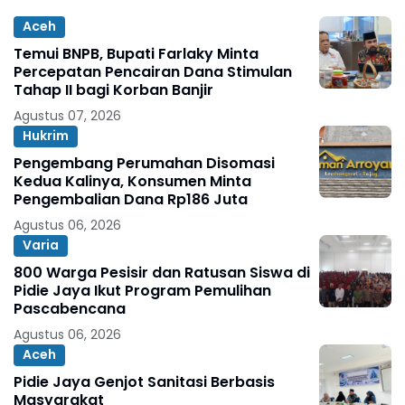
Aceh
Temui BNPB, Bupati Farlaky Minta
Percepatan Pencairan Dana Stimulan
Tahap II bagi Korban Banjir
Agustus 07, 2026
Hukrim
Pengembang Perumahan Disomasi
Kedua Kalinya, Konsumen Minta
Pengembalian Dana Rp186 Juta
Agustus 06, 2026
Varia
800 Warga Pesisir dan Ratusan Siswa di
Pidie Jaya Ikut Program Pemulihan
Pascabencana
Agustus 06, 2026
Aceh
Pidie Jaya Genjot Sanitasi Berbasis
Masyarakat