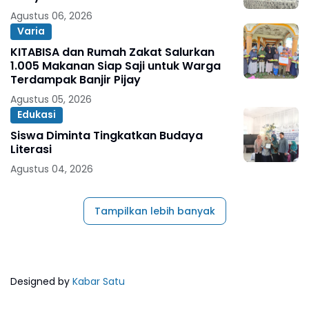
Agustus 06, 2026
Varia
KITABISA dan Rumah Zakat Salurkan
1.005 Makanan Siap Saji untuk Warga
Terdampak Banjir Pijay
Agustus 05, 2026
Edukasi
Siswa Diminta Tingkatkan Budaya
Literasi
Agustus 04, 2026
Tampilkan lebih banyak
Designed by
Kabar Satu