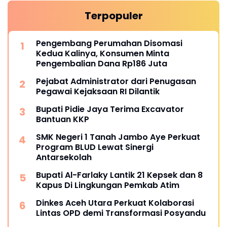
Terpopuler
Pengembang Perumahan Disomasi
Kedua Kalinya, Konsumen Minta
Pengembalian Dana Rp186 Juta
Pejabat Administrator dari Penugasan
Pegawai Kejaksaan RI Dilantik
Bupati Pidie Jaya Terima Excavator
Bantuan KKP
SMK Negeri 1 Tanah Jambo Aye Perkuat
Program BLUD Lewat Sinergi
Antarsekolah
Bupati Al-Farlaky Lantik 21 Kepsek dan 8
Kapus Di Lingkungan Pemkab Atim
Dinkes Aceh Utara Perkuat Kolaborasi
Lintas OPD demi Transformasi Posyandu