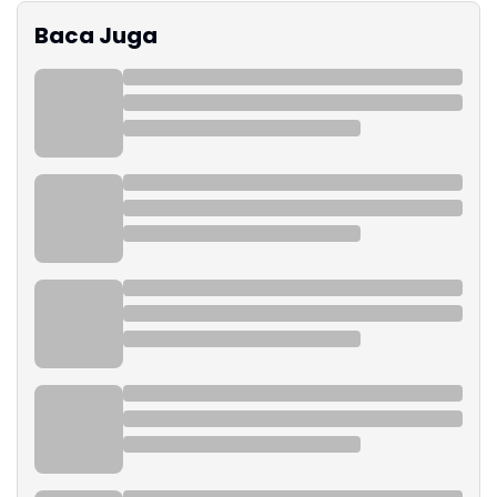
Baca Juga