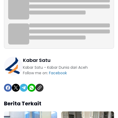
Kabar Satu
Kabar Satu - Kabar Dunia dari Aceh
Follow me on:
Facebook
Berita Terkait