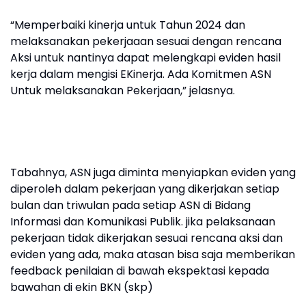
“Memperbaiki kinerja untuk Tahun 2024 dan
melaksanakan pekerjaaan sesuai dengan rencana
Aksi untuk nantinya dapat melengkapi eviden hasil
kerja dalam mengisi EKinerja. Ada Komitmen ASN
Untuk melaksanakan Pekerjaan,” jelasnya.
Tabahnya, ASN juga diminta menyiapkan eviden yang
diperoleh dalam pekerjaan yang dikerjakan setiap
bulan dan triwulan pada setiap ASN di Bidang
Informasi dan Komunikasi Publik. jika pelaksanaan
pekerjaan tidak dikerjakan sesuai rencana aksi dan
eviden yang ada, maka atasan bisa saja memberikan
feedback penilaian di bawah ekspektasi kepada
bawahan di ekin BKN (skp)