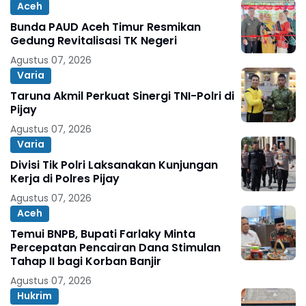
Aceh
Bunda PAUD Aceh Timur Resmikan
Gedung Revitalisasi TK Negeri
Agustus 07, 2026
Varia
Taruna Akmil Perkuat Sinergi TNI-Polri di
Pijay
Agustus 07, 2026
Varia
Divisi Tik Polri Laksanakan Kunjungan
Kerja di Polres Pijay
Agustus 07, 2026
Aceh
Temui BNPB, Bupati Farlaky Minta
Percepatan Pencairan Dana Stimulan
Tahap II bagi Korban Banjir
Agustus 07, 2026
Hukrim