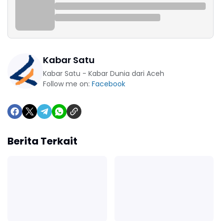
Kabar Satu
Kabar Satu - Kabar Dunia dari Aceh
Follow me on:
Facebook
Berita Terkait