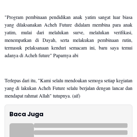
"Program pembinaan pendidikan anak yatim sangat luar biasa
yang dilaksanakan Acheh Future didalam membina para anak
yatim, mulai dari melalukan surve, melalukan verifikasi,
menempatkan di Dayah, serta melakukan pembinaan rutin,
termasuk pelaksanaan kenduri semacam ini, baru saya temui
adanya di Acheh future" Paparnya abi
Terlepas dari itu, "Kami selalu mendoakan semoga setiap kegiatan
yang di lakukan Acheh Future selalu berjalan dengan lancar dan
mendapat rahmat Allah" tutupnya. (aif)
Baca Juga