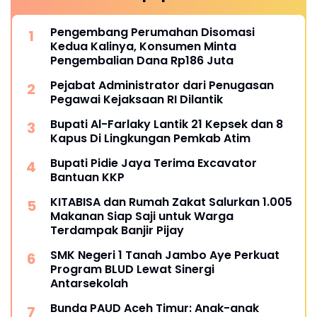
Pengembang Perumahan Disomasi
Kedua Kalinya, Konsumen Minta
Pengembalian Dana Rp186 Juta
Pejabat Administrator dari Penugasan
Pegawai Kejaksaan RI Dilantik
Bupati Al-Farlaky Lantik 21 Kepsek dan 8
Kapus Di Lingkungan Pemkab Atim
Bupati Pidie Jaya Terima Excavator
Bantuan KKP
KITABISA dan Rumah Zakat Salurkan 1.005
Makanan Siap Saji untuk Warga
Terdampak Banjir Pijay
SMK Negeri 1 Tanah Jambo Aye Perkuat
Program BLUD Lewat Sinergi
Antarsekolah
Bunda PAUD Aceh Timur: Anak-anak