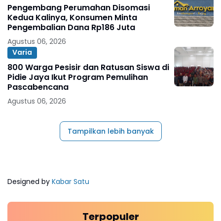
Pengembang Perumahan Disomasi
Kedua Kalinya, Konsumen Minta
Pengembalian Dana Rp186 Juta
Agustus 06, 2026
Varia
800 Warga Pesisir dan Ratusan Siswa di
Pidie Jaya Ikut Program Pemulihan
Pascabencana
Agustus 06, 2026
Tampilkan lebih banyak
Designed by
Kabar Satu
Terpopuler