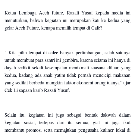
Ketua Lembaga Aceh future, Razali Yusuf kepada media ini
menuturkan, bahwa kegiatan ini merupakan kali ke kedua yang
gelar Aceh Future, kenapa memilih tempat di Cafe?
" Kita pilih tempat di cafee banyak pertimbangan, salah satunya
untuk membuat para santri ini gembira, karena selama ini hanya di
dayah sedikit sekali kesempatan menikmati suasana diluar, yang
kedua, kadang ada anak yatim tidak pernah mencicipi makanan
yang sedikit berbeda mungkin faktor ekonomi orang tuanya" ujar
Cek Li sapaan karib Razali Yusuf.
Selain itu, kegiatan ini juga sebagai bentuk dakwah dalam
kegiatan sosial, terlepas dari itu semua, giat ini juga ikut
membantu promosi serta memajukan pengusaha kuliner lokal di