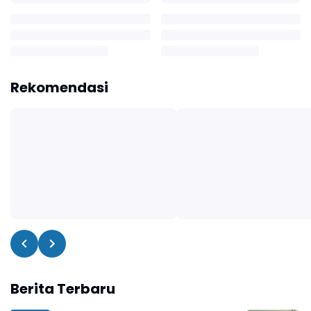
Rekomendasi
Berita Terbaru