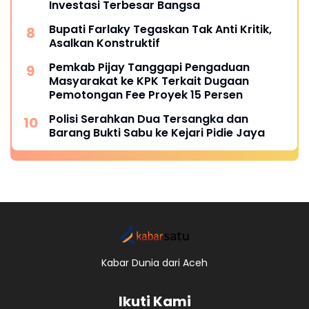
Investasi Terbesar Bangsa
Bupati Farlaky Tegaskan Tak Anti Kritik,
Asalkan Konstruktif
Pemkab Pijay Tanggapi Pengaduan
Masyarakat ke KPK Terkait Dugaan
Pemotongan Fee Proyek 15 Persen
Polisi Serahkan Dua Tersangka dan
Barang Bukti Sabu ke Kejari Pidie Jaya
Kabar Dunia dari Aceh
Ikuti Kami