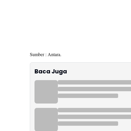
Sumber : Antara.
Baca Juga