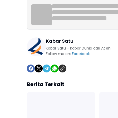
Kabar Satu
Kabar Satu - Kabar Dunia dari Aceh
Follow me on:
Facebook
Berita Terkait