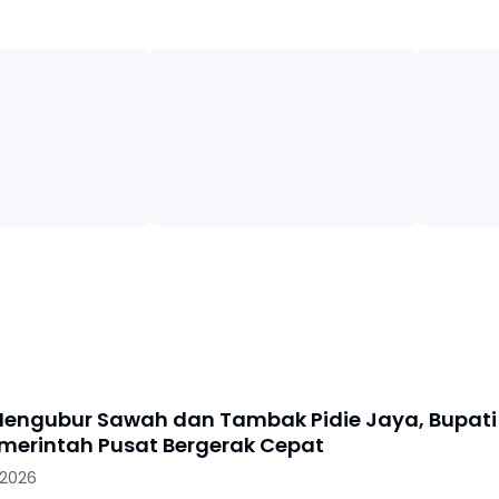
engubur Sawah dan Tambak Pidie Jaya, Bupati
merintah Pusat Bergerak Cepat
 2026