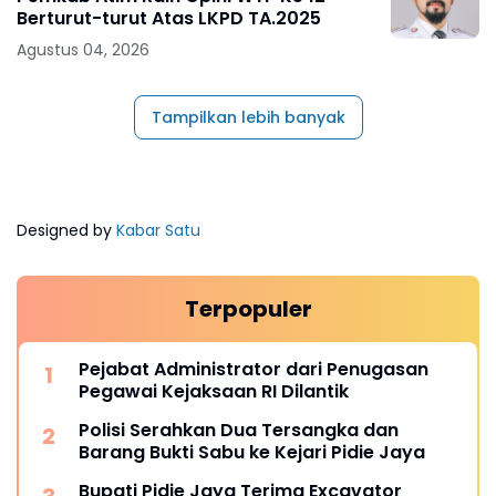
Berturut-turut Atas LKPD TA.2025
Agustus 04, 2026
Tampilkan lebih banyak
Designed by
Kabar Satu
Terpopuler
Pejabat Administrator dari Penugasan
Pegawai Kejaksaan RI Dilantik
Polisi Serahkan Dua Tersangka dan
Barang Bukti Sabu ke Kejari Pidie Jaya
Bupati Pidie Jaya Terima Excavator