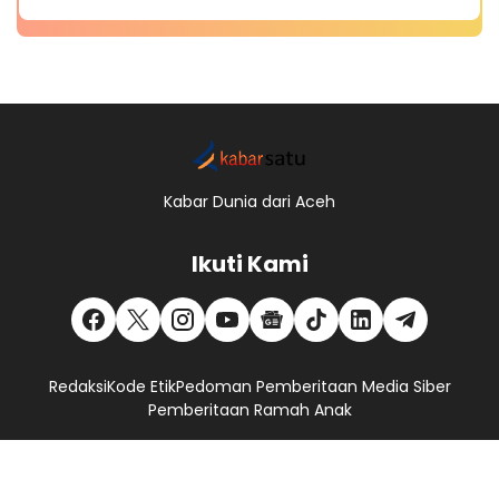
Kabar Dunia dari Aceh
Ikuti Kami
Redaksi
Kode Etik
Pedoman Pemberitaan Media Siber
Pemberitaan Ramah Anak
Copyright © 2017 -
2026, Kabar Satu.