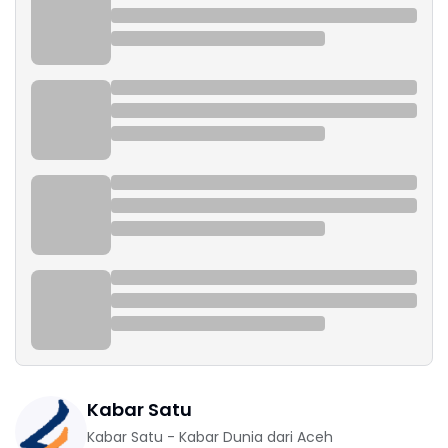
Kabar Satu
Kabar Satu - Kabar Dunia dari Aceh