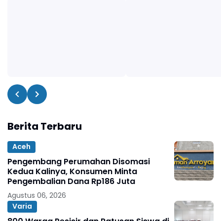
Berita Terbaru
Aceh
Pengembang Perumahan Disomasi
Kedua Kalinya, Konsumen Minta
Pengembalian Dana Rp186 Juta
Agustus 06, 2026
Varia