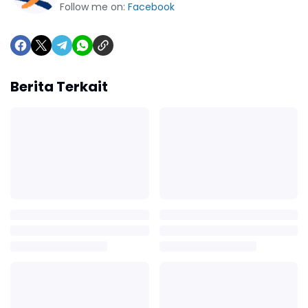
Follow me on:
Facebook
Berita Terkait