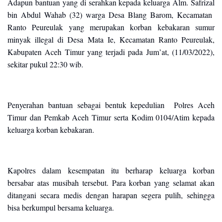
Adapun bantuan yang di serahkan kepada keluarga Alm. Safrizal
bin Abdul Wahab (32) warga Desa Blang Barom, Kecamatan
Ranto Peureulak yang merupakan korban kebakaran sumur
minyak illegal di Desa Mata Ie, Kecamatan Ranto Peureulak,
Kabupaten Aceh Timur yang terjadi pada Jum’at, (11/03/2022),
sekitar pukul 22:30 wib.
Penyerahan bantuan sebagai bentuk kepedulian Polres Aceh
Timur dan Pemkab Aceh Timur serta Kodim 0104/Atim kepada
keluarga korban kebakaran.
Kapolres dalam kesempatan itu berharap keluarga korban
bersabar atas musibah tersebut. Para korban yang selamat akan
ditangani secara medis dengan harapan segera pulih, sehingga
bisa berkumpul bersama keluarga.