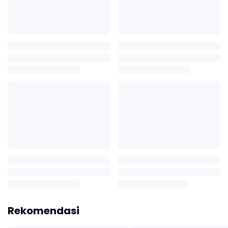
Rekomendasi