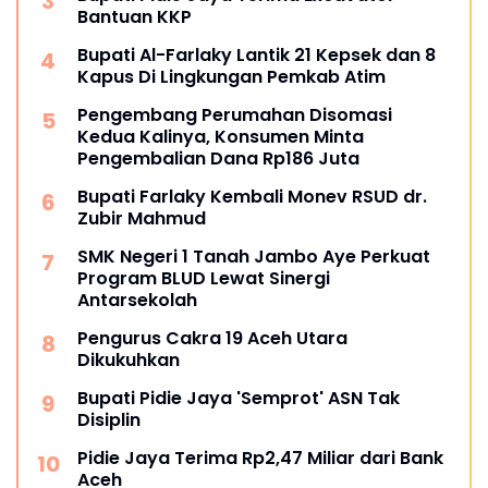
Bantuan KKP
Bupati Al-Farlaky Lantik 21 Kepsek dan 8
Kapus Di Lingkungan Pemkab Atim
Pengembang Perumahan Disomasi
Kedua Kalinya, Konsumen Minta
Pengembalian Dana Rp186 Juta
Bupati Farlaky Kembali Monev RSUD dr.
Zubir Mahmud
SMK Negeri 1 Tanah Jambo Aye Perkuat
Program BLUD Lewat Sinergi
Antarsekolah
Pengurus Cakra 19 Aceh Utara
Dikukuhkan
Bupati Pidie Jaya 'Semprot' ASN Tak
Disiplin
Pidie Jaya Terima Rp2,47 Miliar dari Bank
Aceh